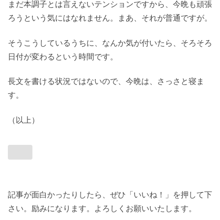
まだ本調子とは言えないテンションですから、今晩も頑張
ろうという気にはなれません。まあ、それが普通ですが。
そうこうしているうちに、なんか気が付いたら、そろそろ
日付が変わるという時間です。
長文を書ける状況ではないので、今晩は、さっさと寝ま
す。
（以上）
記事が面白かったりしたら、ぜひ「いいね！」を押して下
さい。励みになります。よろしくお願いいたします。