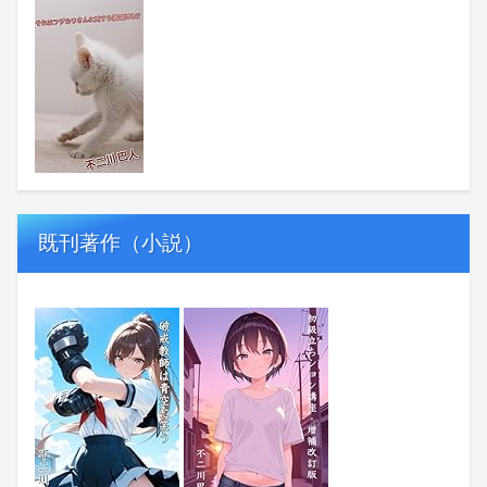
既刊著作（小説）