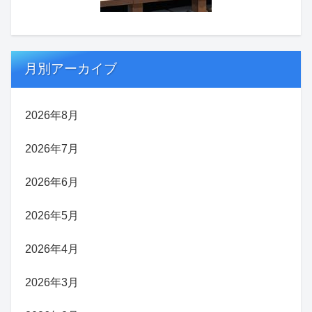
月別アーカイブ
2026年8月
2026年7月
2026年6月
2026年5月
2026年4月
2026年3月