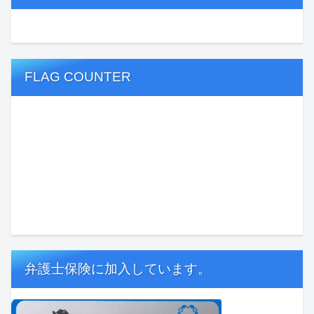
FLAG COUNTER
弁護士保険に加入しています。