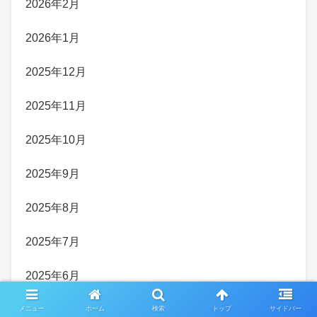
2026年2月
2026年1月
2025年12月
2025年11月
2025年10月
2025年9月
2025年8月
2025年7月
2025年6月
2025年5月
メニュー
ホーム
検索
トップ
サイドバー