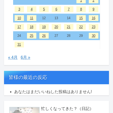
1
2
3
4
5
6
7
8
9
10
11
12
13
14
15
16
17
18
19
20
21
22
23
24
25
26
27
28
29
30
31
« 4月
6月 »
皆様の最近の反応
あなたはまだいいねした投稿はありません!
忙しくなってきた？（日記）