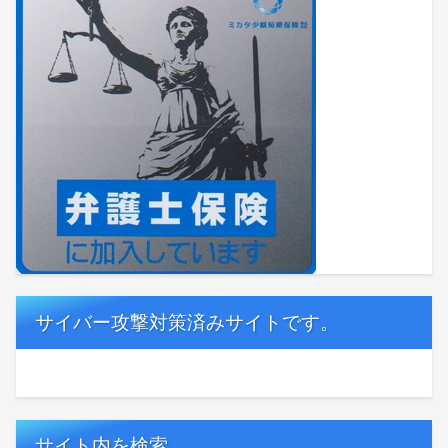
サイバー攻撃対策済みサイトです。
サイト内を検索