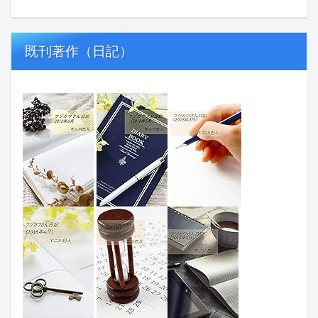
既刊著作（日記）