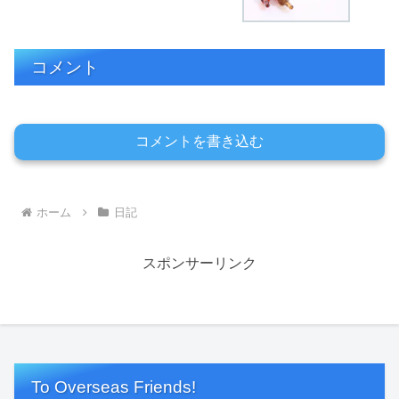
コメント
コメントを書き込む
ホーム
日記
スポンサーリンク
To Overseas Friends!