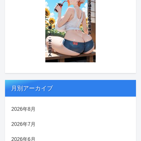
月別アーカイブ
2026年8月
2026年7月
2026年6月