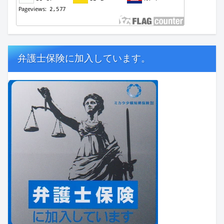
弁護士保険に加入しています。