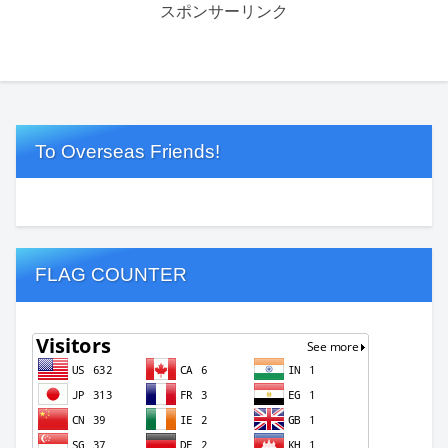
スポンサーリンク
To Overseas Friends!
FLAG COUNTER