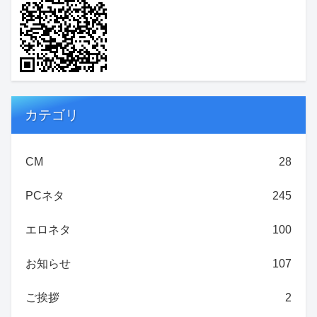
カテゴリ
CM
28
PCネタ
245
エロネタ
100
お知らせ
107
ご挨拶
2