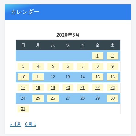
カレンダー
2026年5月
日
月
火
水
木
金
土
1
2
3
4
5
6
7
8
9
10
11
12
13
14
15
16
17
18
19
20
21
22
23
24
25
26
27
28
29
30
31
« 4月
6月 »