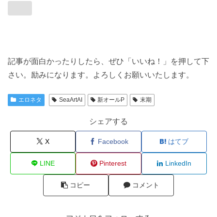
記事が面白かったりしたら、ぜひ「いいね！」を押して下
さい。励みになります。よろしくお願いいたします。
エロネタ
SeaArtAI
新オールP
末期
シェアする
X
Facebook
はてブ
LINE
Pinterest
LinkedIn
コピー
コメント