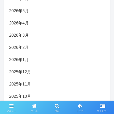
2026年5月
2026年4月
2026年3月
2026年2月
2026年1月
2025年12月
2025年11月
2025年10月
2025年9月
メニュー
ホーム
検索
トップ
サイドバー