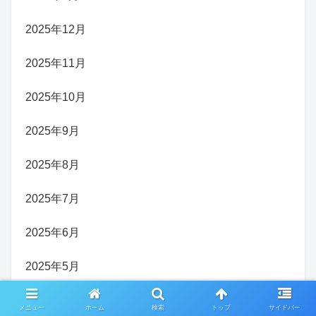
2025年12月
2025年11月
2025年10月
2025年9月
2025年8月
2025年7月
2025年6月
2025年5月
2025年4月
メニュー
ホーム
検索
トップ
サイドバー