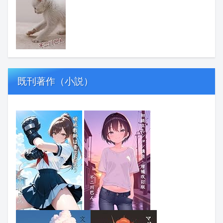
既刊著作（小説）