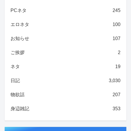
PCネタ
245
エロネタ
100
お知らせ
107
ご挨拶
2
ネタ
19
日記
3,030
物欲話
207
身辺雑記
353