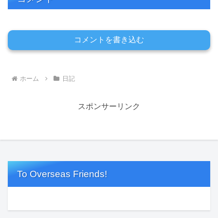
コメントを書き込む
ホーム
日記
スポンサーリンク
To Overseas Friends!