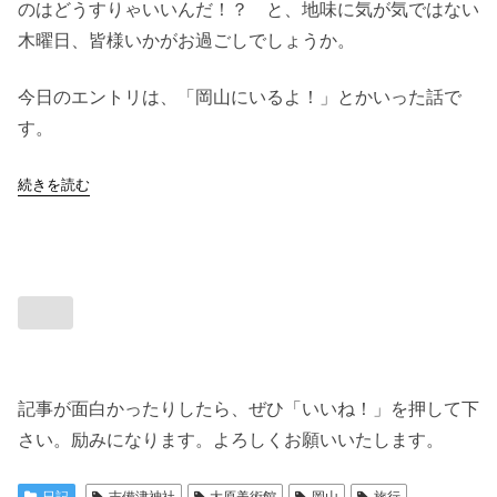
のはどうすりゃいいんだ！？ と、地味に気が気ではない
木曜日、皆様いかがお過ごしでしょうか。
今日のエントリは、「岡山にいるよ！」とかいった話で
す。
続きを読む
記事が面白かったりしたら、ぜひ「いいね！」を押して下
さい。励みになります。よろしくお願いいたします。