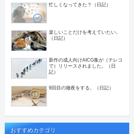
忙しくなってきた？（日記）
楽しいことだけを考えていたい。
（日記）
新作の成人向けAICG集が（テレコ
で）リリースされました。（日
記）
9回目の徹夜をする。（日記）
おすすめカテゴリ