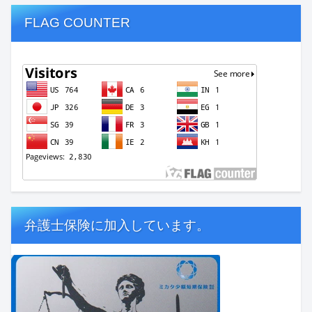
FLAG COUNTER
弁護士保険に加入しています。