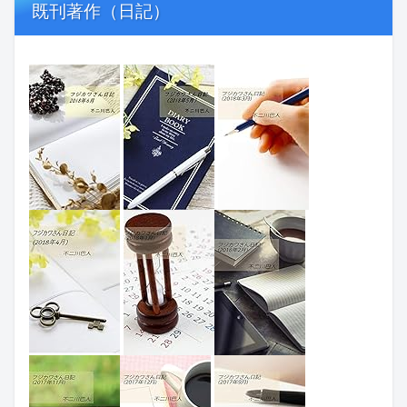
既刊著作（日記）