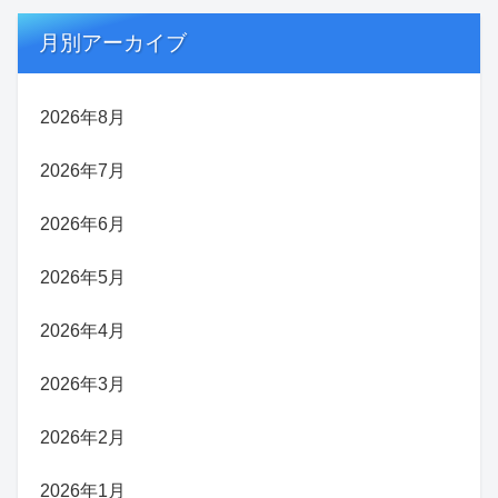
月別アーカイブ
2026年8月
2026年7月
2026年6月
2026年5月
2026年4月
2026年3月
2026年2月
2026年1月