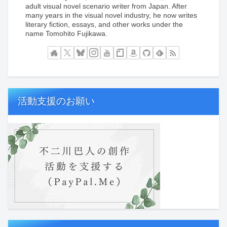
adult visual novel scenario writer from Japan. After
many years in the visual novel industry, he now writes
literary fiction, essays, and other works under the
name Tomohito Fujikawa.
活動支援のお願い