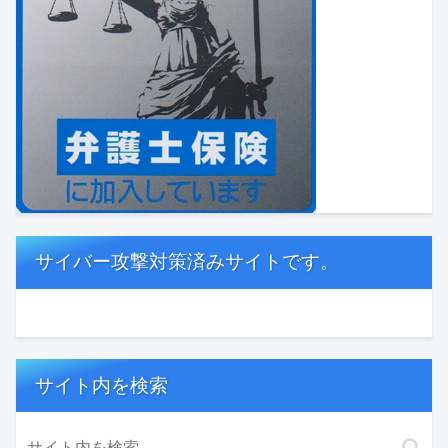
サイバー攻撃対策済みサイトです。
サイト内を検索