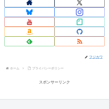
フジカワ
ホーム
プライバシーポリシー
スポンサーリンク