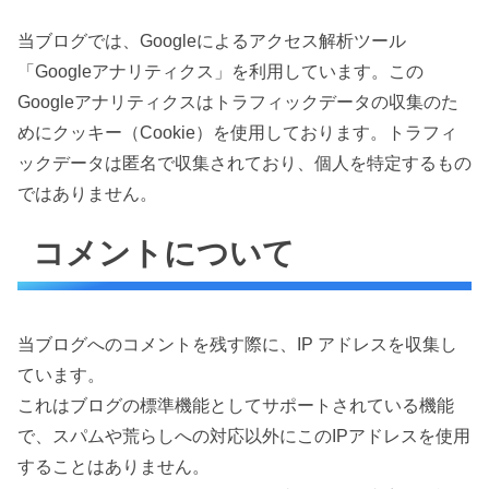
当ブログでは、Googleによるアクセス解析ツール
「Googleアナリティクス」を利用しています。この
Googleアナリティクスはトラフィックデータの収集のた
めにクッキー（Cookie）を使用しております。トラフィ
ックデータは匿名で収集されており、個人を特定するもの
ではありません。
コメントについて
当ブログへのコメントを残す際に、IP アドレスを収集し
ています。
これはブログの標準機能としてサポートされている機能
で、スパムや荒らしへの対応以外にこのIPアドレスを使用
することはありません。