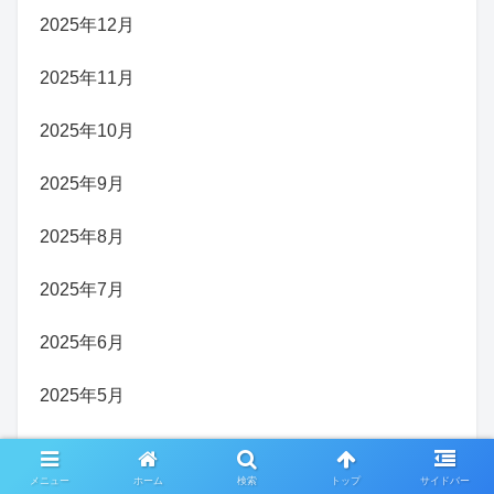
2025年12月
2025年11月
2025年10月
2025年9月
2025年8月
2025年7月
2025年6月
2025年5月
2025年4月
メニュー
ホーム
検索
トップ
サイドバー