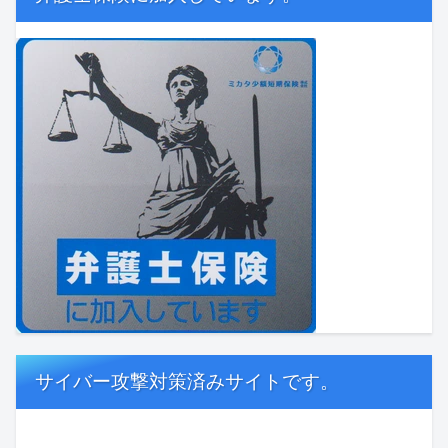
サイバー攻撃対策済みサイトです。