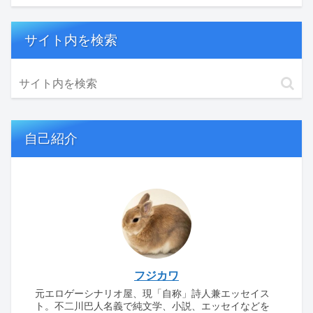
サイト内を検索
自己紹介
フジカワ
元エロゲーシナリオ屋、現「自称」詩人兼エッセイス
ト。不二川巴人名義で純文学、小説、エッセイなどを