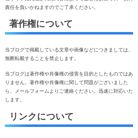
責任を負いかねますのでご了承ください。
著作権について
当ブログで掲載している文章や画像などにつきましては、
無断転載することを禁止します。
当ブログは著作権や肖像権の侵害を目的としたものではあ
りません。著作権や肖像権に関して問題がございました
ら、メールフォームよりご連絡ください。迅速に対応いた
します。
リンクについて