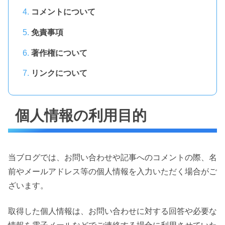
コメントについて
免責事項
著作権について
リンクについて
個人情報の利用目的
当ブログでは、お問い合わせや記事へのコメントの際、名
前やメールアドレス等の個人情報を入力いただく場合がご
ざいます。
取得した個人情報は、お問い合わせに対する回答や必要な