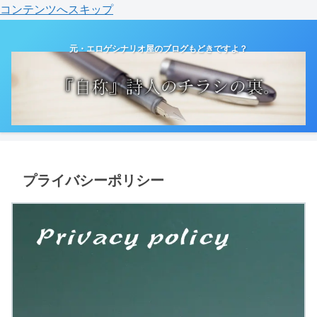
コンテンツへスキップ
元・エロゲシナリオ屋のブログもどきですよ？
プライバシーポリシー