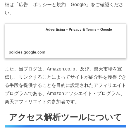
細は「広告 – ポリシーと規約 – Google」をご確認くださ
い。
Advertising – Privacy & Terms – Google
policies.google.com
また、当ブログは、Amazon.co.jp、及び、楽天市場を宣
伝し、リンクすることによってサイトが紹介料を獲得でき
る手段を提供することを目的に設定されたアフィリエイト
プログラムである、Amazonアソシエイト・プログラム、
楽天アフィリエイトの参加者です。
アクセス解析ツールについて