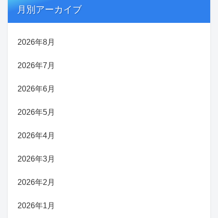
月別アーカイブ
2026年8月
2026年7月
2026年6月
2026年5月
2026年4月
2026年3月
2026年2月
2026年1月