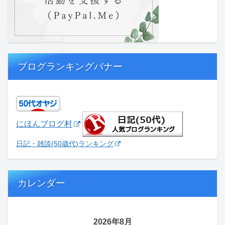
ブログランキングバナー
にほんブログ村
日記・雑談(50歳代)ランキング
カレンダー
2026年8月