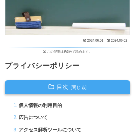
2024.06.01
2024.06.02
この記事は
約3分
で読めます。
プライバシーポリシー
目次
個人情報の利用目的
広告について
アクセス解析ツールについて