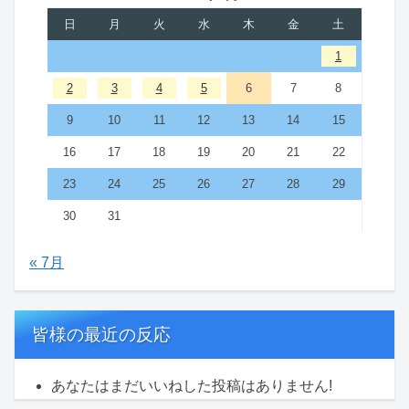
日
月
火
水
木
金
土
1
2
3
4
5
6
7
8
9
10
11
12
13
14
15
16
17
18
19
20
21
22
23
24
25
26
27
28
29
30
31
« 7月
皆様の最近の反応
あなたはまだいいねした投稿はありません!