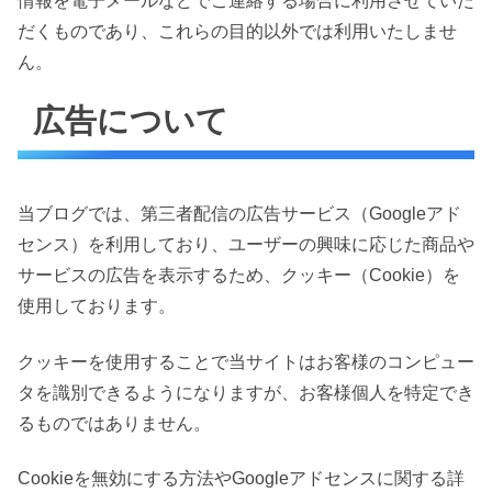
情報を電子メールなどでご連絡する場合に利用させていた
だくものであり、これらの目的以外では利用いたしませ
ん。
広告について
当ブログでは、第三者配信の広告サービス（Googleアド
センス）を利用しており、ユーザーの興味に応じた商品や
サービスの広告を表示するため、クッキー（Cookie）を
使用しております。
クッキーを使用することで当サイトはお客様のコンピュー
タを識別できるようになりますが、お客様個人を特定でき
るものではありません。
Cookieを無効にする方法やGoogleアドセンスに関する詳