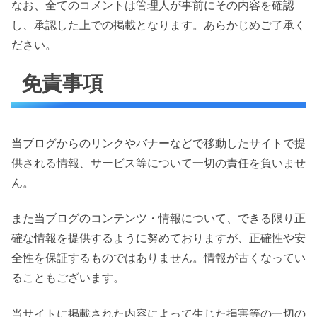
なお、全てのコメントは管理人が事前にその内容を確認
し、承認した上での掲載となります。あらかじめご了承く
ださい。
免責事項
当ブログからのリンクやバナーなどで移動したサイトで提
供される情報、サービス等について一切の責任を負いませ
ん。
また当ブログのコンテンツ・情報について、できる限り正
確な情報を提供するように努めておりますが、正確性や安
全性を保証するものではありません。情報が古くなってい
ることもございます。
当サイトに掲載された内容によって生じた損害等の一切の