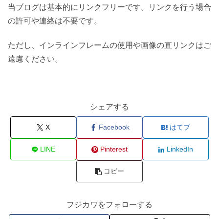
当ブログは基本的にリンクフリーです。リンクを行う場合
の許可や連絡は不要です。
ただし、インラインフレームの使用や画像の直リンクはご
遠慮ください。
シェアする
X
Facebook
はてブ
LINE
Pinterest
LinkedIn
コピー
フジカワをフォローする