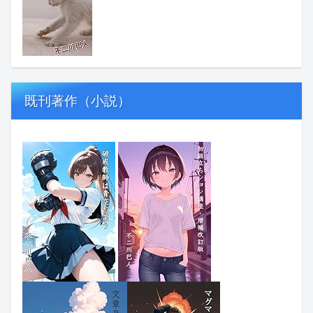
既刊著作（小説）