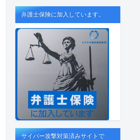
弁護士保険に加入しています。
サイバー攻撃対策済みサイトで