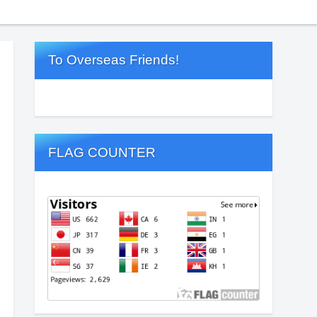
To Overseas Friends!
FLAG COUNTER