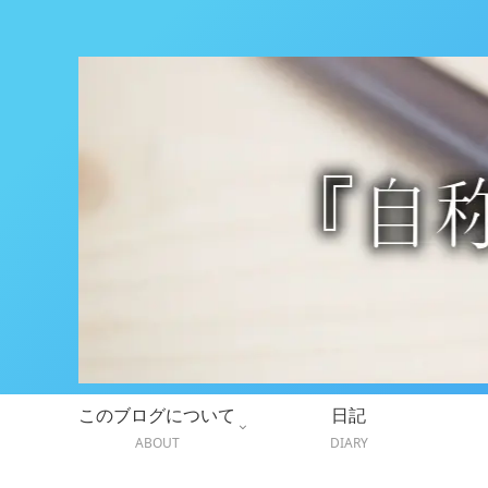
このブログについて
日記
ABOUT
DIARY