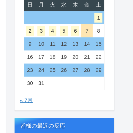
日
月
火
水
木
金
土
1
2
3
4
5
6
7
8
9
10
11
12
13
14
15
16
17
18
19
20
21
22
23
24
25
26
27
28
29
30
31
« 7月
皆様の最近の反応