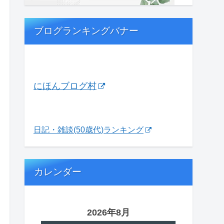
ブログランキングバナー
にほんブログ村
日記・雑談(50歳代)ランキング
カレンダー
2026年8月