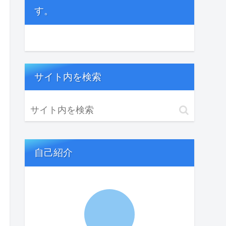
す。
サイト内を検索
自己紹介