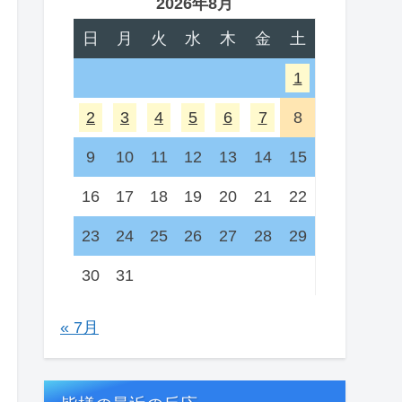
2026年8月
日
月
火
水
木
金
土
1
2
3
4
5
6
7
8
9
10
11
12
13
14
15
16
17
18
19
20
21
22
23
24
25
26
27
28
29
30
31
« 7月