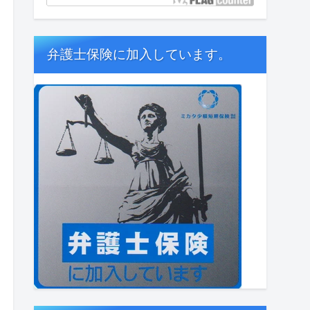
弁護士保険に加入しています。