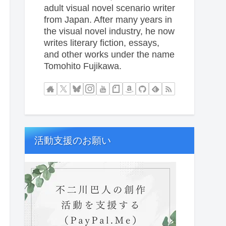
adult visual novel scenario writer
from Japan. After many years in
the visual novel industry, he now
writes literary fiction, essays,
and other works under the name
Tomohito Fujikawa.
活動支援のお願い