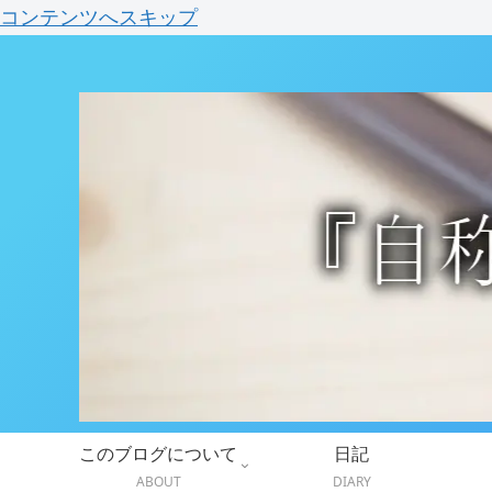
コンテンツへスキップ
このブログについて
日記
ABOUT
DIARY