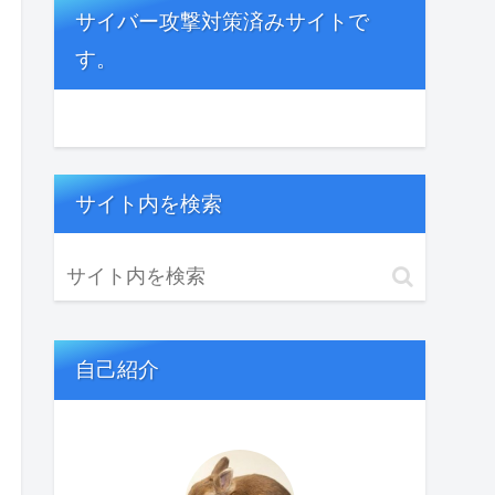
サイバー攻撃対策済みサイトで
す。
サイト内を検索
自己紹介