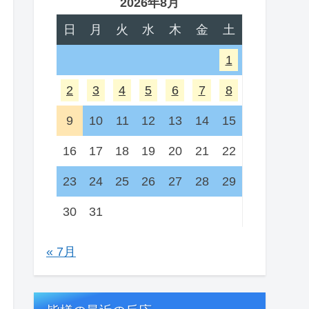
2026年8月
日
月
火
水
木
金
土
1
2
3
4
5
6
7
8
9
10
11
12
13
14
15
16
17
18
19
20
21
22
23
24
25
26
27
28
29
30
31
« 7月