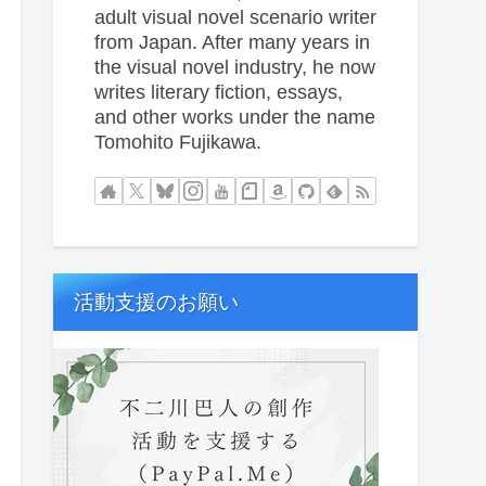
adult visual novel scenario writer
from Japan. After many years in
the visual novel industry, he now
writes literary fiction, essays,
and other works under the name
Tomohito Fujikawa.
活動支援のお願い