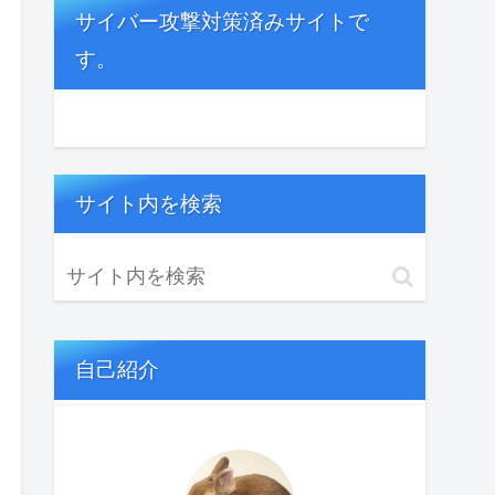
サイバー攻撃対策済みサイトで
す。
サイト内を検索
自己紹介