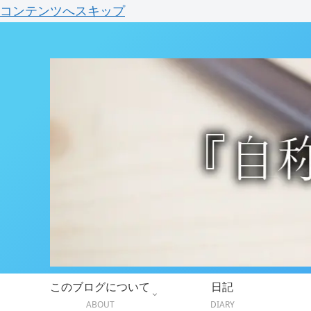
コンテンツへスキップ
このブログについて
日記
ABOUT
DIARY