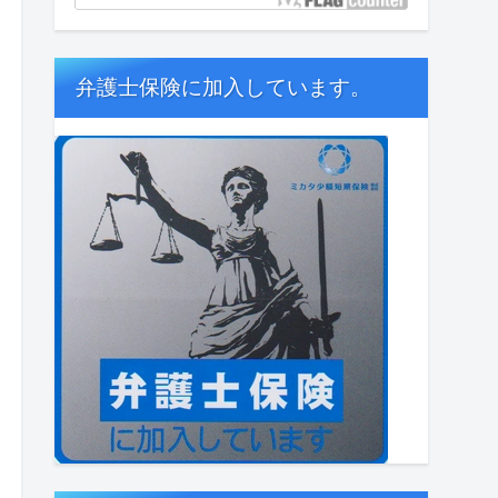
弁護士保険に加入しています。