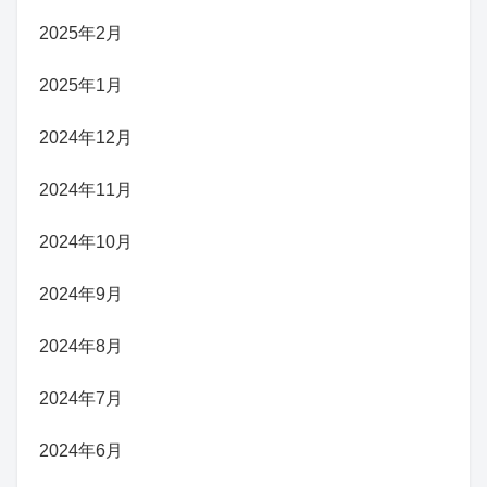
2025年2月
2025年1月
2024年12月
2024年11月
2024年10月
2024年9月
2024年8月
2024年7月
2024年6月