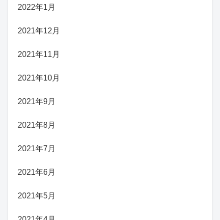
2022年1月
2021年12月
2021年11月
2021年10月
2021年9月
2021年8月
2021年7月
2021年6月
2021年5月
2021年4月