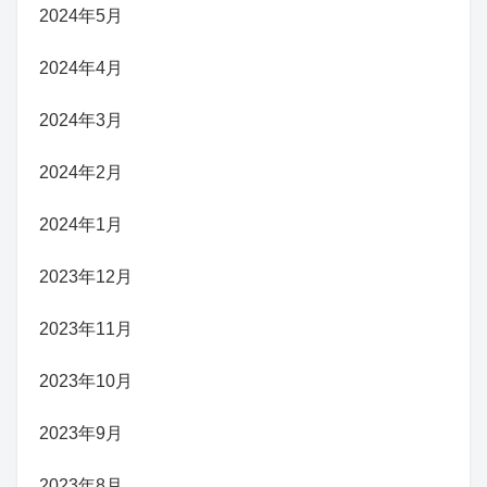
2024年5月
2024年4月
2024年3月
2024年2月
2024年1月
2023年12月
2023年11月
2023年10月
2023年9月
2023年8月