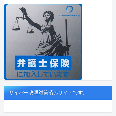
サイバー攻撃対策済みサイトです。