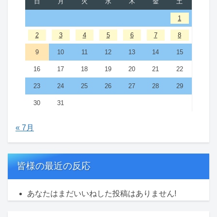
日
月
火
水
木
金
土
1
2
3
4
5
6
7
8
9
10
11
12
13
14
15
16
17
18
19
20
21
22
23
24
25
26
27
28
29
30
31
« 7月
皆様の最近の反応
あなたはまだいいねした投稿はありません!