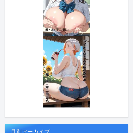
月別アーカイブ