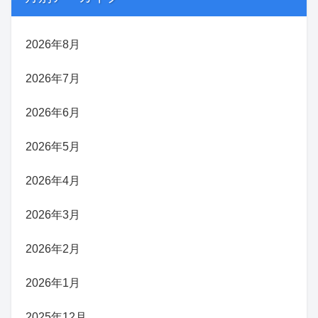
2026年8月
2026年7月
2026年6月
2026年5月
2026年4月
2026年3月
2026年2月
2026年1月
2025年12月