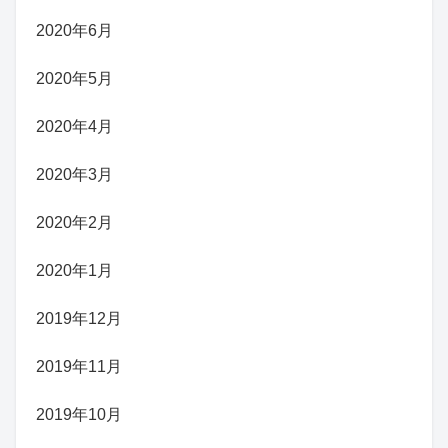
2020年6月
2020年5月
2020年4月
2020年3月
2020年2月
2020年1月
2019年12月
2019年11月
2019年10月