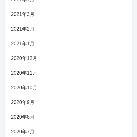
2021年3月
2021年2月
2021年1月
2020年12月
2020年11月
2020年10月
2020年9月
2020年8月
2020年7月