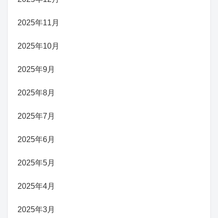
2025年11月
2025年10月
2025年9月
2025年8月
2025年7月
2025年6月
2025年5月
2025年4月
2025年3月