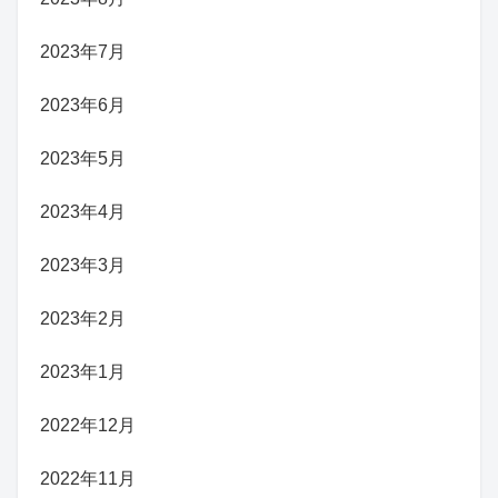
2023年7月
2023年6月
2023年5月
2023年4月
2023年3月
2023年2月
2023年1月
2022年12月
2022年11月