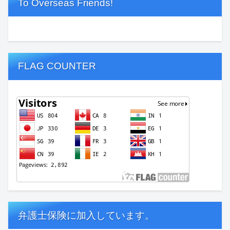
To Overseas Friends!
FLAG COUNTER
弁護士保険に加入しています。