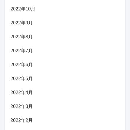
2022年10月
2022年9月
2022年8月
2022年7月
2022年6月
2022年5月
2022年4月
2022年3月
2022年2月