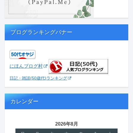
ブログランキングバナー
にほんブログ村
日記・雑談(50歳代)ランキング
カレンダー
2026年8月