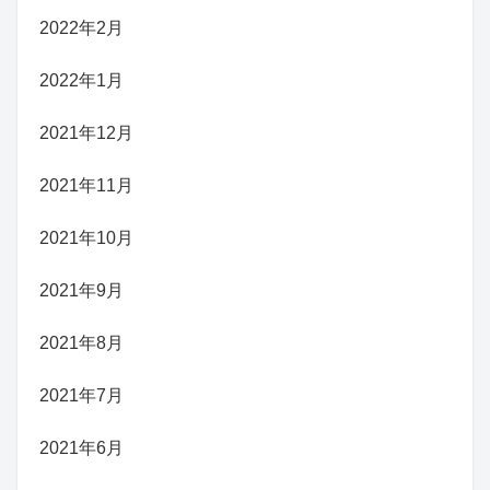
2022年2月
2022年1月
2021年12月
2021年11月
2021年10月
2021年9月
2021年8月
2021年7月
2021年6月