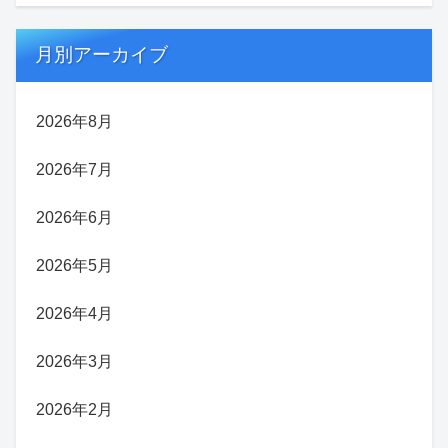
月別アーカイブ
2026年8月
2026年7月
2026年6月
2026年5月
2026年4月
2026年3月
2026年2月