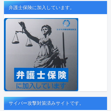
弁護士保険に加入しています。
サイバー攻撃対策済みサイトです。