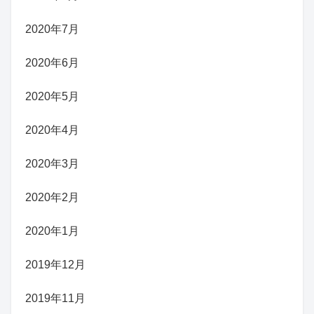
2020年7月
2020年6月
2020年5月
2020年4月
2020年3月
2020年2月
2020年1月
2019年12月
2019年11月