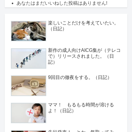
あなたはまだいいねした投稿はありません!
楽しいことだけを考えていたい。
（日記）
新作の成人向けAICG集が（テレコ
で）リリースされました。（日
記）
9回目の徹夜をする。（日記）
ママ！ もるもる時間が溶ける
よ！（日記）