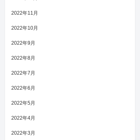
2022年11月
2022年10月
2022年9月
2022年8月
2022年7月
2022年6月
2022年5月
2022年4月
2022年3月