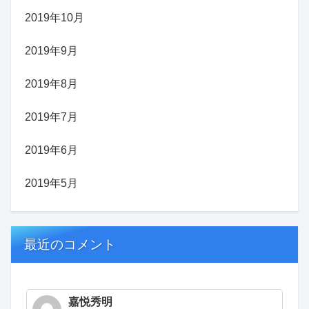
2019年10月
2019年9月
2019年8月
2019年7月
2019年6月
2019年5月
最近のコメント
嘉悦秀明