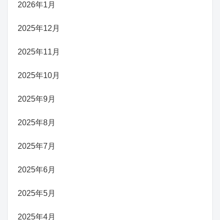
2026年1月
2025年12月
2025年11月
2025年10月
2025年9月
2025年8月
2025年7月
2025年6月
2025年5月
2025年4月