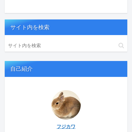
サイト内を検索
自己紹介
フジカワ