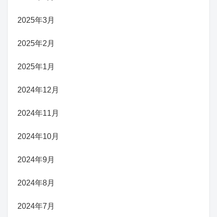
2025年3月
2025年2月
2025年1月
2024年12月
2024年11月
2024年10月
2024年9月
2024年8月
2024年7月