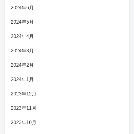
2024年6月
2024年5月
2024年4月
2024年3月
2024年2月
2024年1月
2023年12月
2023年11月
2023年10月