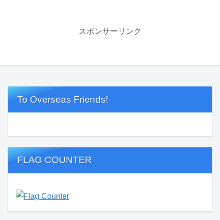
スポンサーリンク
To Overseas Friends!
FLAG COUNTER