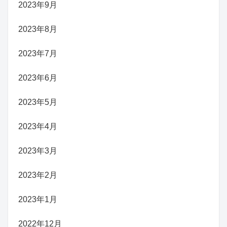
2023年9月
2023年8月
2023年7月
2023年6月
2023年5月
2023年4月
2023年3月
2023年2月
2023年1月
2022年12月