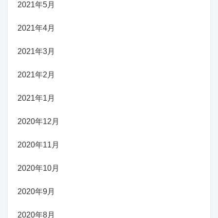
2021年5月
2021年4月
2021年3月
2021年2月
2021年1月
2020年12月
2020年11月
2020年10月
2020年9月
2020年8月