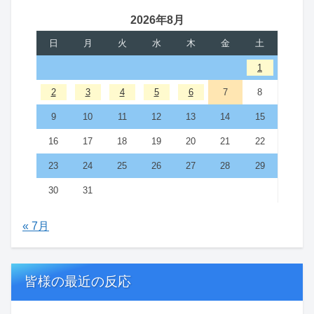
2026年8月
日
月
火
水
木
金
土
1
2
3
4
5
6
7
8
9
10
11
12
13
14
15
16
17
18
19
20
21
22
23
24
25
26
27
28
29
30
31
« 7月
皆様の最近の反応