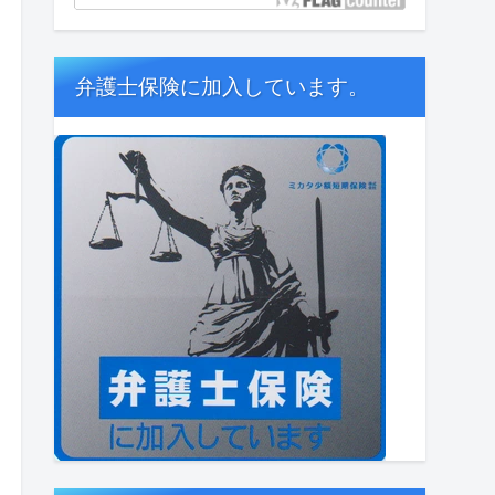
弁護士保険に加入しています。