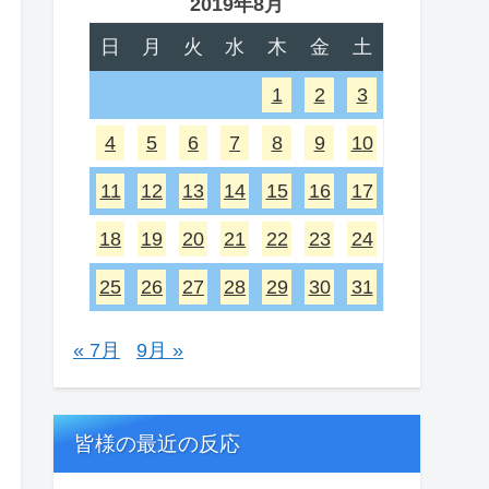
2019年8月
日
月
火
水
木
金
土
1
2
3
4
5
6
7
8
9
10
11
12
13
14
15
16
17
18
19
20
21
22
23
24
25
26
27
28
29
30
31
« 7月
9月 »
皆様の最近の反応