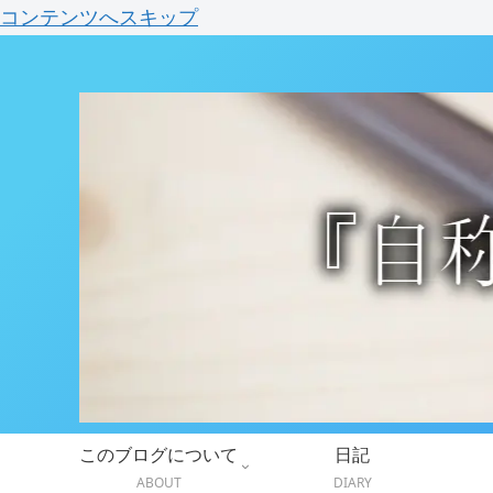
コンテンツへスキップ
このブログについて
日記
ABOUT
DIARY