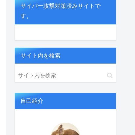
サイバー攻撃対策済みサイトで
す。
サイト内を検索
自己紹介