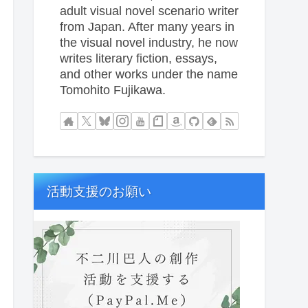
adult visual novel scenario writer
from Japan. After many years in
the visual novel industry, he now
writes literary fiction, essays,
and other works under the name
Tomohito Fujikawa.
活動支援のお願い