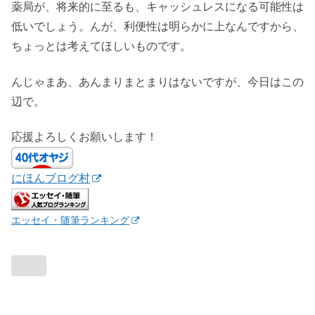
薬局が、将来的に至るも、キャッシュレスになる可能性は
低いでしょう。んが、利便性は明らかに上なんですから、
ちょっとは考えてほしいものです。
んじゃまあ、あんまりまとまりはないですが、今日はこの
辺で。
応援よろしくお願いします！
にほんブログ村
エッセイ・随筆ランキング