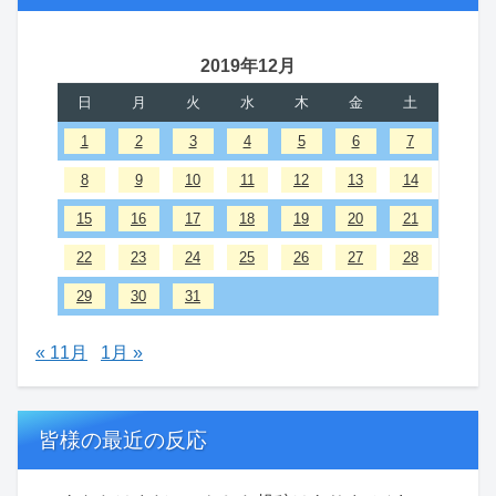
2019年12月
日
月
火
水
木
金
土
1
2
3
4
5
6
7
8
9
10
11
12
13
14
15
16
17
18
19
20
21
22
23
24
25
26
27
28
29
30
31
« 11月
1月 »
皆様の最近の反応