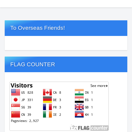
To Overseas Friends!
FLAG COUNTER