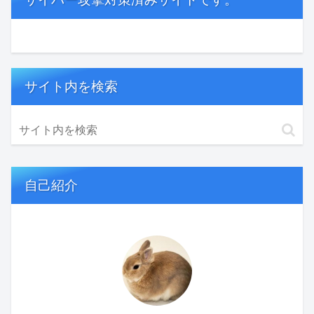
サイト内を検索
自己紹介