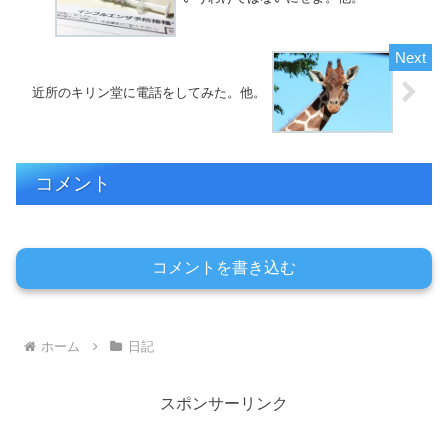
近所のキリン堂に電話をしてみた。他。
コメント
コメントを書き込む
ホーム
日記
スポンサーリンク