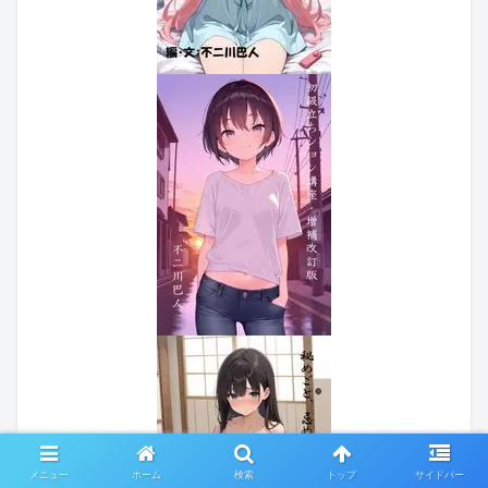
メニュー
ホーム
検索
トップ
サイドバー