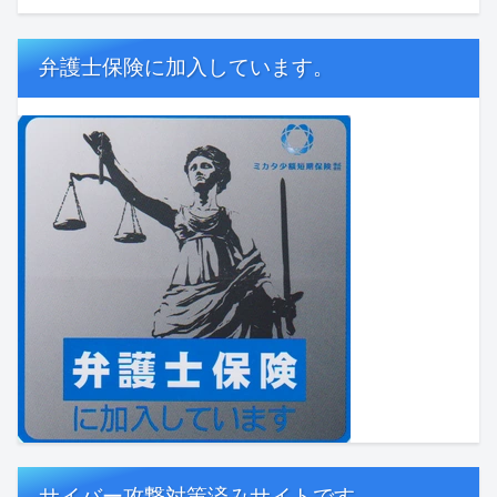
弁護士保険に加入しています。
サイバー攻撃対策済みサイトです。