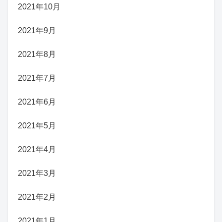
2021年10月
2021年9月
2021年8月
2021年7月
2021年6月
2021年5月
2021年4月
2021年3月
2021年2月
2021年1月