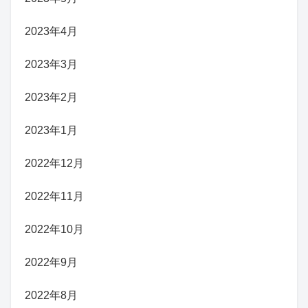
2023年4月
2023年3月
2023年2月
2023年1月
2022年12月
2022年11月
2022年10月
2022年9月
2022年8月