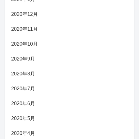
2020年12月
2020年11月
2020年10月
2020年9月
2020年8月
2020年7月
2020年6月
2020年5月
2020年4月