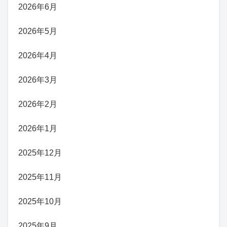
2026年6月
2026年5月
2026年4月
2026年3月
2026年2月
2026年1月
2025年12月
2025年11月
2025年10月
2025年9月