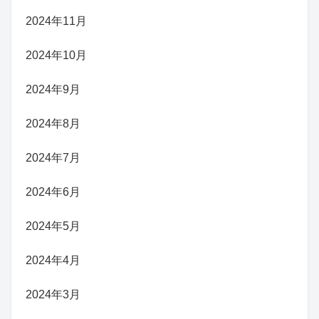
2024年11月
2024年10月
2024年9月
2024年8月
2024年7月
2024年6月
2024年5月
2024年4月
2024年3月