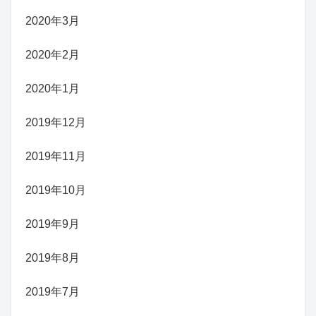
2020年3月
2020年2月
2020年1月
2019年12月
2019年11月
2019年10月
2019年9月
2019年8月
2019年7月