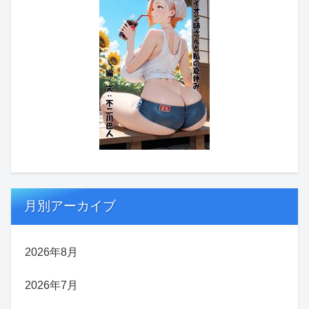
月別アーカイブ
2026年8月
2026年7月