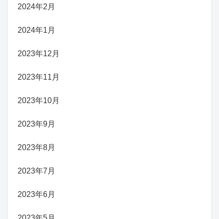
2024年2月
2024年1月
2023年12月
2023年11月
2023年10月
2023年9月
2023年8月
2023年7月
2023年6月
2023年5月