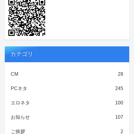
カテゴリ
CM
28
PCネタ
245
エロネタ
100
お知らせ
107
ご挨拶
2