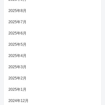
2025年8月
2025年7月
2025年6月
2025年5月
2025年4月
2025年3月
2025年2月
2025年1月
2024年12月