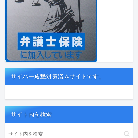
サイバー攻撃対策済みサイトです。
サイト内を検索