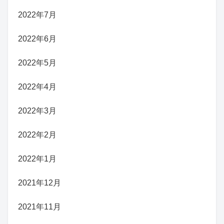
2022年7月
2022年6月
2022年5月
2022年4月
2022年3月
2022年2月
2022年1月
2021年12月
2021年11月