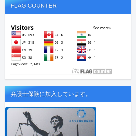
FLAG COUNTER
弁護士保険に加入しています。