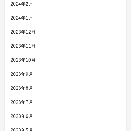
2024年2月
2024年1月
2023年12月
2023年11月
2023年10月
2023年9月
2023年8月
2023年7月
2023年6月
2023年5月