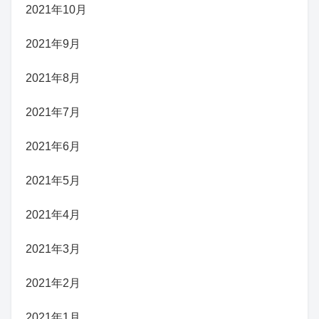
2021年10月
2021年9月
2021年8月
2021年7月
2021年6月
2021年5月
2021年4月
2021年3月
2021年2月
2021年1月