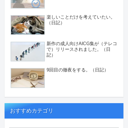
楽しいことだけを考えていたい。
（日記）
新作の成人向けAICG集が（テレコ
で）リリースされました。（日
記）
9回目の徹夜をする。（日記）
おすすめカテゴリ