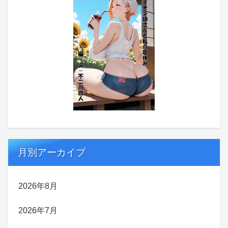
月別アーカイブ
2026年8月
2026年7月