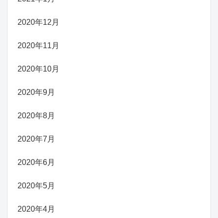
2020年12月
2020年11月
2020年10月
2020年9月
2020年8月
2020年7月
2020年6月
2020年5月
2020年4月