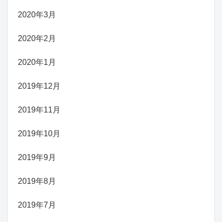
2020年3月
2020年2月
2020年1月
2019年12月
2019年11月
2019年10月
2019年9月
2019年8月
2019年7月