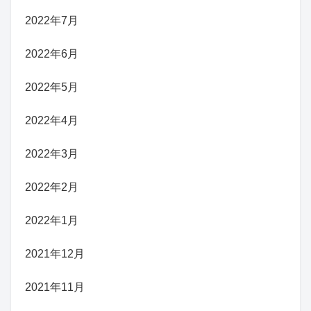
2022年7月
2022年6月
2022年5月
2022年4月
2022年3月
2022年2月
2022年1月
2021年12月
2021年11月