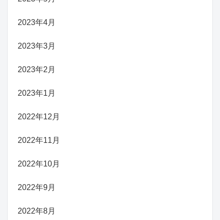
2023年4月
2023年3月
2023年2月
2023年1月
2022年12月
2022年11月
2022年10月
2022年9月
2022年8月