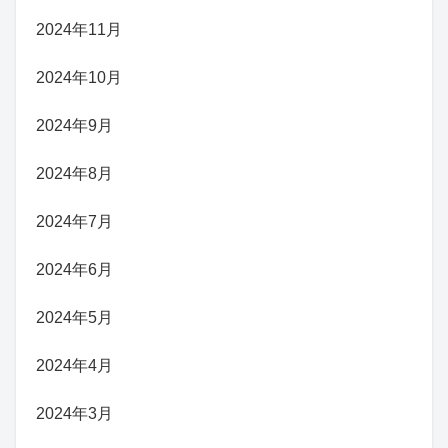
2024年11月
2024年10月
2024年9月
2024年8月
2024年7月
2024年6月
2024年5月
2024年4月
2024年3月