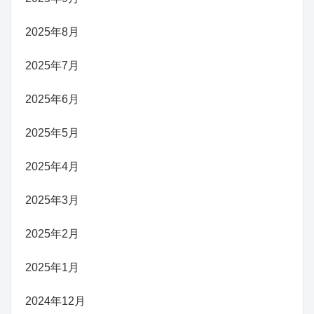
2025年8月
2025年7月
2025年6月
2025年5月
2025年4月
2025年3月
2025年2月
2025年1月
2024年12月