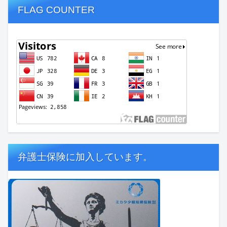
FLAG COUNTER
弁護士保険に加入しています。