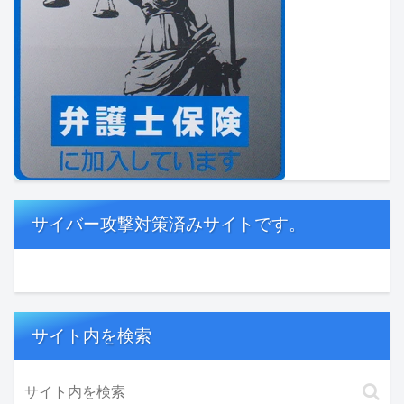
サイバー攻撃対策済みサイトです。
サイト内を検索