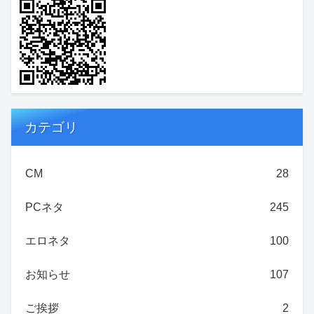
カテゴリ
CM
28
PCネタ
245
エロネタ
100
お知らせ
107
ご挨拶
2