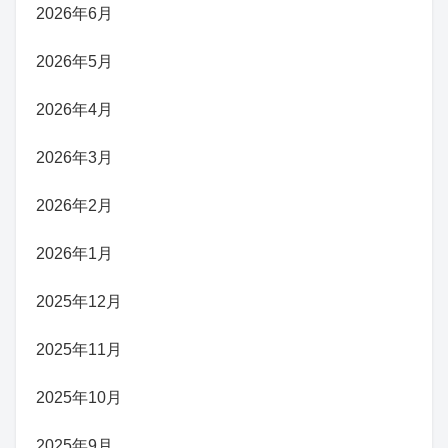
2026年6月
2026年5月
2026年4月
2026年3月
2026年2月
2026年1月
2025年12月
2025年11月
2025年10月
2025年9月