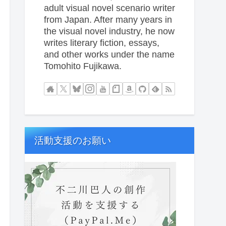
adult visual novel scenario writer
from Japan. After many years in
the visual novel industry, he now
writes literary fiction, essays,
and other works under the name
Tomohito Fujikawa.
活動支援のお願い