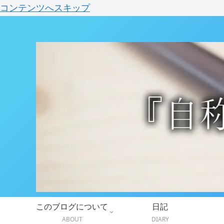
コンテンツへスキップ
このブログについて
日記
ABOUT
DIARY