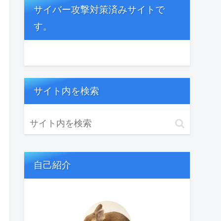
サイバー攻撃対策済みサイトで
す。
サイト内を検索
自己紹介