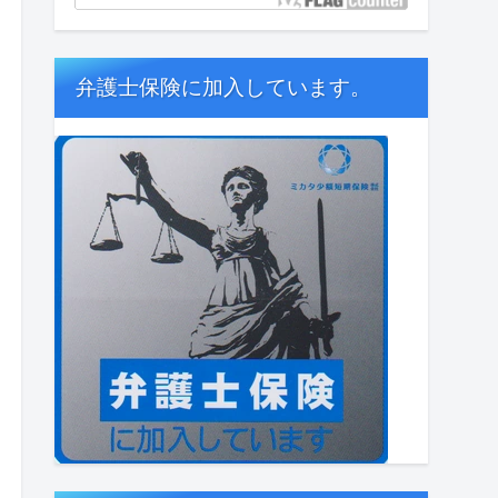
弁護士保険に加入しています。