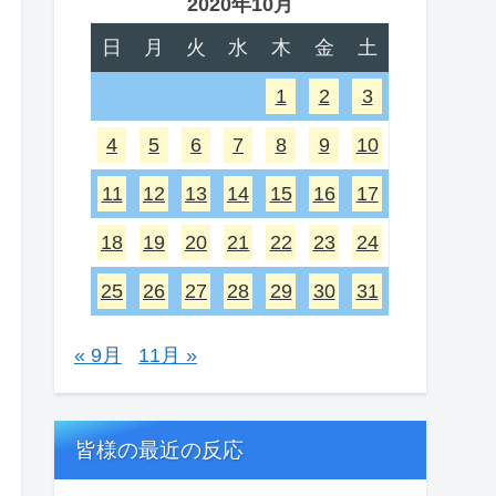
2020年10月
日
月
火
水
木
金
土
1
2
3
4
5
6
7
8
9
10
11
12
13
14
15
16
17
18
19
20
21
22
23
24
25
26
27
28
29
30
31
« 9月
11月 »
皆様の最近の反応