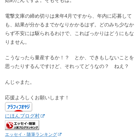
始めたんですよ。そもそもは。
電撃文庫の締め切りは来年4月ですから、年内に応募して
も、結果が分かるまでかなりかかるはず。どのみち少なか
らず不安には駆られるわけで、こればっかりはどうにもな
りません。
こうなったら量産するか！？ とか、できもしないことを
思ったりするんですけど、それってどうなの？ ねえ？
んじゃまた。
応援よろしくお願いします！
にほんブログ村
エッセイ・随筆ランキング