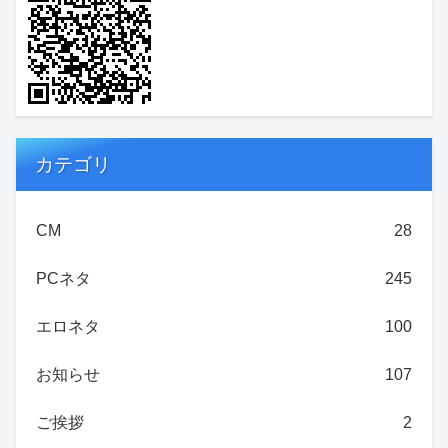
カテゴリ
CM
28
PCネタ
245
エロネタ
100
お知らせ
107
ご挨拶
2