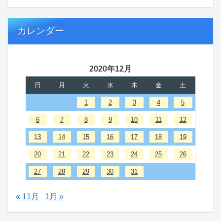
カレンダー
2020年12月
日
月
火
水
木
金
土
1
2
3
4
5
6
7
8
9
10
11
12
13
14
15
16
17
18
19
20
21
22
23
24
25
26
27
28
29
30
31
« 11月
1月 »