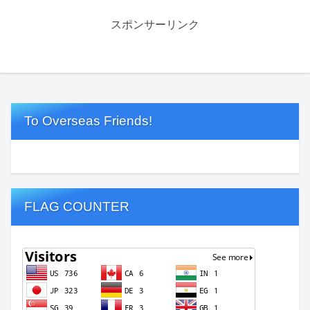
スポンサーリンク
To Overseas Friends!
FLAG COUNTER