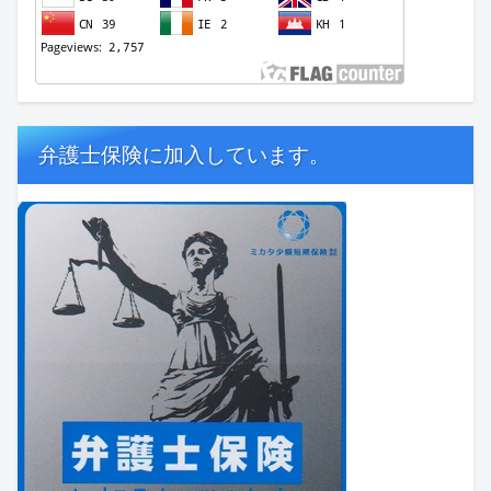
弁護士保険に加入しています。