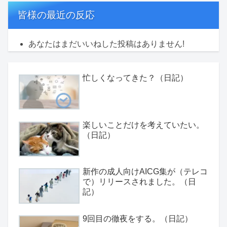
皆様の最近の反応
あなたはまだいいねした投稿はありません!
忙しくなってきた？（日記）
楽しいことだけを考えていたい。
（日記）
新作の成人向けAICG集が（テレコ
で）リリースされました。（日
記）
9回目の徹夜をする。（日記）