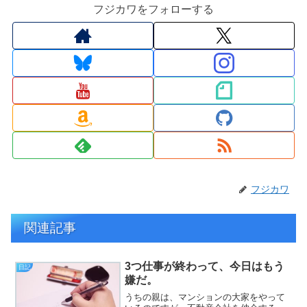
フジカワをフォローする
フジカワ
関連記事
3つ仕事が終わって、今日はもう
日記
嫌だ。
うちの親は、マンションの大家をやって