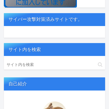
サイバー攻撃対策済みサイトです。
サイト内を検索
自己紹介