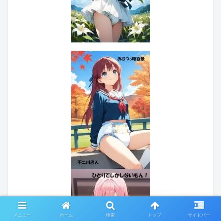
メニュー
ホーム
検索
トップ
サイドバー