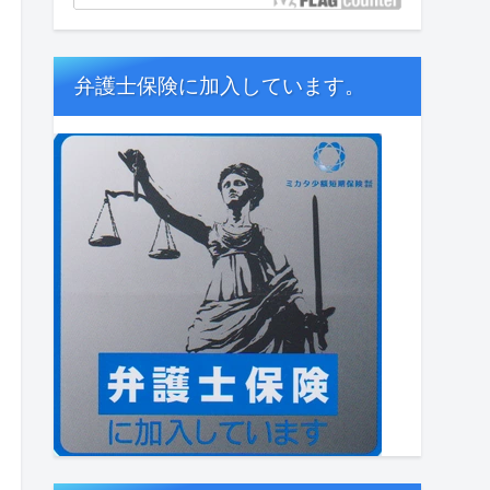
弁護士保険に加入しています。