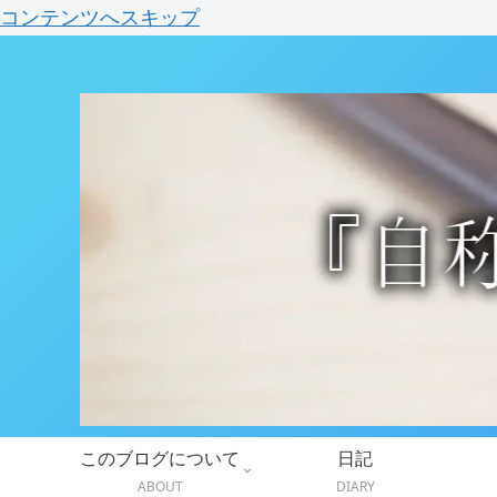
コンテンツへスキップ
このブログについて
日記
ABOUT
DIARY