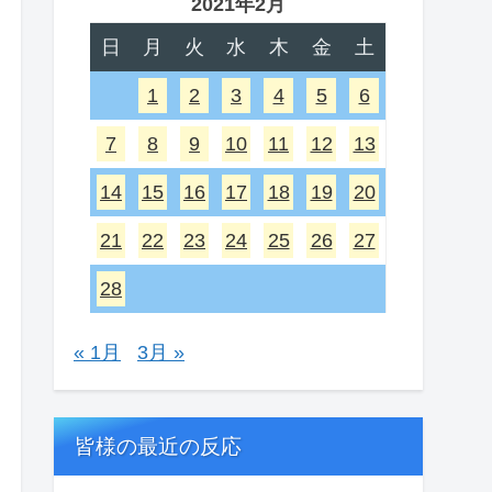
2021年2月
日
月
火
水
木
金
土
1
2
3
4
5
6
7
8
9
10
11
12
13
14
15
16
17
18
19
20
21
22
23
24
25
26
27
28
« 1月
3月 »
皆様の最近の反応