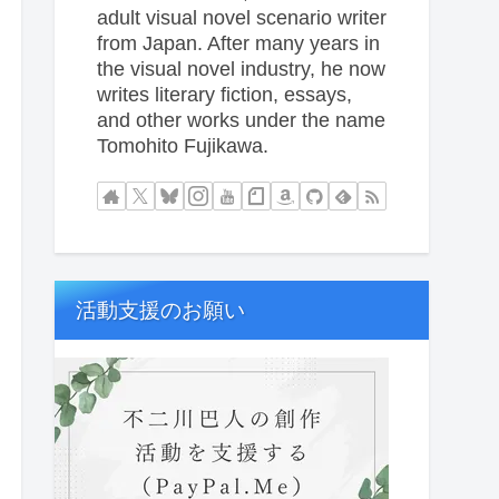
adult visual novel scenario writer
from Japan. After many years in
the visual novel industry, he now
writes literary fiction, essays,
and other works under the name
Tomohito Fujikawa.
活動支援のお願い