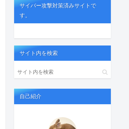
サイバー攻撃対策済みサイトで
す。
サイト内を検索
自己紹介