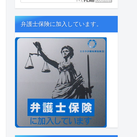
弁護士保険に加入しています。