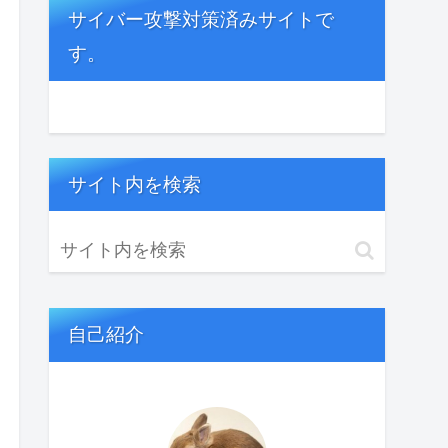
サイバー攻撃対策済みサイトで
す。
サイト内を検索
自己紹介