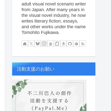
adult visual novel scenario writer
from Japan. After many years in
the visual novel industry, he now
writes literary fiction, essays,
and other works under the name
Tomohito Fujikawa.
活動支援のお願い