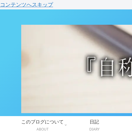
コンテンツへスキップ
このブログについて
日記
ABOUT
DIARY