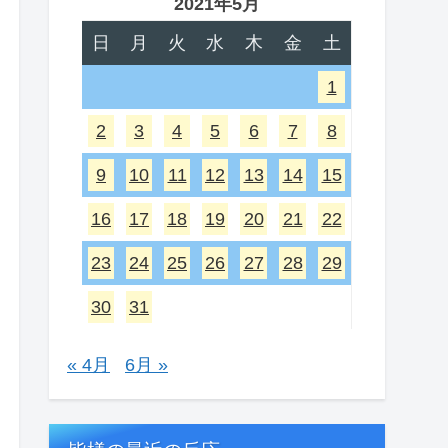
2021年5月
日
月
火
水
木
金
土
1
2
3
4
5
6
7
8
9
10
11
12
13
14
15
16
17
18
19
20
21
22
23
24
25
26
27
28
29
30
31
« 4月
6月 »