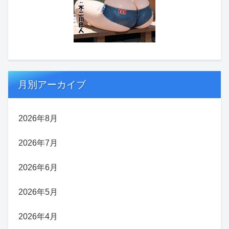
月別アーカイブ
2026年8月
2026年7月
2026年6月
2026年5月
2026年4月