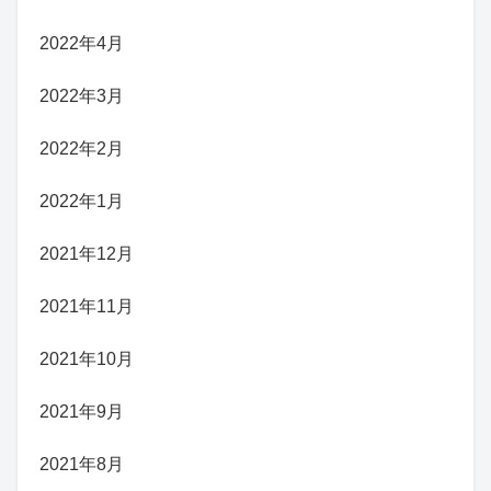
2022年4月
2022年3月
2022年2月
2022年1月
2021年12月
2021年11月
2021年10月
2021年9月
2021年8月