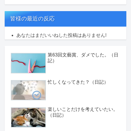
皆様の最近の反応
あなたはまだいいねした投稿はありません!
第63回文藝賞、ダメでした。（日
記）
忙しくなってきた？（日記）
楽しいことだけを考えていたい。
（日記）