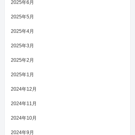
2025年6月
2025年5月
2025年4月
2025年3月
2025年2月
2025年1月
2024年12月
2024年11月
2024年10月
2024年9月