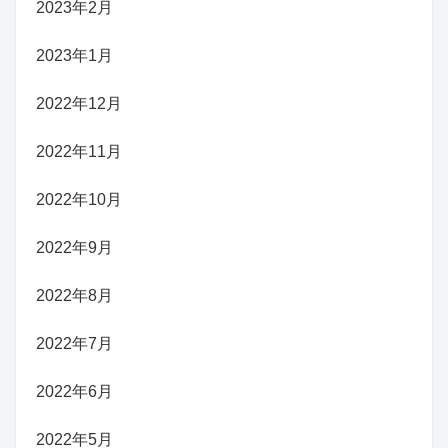
2023年2月
2023年1月
2022年12月
2022年11月
2022年10月
2022年9月
2022年8月
2022年7月
2022年6月
2022年5月