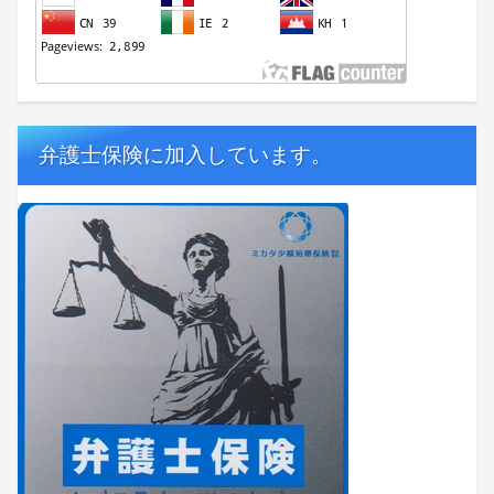
弁護士保険に加入しています。