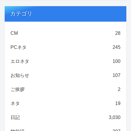
カテゴリ
CM
28
PCネタ
245
エロネタ
100
お知らせ
107
ご挨拶
2
ネタ
19
日記
3,030