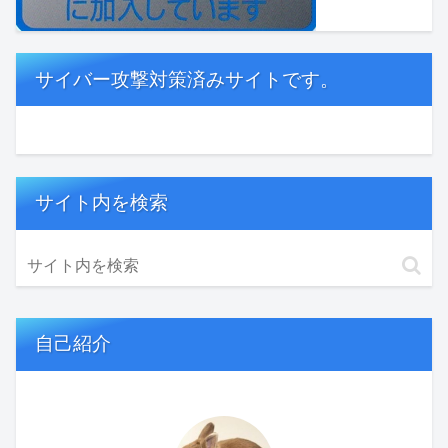
サイバー攻撃対策済みサイトです。
サイト内を検索
自己紹介