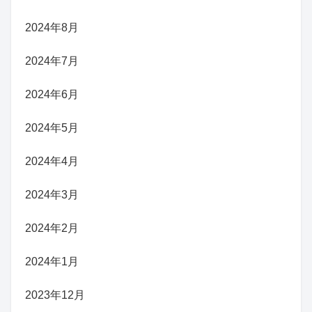
2024年8月
2024年7月
2024年6月
2024年5月
2024年4月
2024年3月
2024年2月
2024年1月
2023年12月