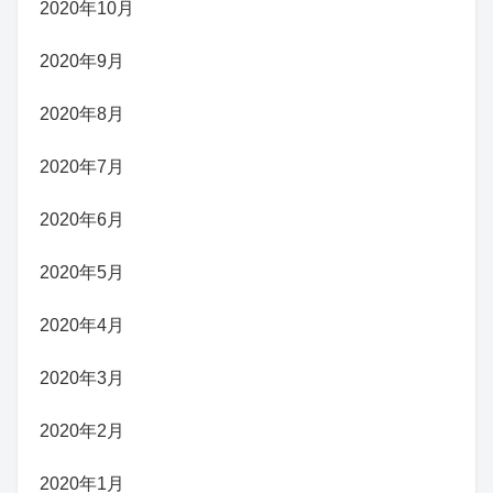
2020年10月
2020年9月
2020年8月
2020年7月
2020年6月
2020年5月
2020年4月
2020年3月
2020年2月
2020年1月