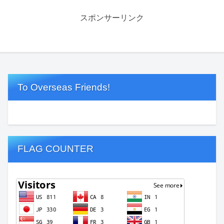
スポンサーリンク
To Overseas Friends!
FLAG COUNTER