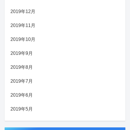
2019年12月
2019年11月
2019年10月
2019年9月
2019年8月
2019年7月
2019年6月
2019年5月