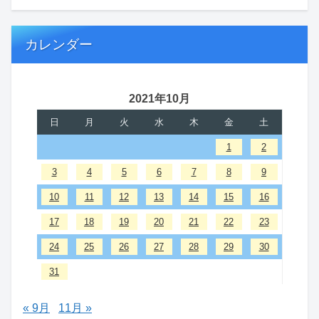
カレンダー
2021年10月
日
月
火
水
木
金
土
1
2
3
4
5
6
7
8
9
10
11
12
13
14
15
16
17
18
19
20
21
22
23
24
25
26
27
28
29
30
31
« 9月
11月 »