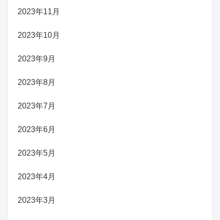
2023年11月
2023年10月
2023年9月
2023年8月
2023年7月
2023年6月
2023年5月
2023年4月
2023年3月