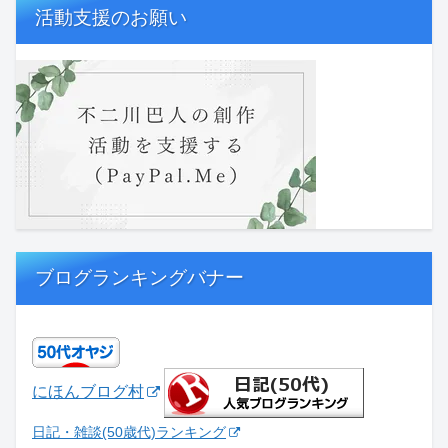
活動支援のお願い
ブログランキングバナー
にほんブログ村
日記・雑談(50歳代)ランキング