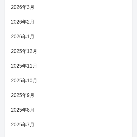
2026年3月
2026年2月
2026年1月
2025年12月
2025年11月
2025年10月
2025年9月
2025年8月
2025年7月