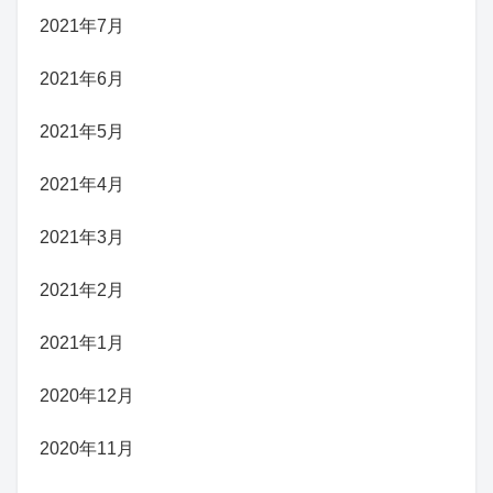
2021年7月
2021年6月
2021年5月
2021年4月
2021年3月
2021年2月
2021年1月
2020年12月
2020年11月