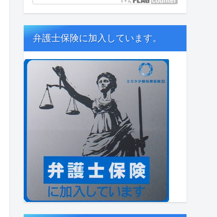
弁護士保険に加入しています。