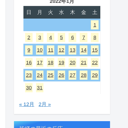
2022年1月
日
月
火
水
木
金
土
1
2
3
4
5
6
7
8
9
10
11
12
13
14
15
16
17
18
19
20
21
22
23
24
25
26
27
28
29
30
31
« 12月
2月 »