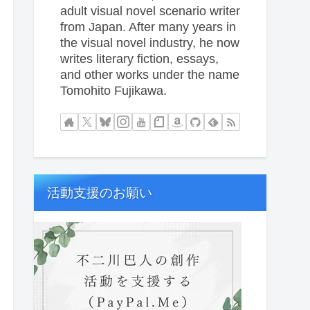
adult visual novel scenario writer
from Japan. After many years in
the visual novel industry, he now
writes literary fiction, essays,
and other works under the name
Tomohito Fujikawa.
活動支援のお願い