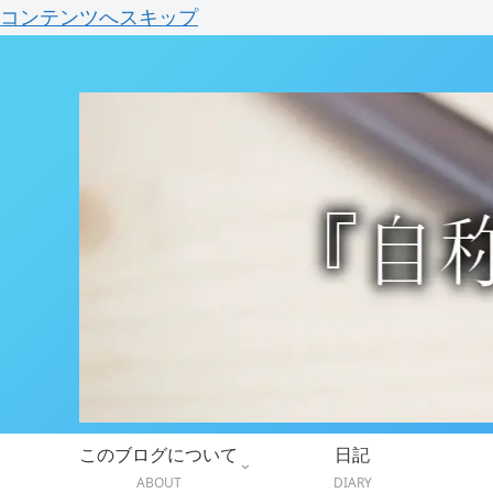
コンテンツへスキップ
このブログについて
日記
ABOUT
DIARY