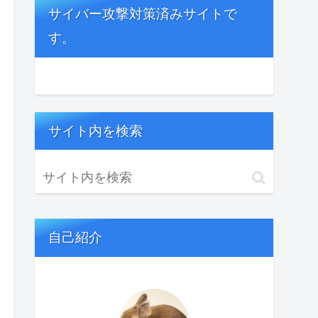
サイバー攻撃対策済みサイトで
す。
サイト内を検索
自己紹介