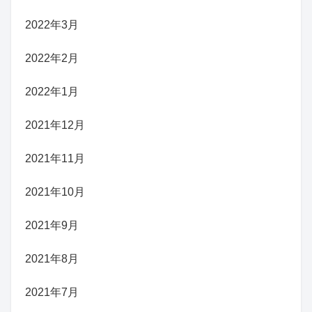
2022年3月
2022年2月
2022年1月
2021年12月
2021年11月
2021年10月
2021年9月
2021年8月
2021年7月