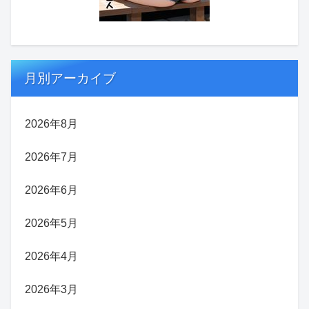
月別アーカイブ
2026年8月
2026年7月
2026年6月
2026年5月
2026年4月
2026年3月