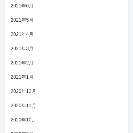
2021年6月
2021年5月
2021年4月
2021年3月
2021年2月
2021年1月
2020年12月
2020年11月
2020年10月