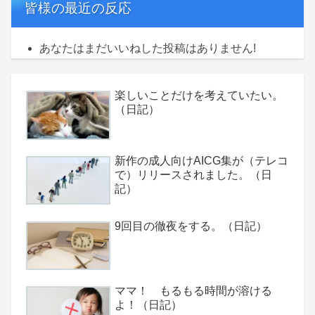
皆様の最近の反応
あなたはまだいいねした投稿はありません!
楽しいことだけを考えていたい。
（日記）
新作の成人向けAICG集が（テレコ
で）リリースされました。（日
記）
9回目の徹夜をする。（日記）
ママ！ もるもる時間が溶ける
よ！（日記）