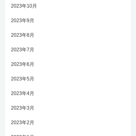
2023年10月
2023年9月
2023年8月
2023年7月
2023年6月
2023年5月
2023年4月
2023年3月
2023年2月