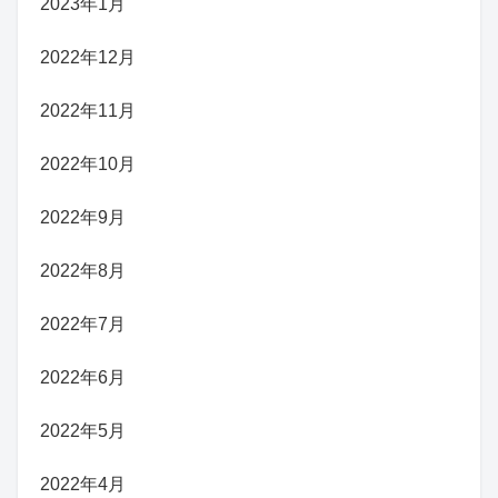
2023年1月
2022年12月
2022年11月
2022年10月
2022年9月
2022年8月
2022年7月
2022年6月
2022年5月
2022年4月