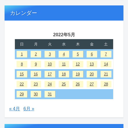
カレンダー
2022年5月
日
月
火
水
木
金
土
1
2
3
4
5
6
7
8
9
10
11
12
13
14
15
16
17
18
19
20
21
22
23
24
25
26
27
28
29
30
31
« 4月
6月 »