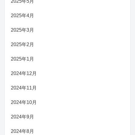
2025年5月
2025年4月
2025年3月
2025年2月
2025年1月
2024年12月
2024年11月
2024年10月
2024年9月
2024年8月