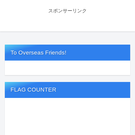
スポンサーリンク
To Overseas Friends!
FLAG COUNTER