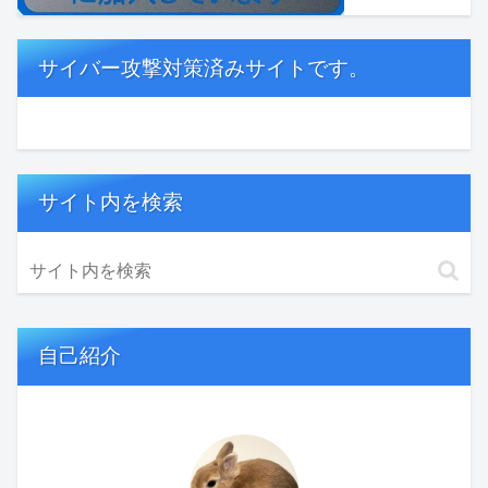
サイバー攻撃対策済みサイトです。
サイト内を検索
自己紹介