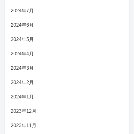
2024年7月
2024年6月
2024年5月
2024年4月
2024年3月
2024年2月
2024年1月
2023年12月
2023年11月