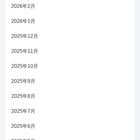
2026年2月
2026年1月
2025年12月
2025年11月
2025年10月
2025年9月
2025年8月
2025年7月
2025年6月