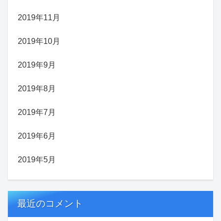
2019年11月
2019年10月
2019年9月
2019年8月
2019年7月
2019年6月
2019年5月
最近のコメント