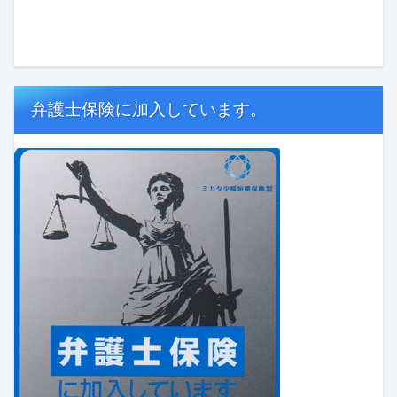
弁護士保険に加入しています。