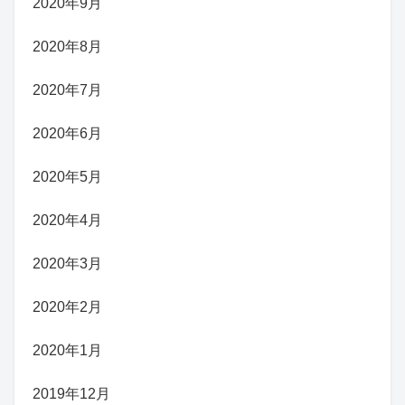
2020年9月
2020年8月
2020年7月
2020年6月
2020年5月
2020年4月
2020年3月
2020年2月
2020年1月
2019年12月