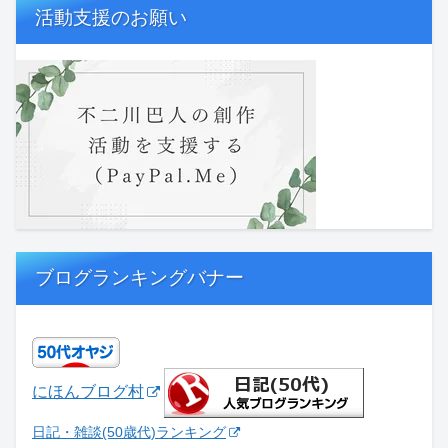
活動支援のお願い
ブログランキングバナー
にほんブログ村
日記・雑談(50歳代)ランキング