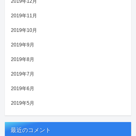
2019年12月
2019年11月
2019年10月
2019年9月
2019年8月
2019年7月
2019年6月
2019年5月
最近のコメント