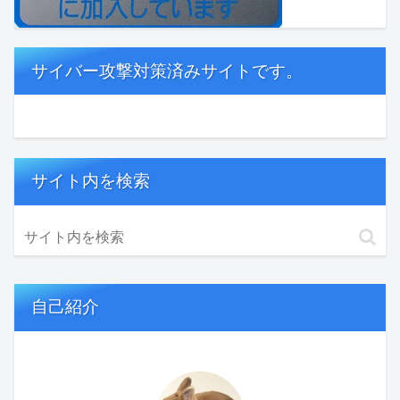
サイバー攻撃対策済みサイトです。
サイト内を検索
自己紹介