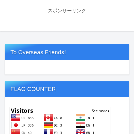
スポンサーリンク
To Overseas Friends!
FLAG COUNTER