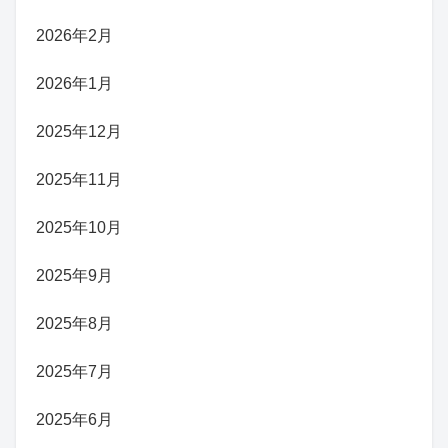
2026年2月
2026年1月
2025年12月
2025年11月
2025年10月
2025年9月
2025年8月
2025年7月
2025年6月