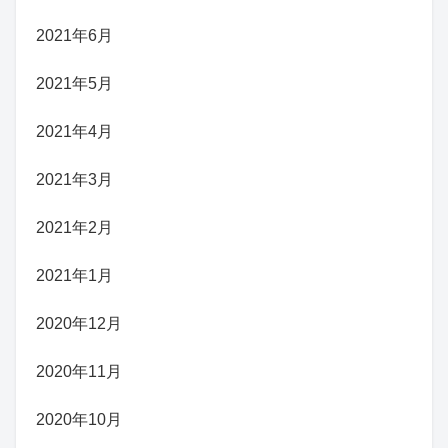
2021年6月
2021年5月
2021年4月
2021年3月
2021年2月
2021年1月
2020年12月
2020年11月
2020年10月