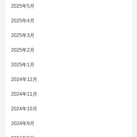
2025年5月
2025年4月
2025年3月
2025年2月
2025年1月
2024年12月
2024年11月
2024年10月
2024年9月