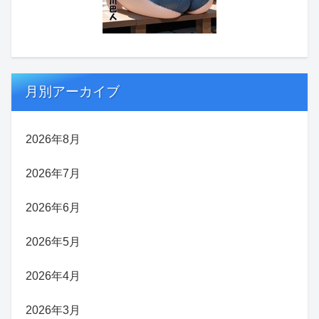
月別アーカイブ
2026年8月
2026年7月
2026年6月
2026年5月
2026年4月
2026年3月