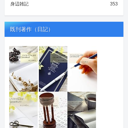
身辺雑記
353
既刊著作（日記）