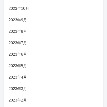
2023年10月
2023年9月
2023年8月
2023年7月
2023年6月
2023年5月
2023年4月
2023年3月
2023年2月