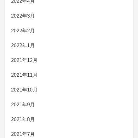
2022年4月
2022年3月
2022年2月
2022年1月
2021年12月
2021年11月
2021年10月
2021年9月
2021年8月
2021年7月