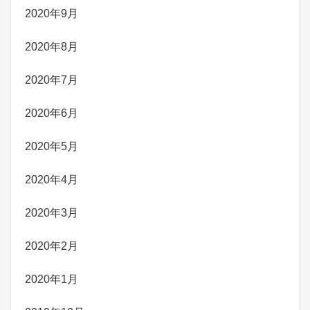
2020年9月
2020年8月
2020年7月
2020年6月
2020年5月
2020年4月
2020年3月
2020年2月
2020年1月