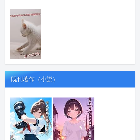
既刊著作（小説）