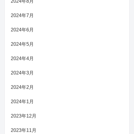
2024年8月
2024年7月
2024年6月
2024年5月
2024年4月
2024年3月
2024年2月
2024年1月
2023年12月
2023年11月