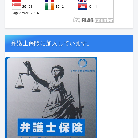
弁護士保険に加入しています。