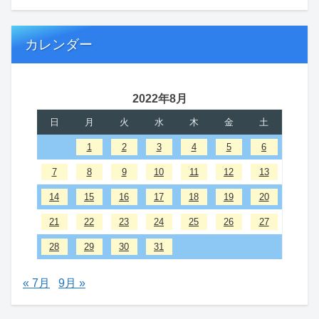
カレンダー
2022年8月
日
月
火
水
木
金
土
1
2
3
4
5
6
7
8
9
10
11
12
13
14
15
16
17
18
19
20
21
22
23
24
25
26
27
28
29
30
31
« 7月
9月 »