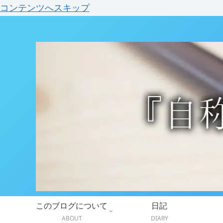
コンテンツへスキップ
このブログについて
日記
ABOUT
DIARY