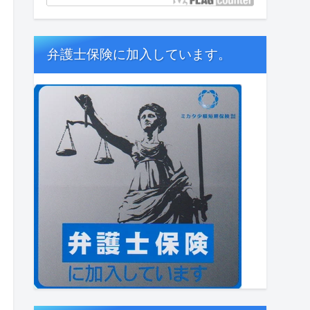
弁護士保険に加入しています。