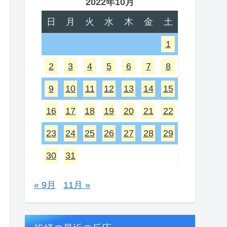
2022年10月
日
月
火
水
木
金
土
1
2
3
4
5
6
7
8
9
10
11
12
13
14
15
16
17
18
19
20
21
22
23
24
25
26
27
28
29
30
31
« 9月
11月 »