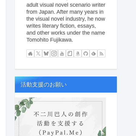
adult visual novel scenario writer
from Japan. After many years in
the visual novel industry, he now
writes literary fiction, essays,
and other works under the name
Tomohito Fujikawa.
活動支援のお願い