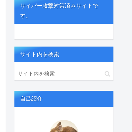
サイバー攻撃対策済みサイトで
す。
サイト内を検索
自己紹介