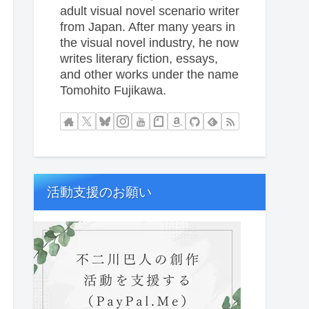
adult visual novel scenario writer
from Japan. After many years in
the visual novel industry, he now
writes literary fiction, essays,
and other works under the name
Tomohito Fujikawa.
活動支援のお願い