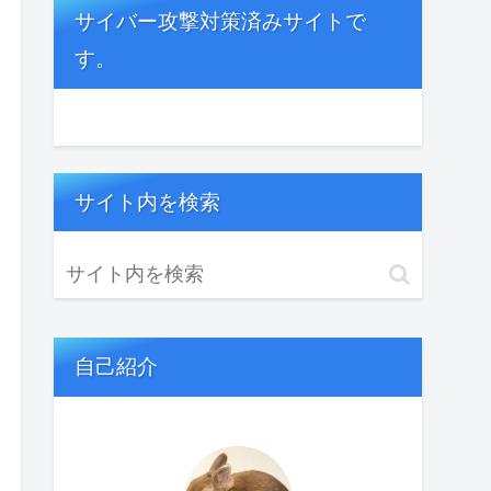
サイバー攻撃対策済みサイトで
す。
サイト内を検索
自己紹介