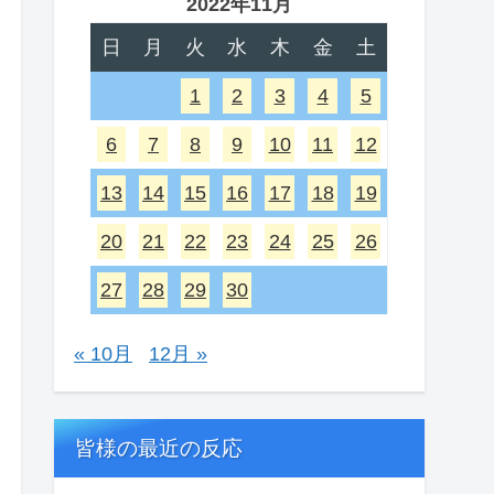
2022年11月
日
月
火
水
木
金
土
1
2
3
4
5
6
7
8
9
10
11
12
13
14
15
16
17
18
19
20
21
22
23
24
25
26
27
28
29
30
« 10月
12月 »
皆様の最近の反応