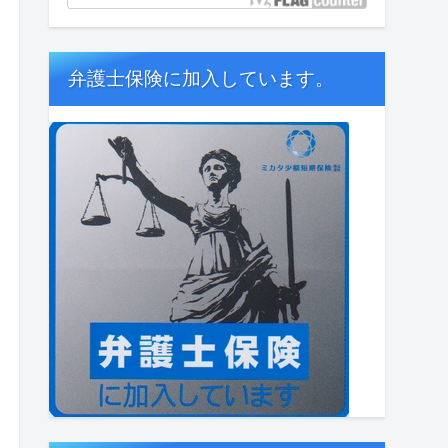
弁護士保険に加入しています。