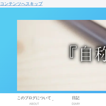
コンテンツへスキップ
このブログについて
日記
ABOUT
DIARY