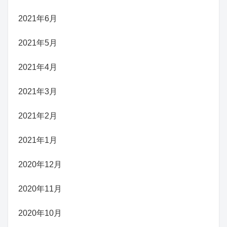
2021年6月
2021年5月
2021年4月
2021年3月
2021年2月
2021年1月
2020年12月
2020年11月
2020年10月