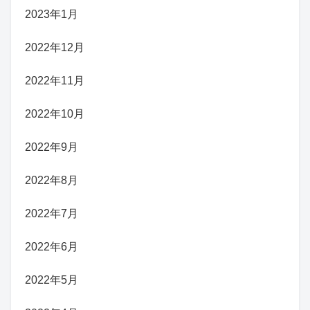
2023年1月
2022年12月
2022年11月
2022年10月
2022年9月
2022年8月
2022年7月
2022年6月
2022年5月