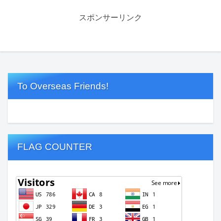
スポンサーリンク
To Overseas Friends!
FLAG COUNTER