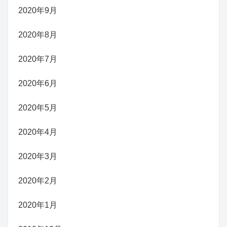
2020年9月
2020年8月
2020年7月
2020年6月
2020年5月
2020年4月
2020年3月
2020年2月
2020年1月