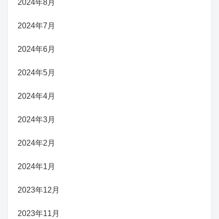
2024年8月
2024年7月
2024年6月
2024年5月
2024年4月
2024年3月
2024年2月
2024年1月
2023年12月
2023年11月