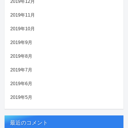
2019年12月
2019年11月
2019年10月
2019年9月
2019年8月
2019年7月
2019年6月
2019年5月
最近のコメント