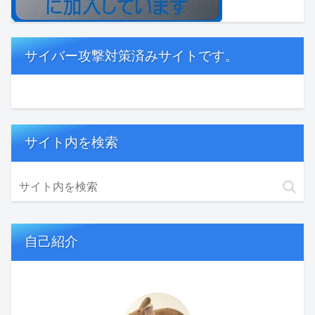
サイバー攻撃対策済みサイトです。
サイト内を検索
自己紹介