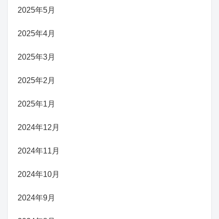
2025年5月
2025年4月
2025年3月
2025年2月
2025年1月
2024年12月
2024年11月
2024年10月
2024年9月