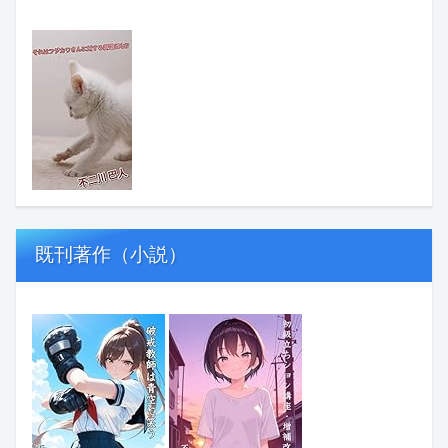
既刊著作（小説）