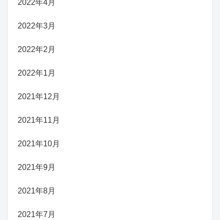
2022年4月
2022年3月
2022年2月
2022年1月
2021年12月
2021年11月
2021年10月
2021年9月
2021年8月
2021年7月