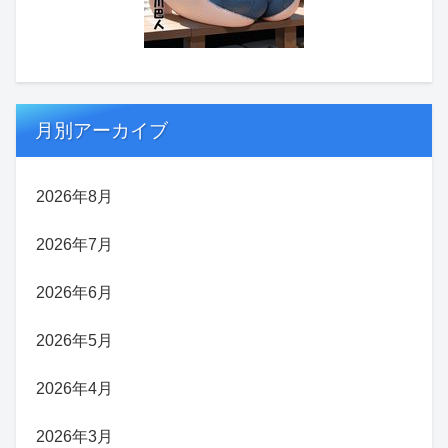
月別アーカイブ
2026年8月
2026年7月
2026年6月
2026年5月
2026年4月
2026年3月