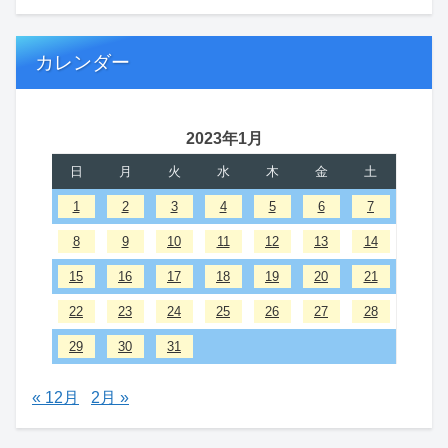
カレンダー
2023年1月
日
月
火
水
木
金
土
1
2
3
4
5
6
7
8
9
10
11
12
13
14
15
16
17
18
19
20
21
22
23
24
25
26
27
28
29
30
31
« 12月
2月 »