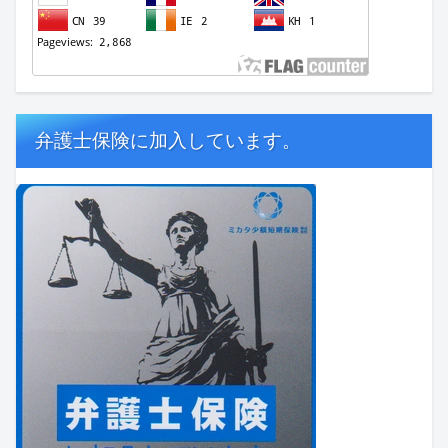
弁護士保険に加入しています。