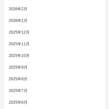
2026年2月
2026年1月
2025年12月
2025年11月
2025年10月
2025年9月
2025年8月
2025年7月
2025年6月