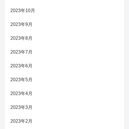
2023年10月
2023年9月
2023年8月
2023年7月
2023年6月
2023年5月
2023年4月
2023年3月
2023年2月