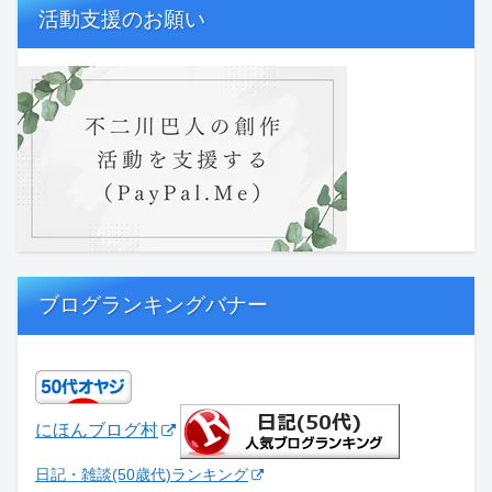
活動支援のお願い
ブログランキングバナー
にほんブログ村
日記・雑談(50歳代)ランキング