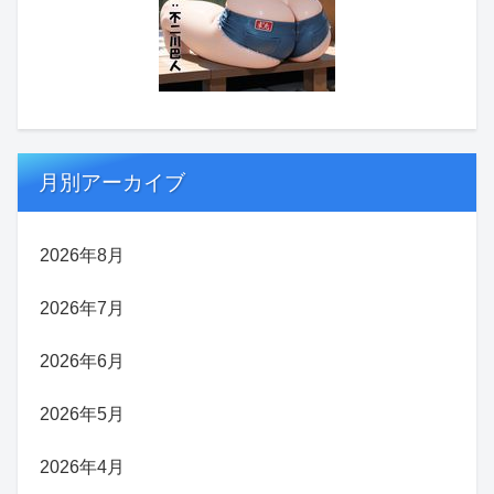
月別アーカイブ
2026年8月
2026年7月
2026年6月
2026年5月
2026年4月