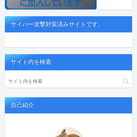
サイバー攻撃対策済みサイトです。
サイト内を検索
自己紹介