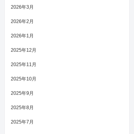
2026年3月
2026年2月
2026年1月
2025年12月
2025年11月
2025年10月
2025年9月
2025年8月
2025年7月