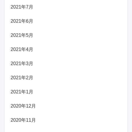
2021年7月
2021年6月
2021年5月
2021年4月
2021年3月
2021年2月
2021年1月
2020年12月
2020年11月