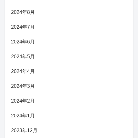
2024年8月
2024年7月
2024年6月
2024年5月
2024年4月
2024年3月
2024年2月
2024年1月
2023年12月