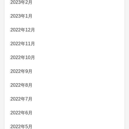
2023年2月
2023年1月
2022年12月
2022年11月
2022年10月
2022年9月
2022年8月
2022年7月
2022年6月
2022年5月