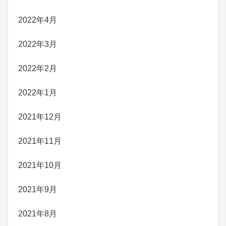
2022年4月
2022年3月
2022年2月
2022年1月
2021年12月
2021年11月
2021年10月
2021年9月
2021年8月