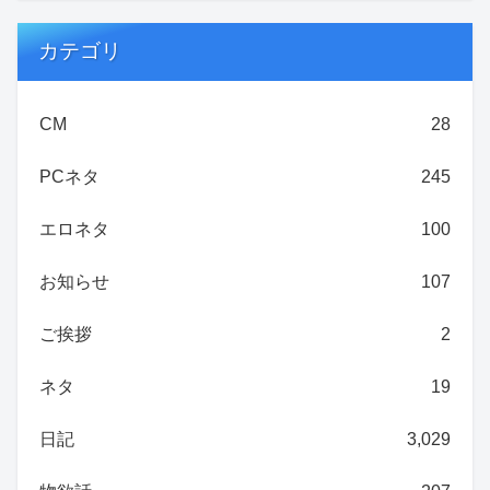
カテゴリ
CM
28
PCネタ
245
エロネタ
100
お知らせ
107
ご挨拶
2
ネタ
19
日記
3,029