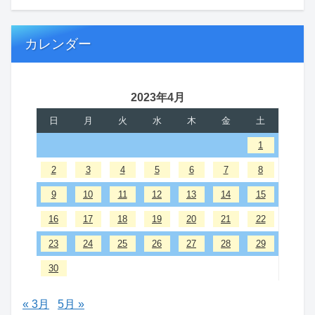
カレンダー
2023年4月
日
月
火
水
木
金
土
1
2
3
4
5
6
7
8
9
10
11
12
13
14
15
16
17
18
19
20
21
22
23
24
25
26
27
28
29
30
« 3月
5月 »