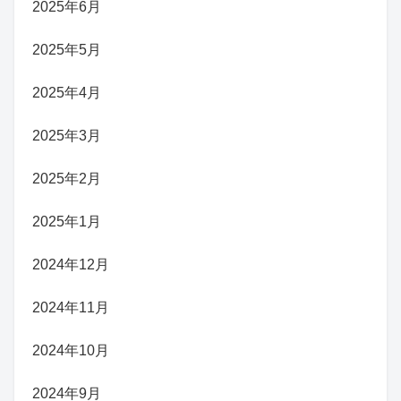
2025年6月
2025年5月
2025年4月
2025年3月
2025年2月
2025年1月
2024年12月
2024年11月
2024年10月
2024年9月