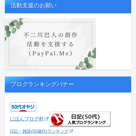
活動支援のお願い
ブログランキングバナー
にほんブログ村
日記・雑談(50歳代)ランキング