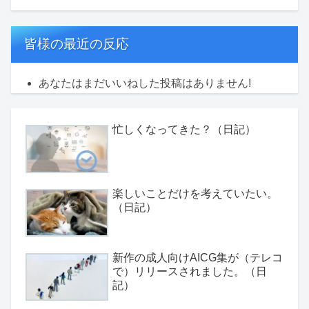
皆様の最近の反応
あなたはまだいいねした投稿はありません!
忙しくなってきた？（日記）
楽しいことだけを考えていたい。
（日記）
新作の成人向けAICG集が（テレコ
で）リリースされました。（日
記）