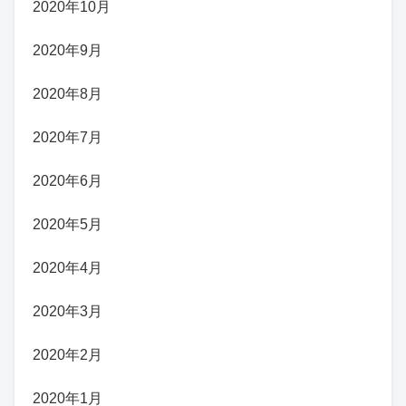
2020年10月
2020年9月
2020年8月
2020年7月
2020年6月
2020年5月
2020年4月
2020年3月
2020年2月
2020年1月