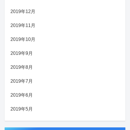
2019年12月
2019年11月
2019年10月
2019年9月
2019年8月
2019年7月
2019年6月
2019年5月