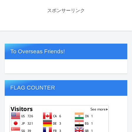
スポンサーリンク
To Overseas Friends!
FLAG COUNTER