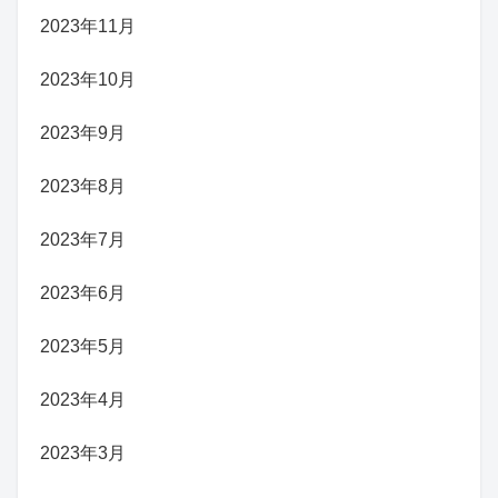
2023年11月
2023年10月
2023年9月
2023年8月
2023年7月
2023年6月
2023年5月
2023年4月
2023年3月