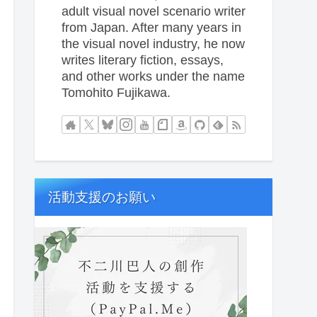
adult visual novel scenario writer
from Japan. After many years in
the visual novel industry, he now
writes literary fiction, essays,
and other works under the name
Tomohito Fujikawa.
活動支援のお願い