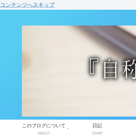
コンテンツへスキップ
このブログについて
日記
ABOUT
DIARY