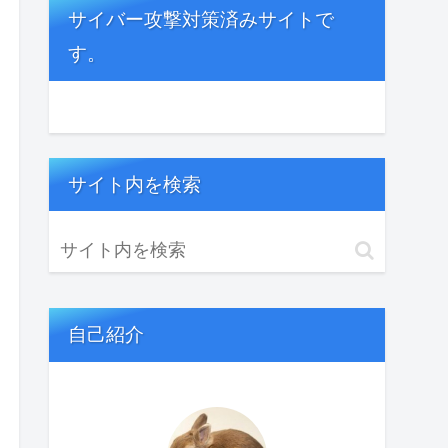
サイバー攻撃対策済みサイトで
す。
サイト内を検索
自己紹介