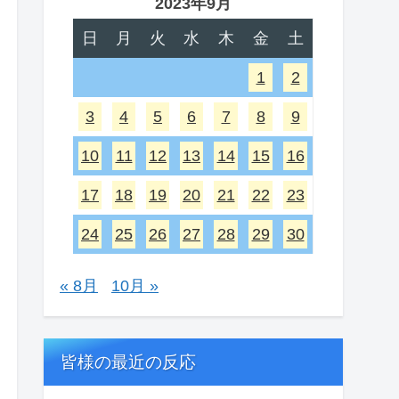
2023年9月
日
月
火
水
木
金
土
1
2
3
4
5
6
7
8
9
10
11
12
13
14
15
16
17
18
19
20
21
22
23
24
25
26
27
28
29
30
« 8月
10月 »
皆様の最近の反応