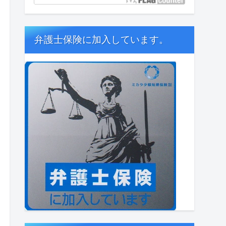
弁護士保険に加入しています。