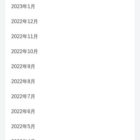
2023年1月
2022年12月
2022年11月
2022年10月
2022年9月
2022年8月
2022年7月
2022年6月
2022年5月