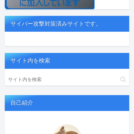
サイバー攻撃対策済みサイトです。
サイト内を検索
自己紹介