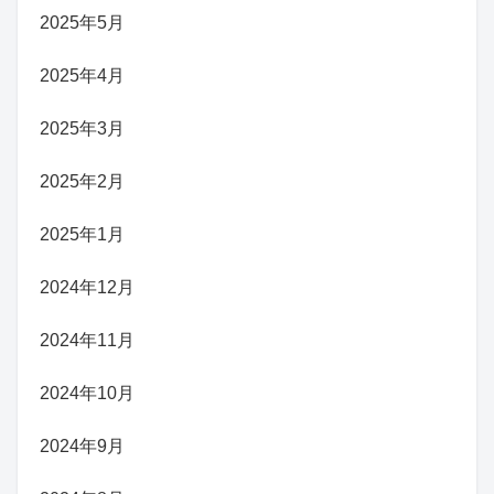
2025年5月
2025年4月
2025年3月
2025年2月
2025年1月
2024年12月
2024年11月
2024年10月
2024年9月