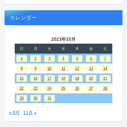
カレンダー
2023年10月
日
月
火
水
木
金
土
1
2
3
4
5
6
7
8
9
10
11
12
13
14
15
16
17
18
19
20
21
22
23
24
25
26
27
28
29
30
31
« 9月
11月 »