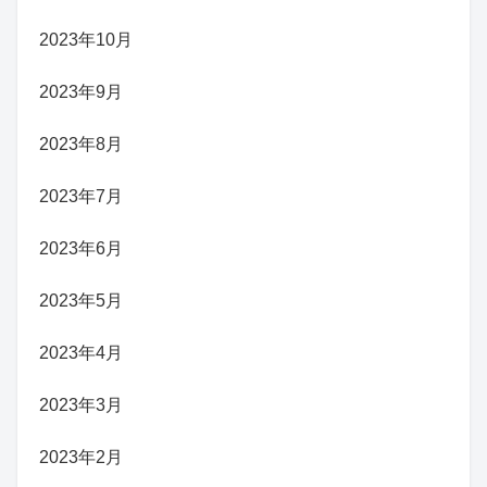
2023年10月
2023年9月
2023年8月
2023年7月
2023年6月
2023年5月
2023年4月
2023年3月
2023年2月