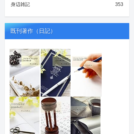
身辺雑記
353
既刊著作（日記）