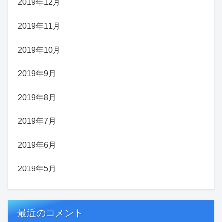
2019年12月
2019年11月
2019年10月
2019年9月
2019年8月
2019年7月
2019年6月
2019年5月
最近のコメント