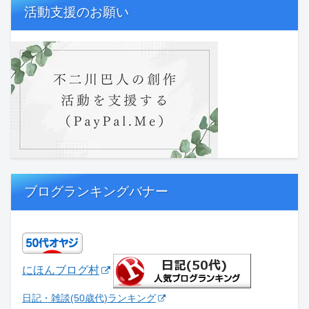
活動支援のお願い
ブログランキングバナー
にほんブログ村
日記・雑談(50歳代)ランキング