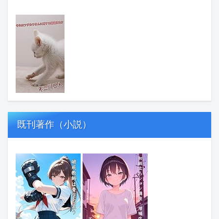
既刊著作（小説）