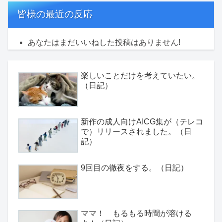
皆様の最近の反応
あなたはまだいいねした投稿はありません!
楽しいことだけを考えていたい。
（日記）
新作の成人向けAICG集が（テレコ
で）リリースされました。（日
記）
9回目の徹夜をする。（日記）
ママ！ もるもる時間が溶ける