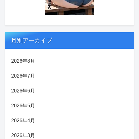
月別アーカイブ
2026年8月
2026年7月
2026年6月
2026年5月
2026年4月
2026年3月