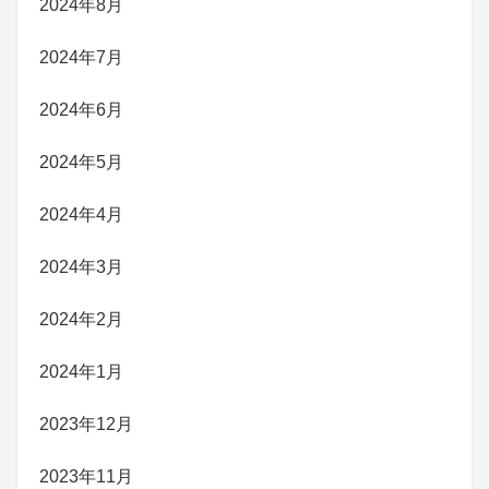
2024年8月
2024年7月
2024年6月
2024年5月
2024年4月
2024年3月
2024年2月
2024年1月
2023年12月
2023年11月