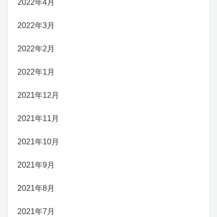
2022年4月
2022年3月
2022年2月
2022年1月
2021年12月
2021年11月
2021年10月
2021年9月
2021年8月
2021年7月