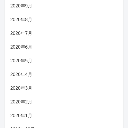
2020年9月
2020年8月
2020年7月
2020年6月
2020年5月
2020年4月
2020年3月
2020年2月
2020年1月