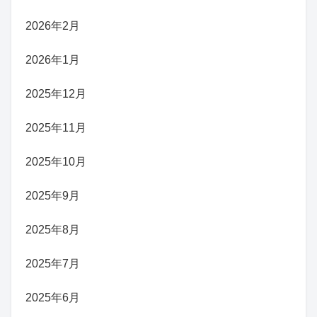
2026年2月
2026年1月
2025年12月
2025年11月
2025年10月
2025年9月
2025年8月
2025年7月
2025年6月