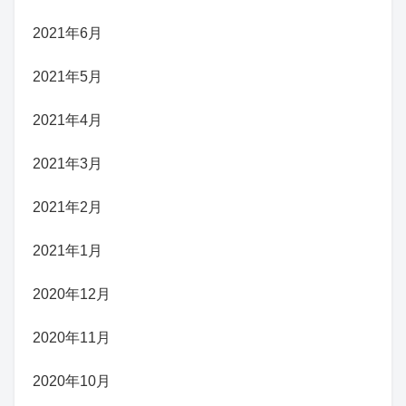
2021年6月
2021年5月
2021年4月
2021年3月
2021年2月
2021年1月
2020年12月
2020年11月
2020年10月