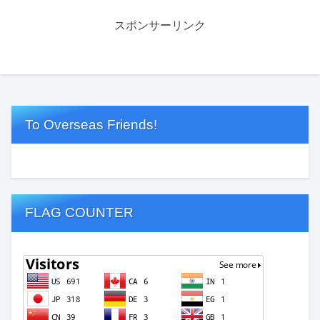
スポンサーリンク
To Overseas Friends!
FLAG COUNTER