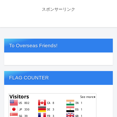
スポンサーリンク
To Overseas Friends!
FLAG COUNTER