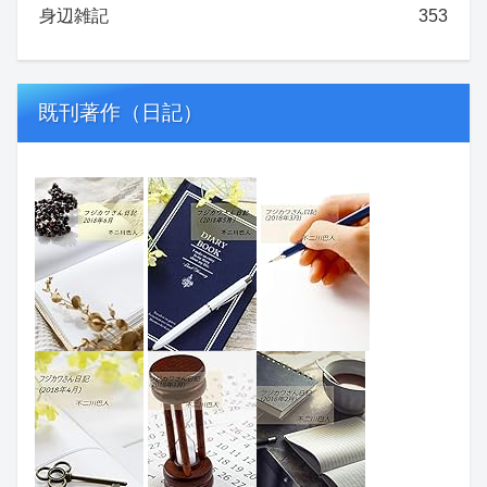
身辺雑記
353
既刊著作（日記）