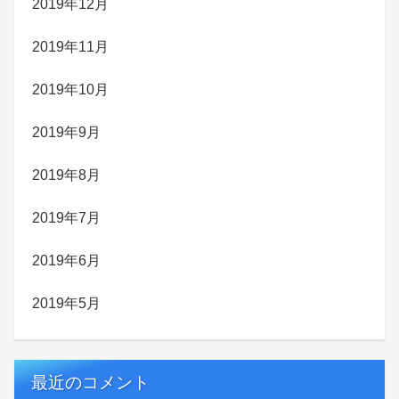
2019年12月
2019年11月
2019年10月
2019年9月
2019年8月
2019年7月
2019年6月
2019年5月
最近のコメント