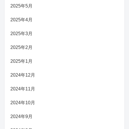
2025年5月
2025年4月
2025年3月
2025年2月
2025年1月
2024年12月
2024年11月
2024年10月
2024年9月