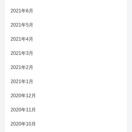
2021年6月
2021年5月
2021年4月
2021年3月
2021年2月
2021年1月
2020年12月
2020年11月
2020年10月