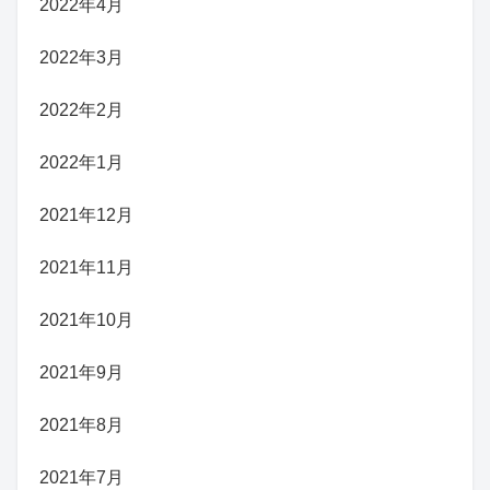
2022年4月
2022年3月
2022年2月
2022年1月
2021年12月
2021年11月
2021年10月
2021年9月
2021年8月
2021年7月