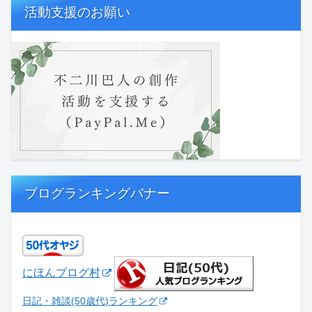
活動支援のお願い
ブログランキングバナー
にほんブログ村
日記・雑談(50歳代)ランキング