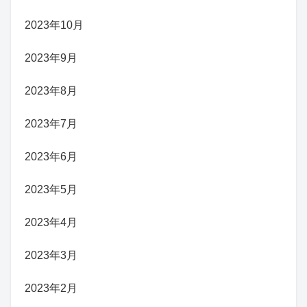
2023年10月
2023年9月
2023年8月
2023年7月
2023年6月
2023年5月
2023年4月
2023年3月
2023年2月