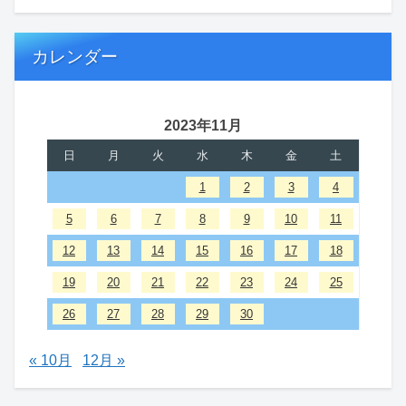
カレンダー
2023年11月
日
月
火
水
木
金
土
1
2
3
4
5
6
7
8
9
10
11
12
13
14
15
16
17
18
19
20
21
22
23
24
25
26
27
28
29
30
« 10月
12月 »