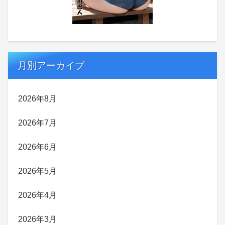
月別アーカイブ
2026年8月
2026年7月
2026年6月
2026年5月
2026年4月
2026年3月