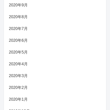
2020年9月
2020年8月
2020年7月
2020年6月
2020年5月
2020年4月
2020年3月
2020年2月
2020年1月