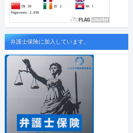
弁護士保険に加入しています。