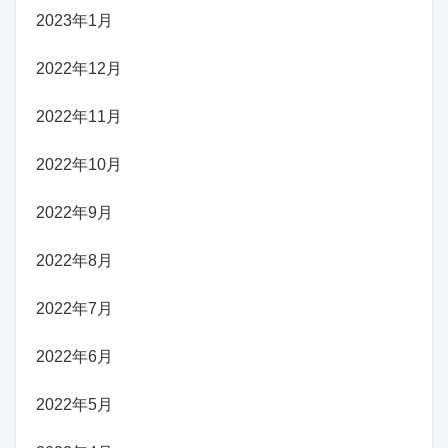
2023年1月
2022年12月
2022年11月
2022年10月
2022年9月
2022年8月
2022年7月
2022年6月
2022年5月