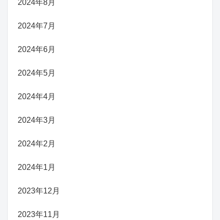
2024年8月
2024年7月
2024年6月
2024年5月
2024年4月
2024年3月
2024年2月
2024年1月
2023年12月
2023年11月