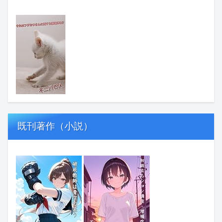
既刊著作（小説）