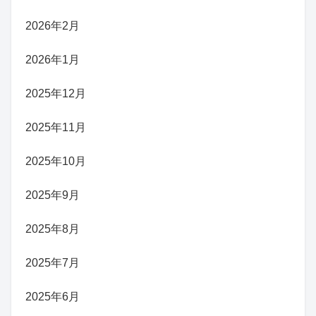
2026年2月
2026年1月
2025年12月
2025年11月
2025年10月
2025年9月
2025年8月
2025年7月
2025年6月