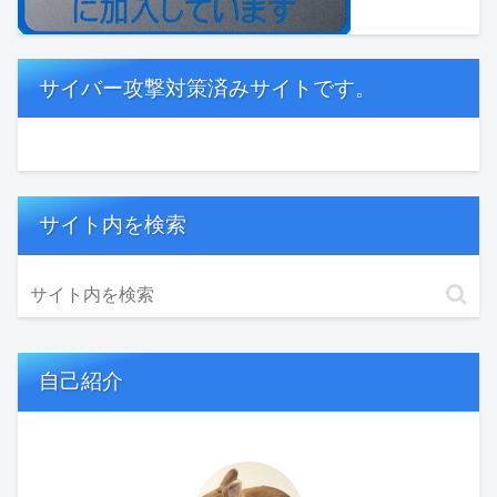
サイバー攻撃対策済みサイトです。
サイト内を検索
自己紹介