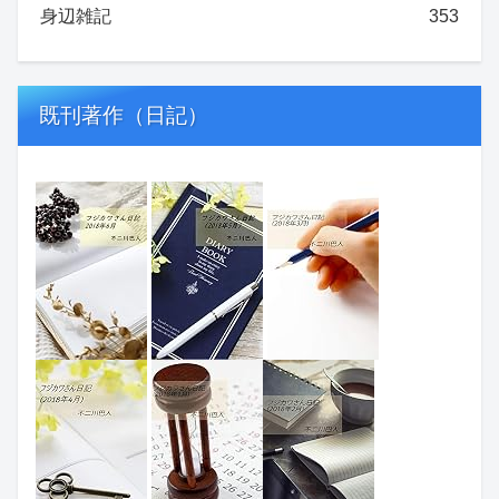
身辺雑記
353
既刊著作（日記）