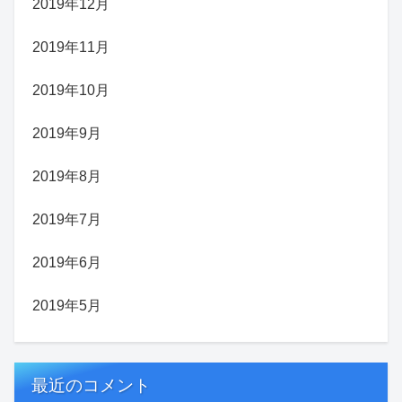
2019年12月
2019年11月
2019年10月
2019年9月
2019年8月
2019年7月
2019年6月
2019年5月
最近のコメント