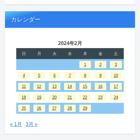
カレンダー
2024年2月
日
月
火
水
木
金
土
1
2
3
4
5
6
7
8
9
10
11
12
13
14
15
16
17
18
19
20
21
22
23
24
25
26
27
28
29
« 1月
3月 »