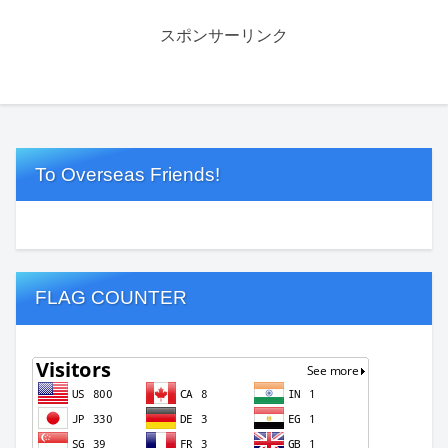
スポンサーリンク
To Overseas Friends!
FLAG COUNTER