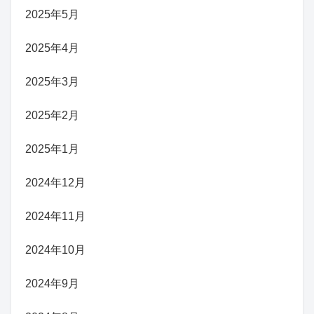
2025年5月
2025年4月
2025年3月
2025年2月
2025年1月
2024年12月
2024年11月
2024年10月
2024年9月