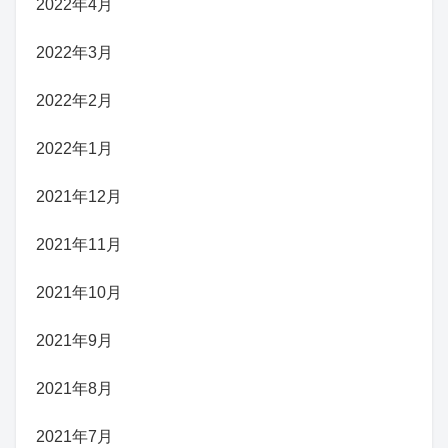
2022年4月
2022年3月
2022年2月
2022年1月
2021年12月
2021年11月
2021年10月
2021年9月
2021年8月
2021年7月