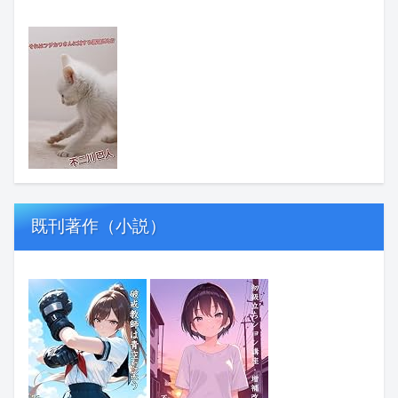
既刊著作（小説）