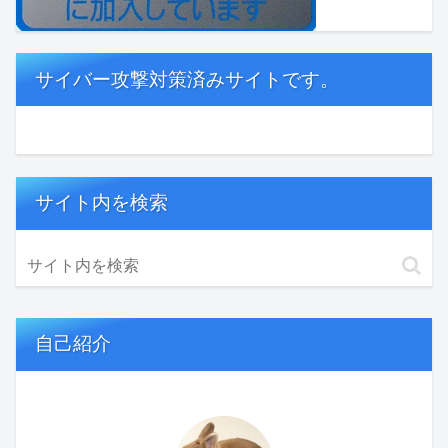
サイバー攻撃対策済みサイトです。
サイト内を検索
自己紹介