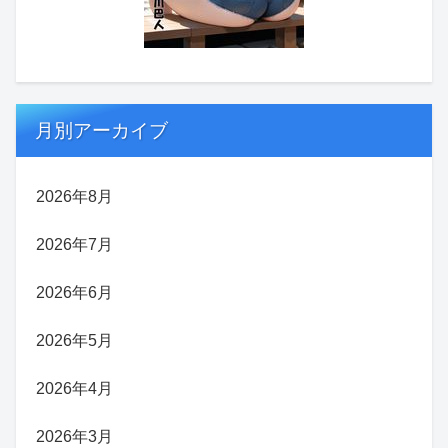
月別アーカイブ
2026年8月
2026年7月
2026年6月
2026年5月
2026年4月
2026年3月