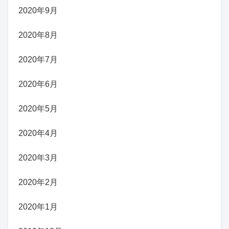
2020年9月
2020年8月
2020年7月
2020年6月
2020年5月
2020年4月
2020年3月
2020年2月
2020年1月