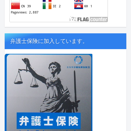
弁護士保険に加入しています。