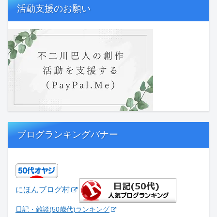
活動支援のお願い
ブログランキングバナー
にほんブログ村
日記・雑談(50歳代)ランキング