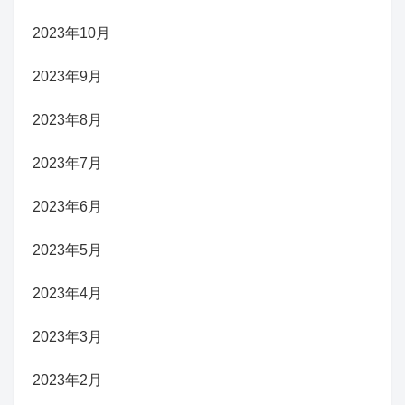
2023年10月
2023年9月
2023年8月
2023年7月
2023年6月
2023年5月
2023年4月
2023年3月
2023年2月