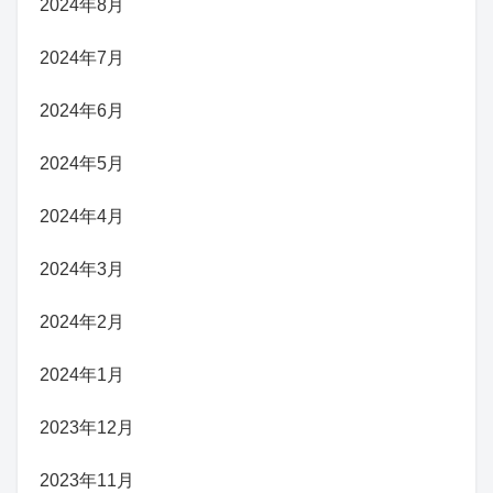
2024年8月
2024年7月
2024年6月
2024年5月
2024年4月
2024年3月
2024年2月
2024年1月
2023年12月
2023年11月