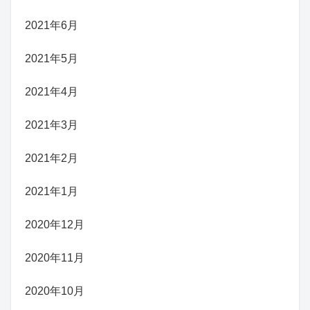
2021年6月
2021年5月
2021年4月
2021年3月
2021年2月
2021年1月
2020年12月
2020年11月
2020年10月