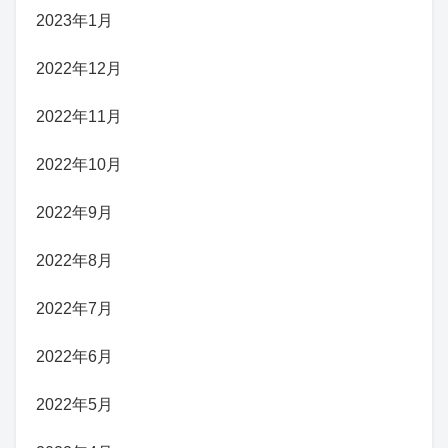
2023年1月
2022年12月
2022年11月
2022年10月
2022年9月
2022年8月
2022年7月
2022年6月
2022年5月