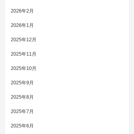
2026年2月
2026年1月
2025年12月
2025年11月
2025年10月
2025年9月
2025年8月
2025年7月
2025年6月