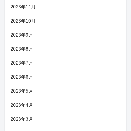
2023年11月
2023年10月
2023年9月
2023年8月
2023年7月
2023年6月
2023年5月
2023年4月
2023年3月