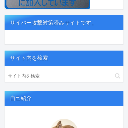
サイバー攻撃対策済みサイトです。
サイト内を検索
自己紹介