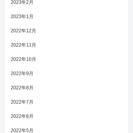
2023年2月
2023年1月
2022年12月
2022年11月
2022年10月
2022年9月
2022年8月
2022年7月
2022年6月
2022年5月