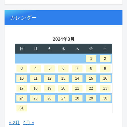
カレンダー
2024年3月
日
月
火
水
木
金
土
1
2
3
4
5
6
7
8
9
10
11
12
13
14
15
16
17
18
19
20
21
22
23
24
25
26
27
28
29
30
31
« 2月
4月 »