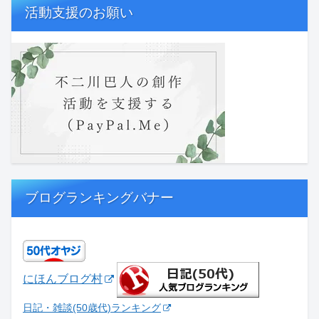
活動支援のお願い
ブログランキングバナー
にほんブログ村
日記・雑談(50歳代)ランキング