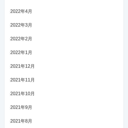
2022年4月
2022年3月
2022年2月
2022年1月
2021年12月
2021年11月
2021年10月
2021年9月
2021年8月