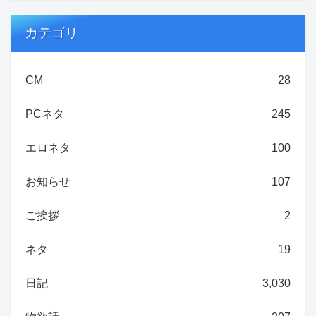
カテゴリ
CM
28
PCネタ
245
エロネタ
100
お知らせ
107
ご挨拶
2
ネタ
19
日記
3,030