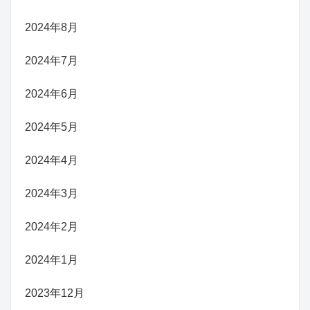
2024年8月
2024年7月
2024年6月
2024年5月
2024年4月
2024年3月
2024年2月
2024年1月
2023年12月