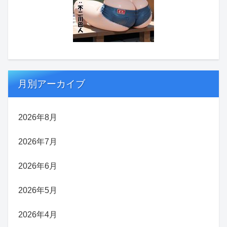
月別アーカイブ
2026年8月
2026年7月
2026年6月
2026年5月
2026年4月