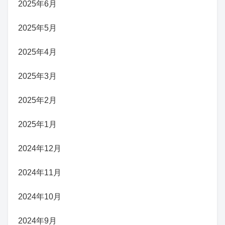
2025年6月
2025年5月
2025年4月
2025年3月
2025年2月
2025年1月
2024年12月
2024年11月
2024年10月
2024年9月