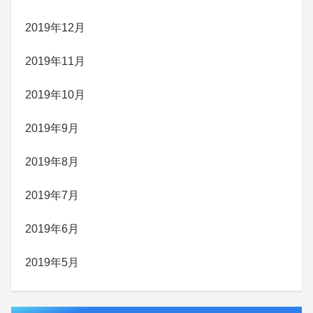
2019年12月
2019年11月
2019年10月
2019年9月
2019年8月
2019年7月
2019年6月
2019年5月