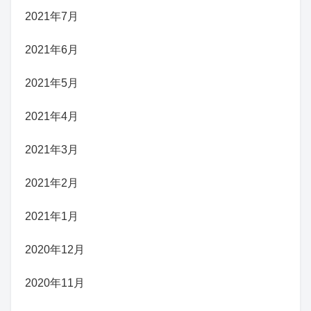
2021年7月
2021年6月
2021年5月
2021年4月
2021年3月
2021年2月
2021年1月
2020年12月
2020年11月