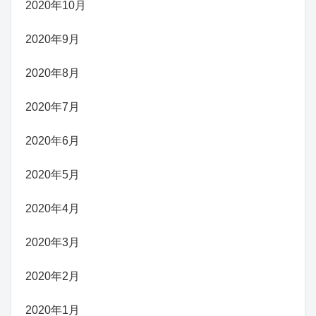
2020年10月
2020年9月
2020年8月
2020年7月
2020年6月
2020年5月
2020年4月
2020年3月
2020年2月
2020年1月