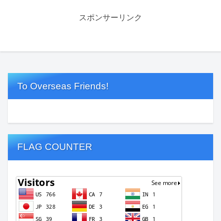
スポンサーリンク
To Overseas Friends!
FLAG COUNTER