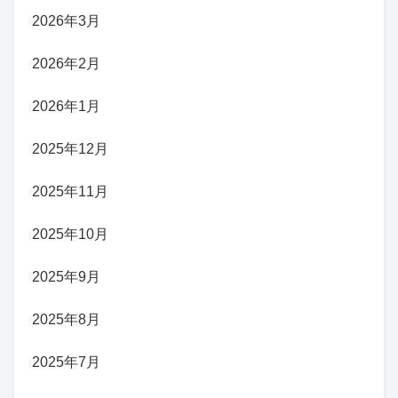
2026年3月
2026年2月
2026年1月
2025年12月
2025年11月
2025年10月
2025年9月
2025年8月
2025年7月