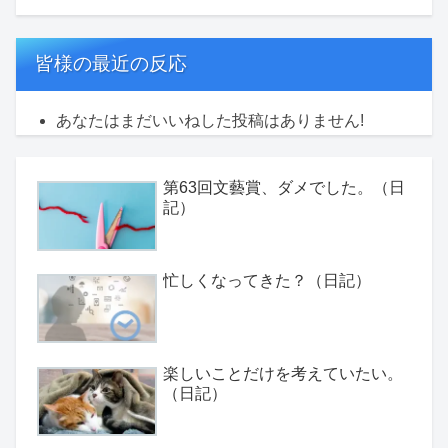
皆様の最近の反応
あなたはまだいいねした投稿はありません!
第63回文藝賞、ダメでした。（日
記）
忙しくなってきた？（日記）
楽しいことだけを考えていたい。
（日記）