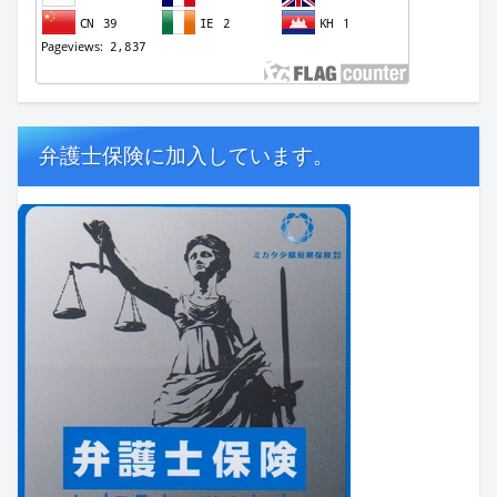
弁護士保険に加入しています。