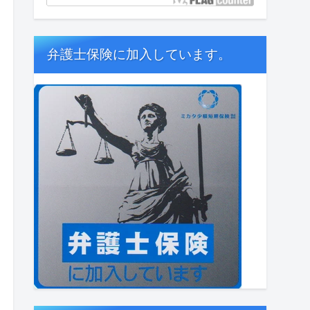
弁護士保険に加入しています。