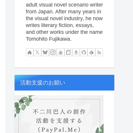
adult visual novel scenario writer
from Japan. After many years in
the visual novel industry, he now
writes literary fiction, essays,
and other works under the name
Tomohito Fujikawa.
活動支援のお願い