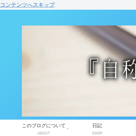
コンテンツへスキップ
このブログについて
日記
ABOUT
DIARY