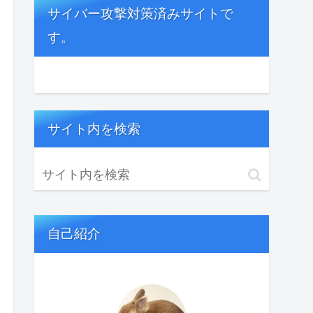
サイバー攻撃対策済みサイトで
す。
サイト内を検索
自己紹介