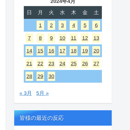
2024年4月
日
月
火
水
木
金
土
1
2
3
4
5
6
7
8
9
10
11
12
13
14
15
16
17
18
19
20
21
22
23
24
25
26
27
28
29
30
« 3月
5月 »
皆様の最近の反応