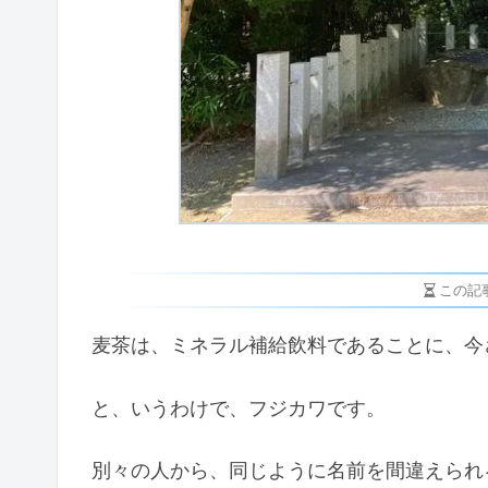
この記
麦茶は、ミネラル補給飲料であることに、今
と、いうわけで、フジカワです。
別々の人から、同じように名前を間違えられ