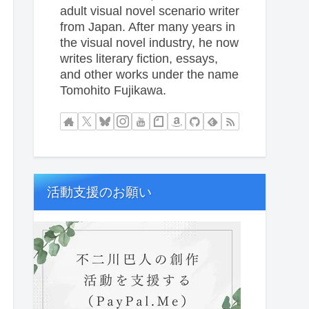
adult visual novel scenario writer
from Japan. After many years in
the visual novel industry, he now
writes literary fiction, essays,
and other works under the name
Tomohito Fujikawa.
活動支援のお願い