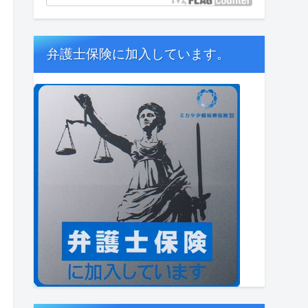
弁護士保険に加入しています。