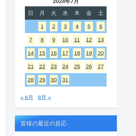
2024年7月
日
月
火
水
木
金
土
1
2
3
4
5
6
7
8
9
10
11
12
13
14
15
16
17
18
19
20
21
22
23
24
25
26
27
28
29
30
31
« 6月
8月 »
皆様の最近の反応