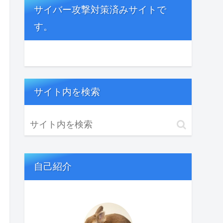
サイバー攻撃対策済みサイトで
す。
サイト内を検索
自己紹介