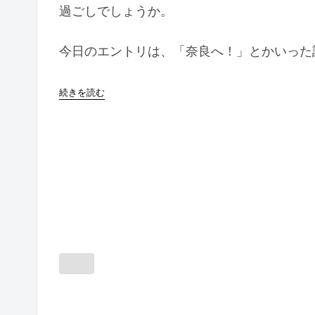
過ごしでしょうか。
今日のエントリは、「奈良へ！」とかいった
続きを読む