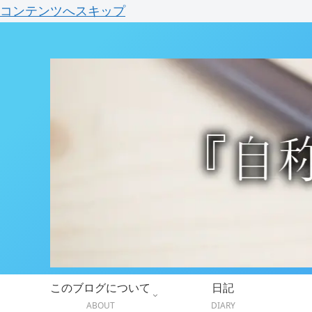
コンテンツへスキップ
このブログについて
日記
ABOUT
DIARY