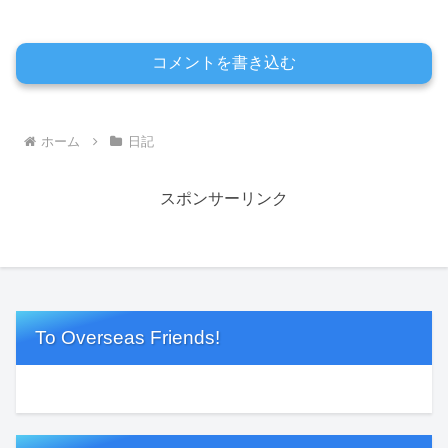
コメントを書き込む
ホーム
日記
スポンサーリンク
To Overseas Friends!