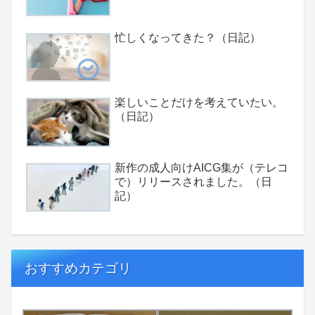
忙しくなってきた？（日記）
楽しいことだけを考えていたい。
（日記）
新作の成人向けAICG集が（テレコ
で）リリースされました。（日
記）
おすすめカテゴリ