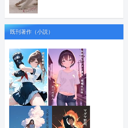
既刊著作（小説）