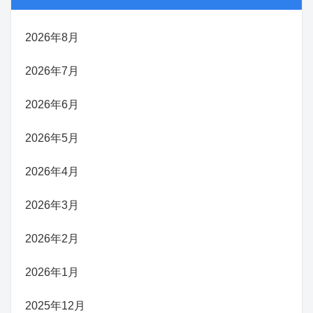
2026年8月
2026年7月
2026年6月
2026年5月
2026年4月
2026年3月
2026年2月
2026年1月
2025年12月