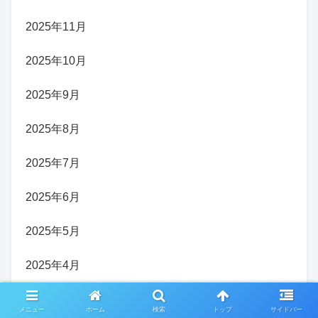
2025年11月
2025年10月
2025年9月
2025年8月
2025年7月
2025年6月
2025年5月
2025年4月
2025年3月
メニュー
ホーム
検索
トップ
サイドバー