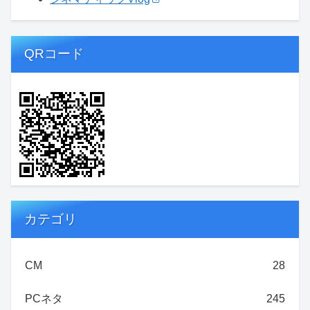
QRコード
カテゴリ
CM
28
PCネタ
245