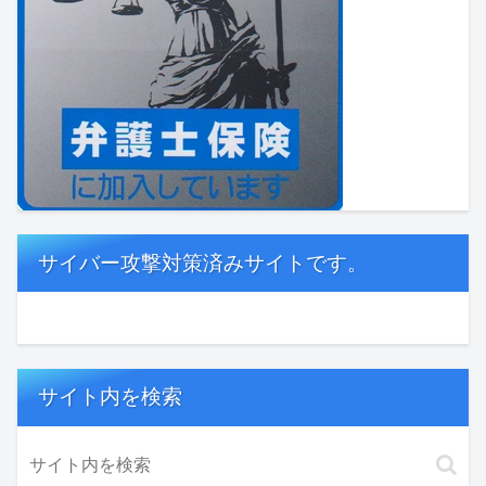
サイバー攻撃対策済みサイトです。
サイト内を検索