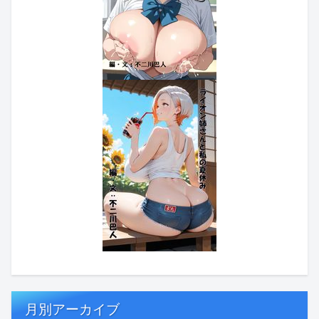
月別アーカイブ