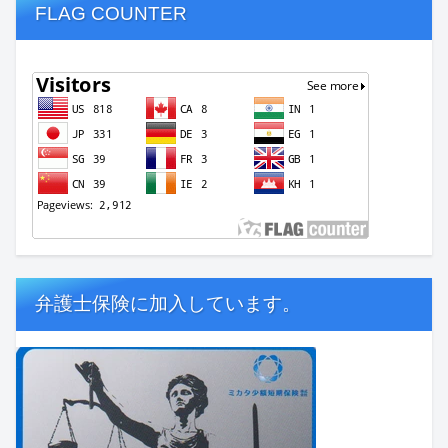
FLAG COUNTER
弁護士保険に加入しています。