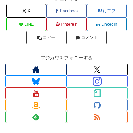
X
Facebook
はてブ
LINE
Pinterest
LinkedIn
コピー
コメント
フジカワをフォローする