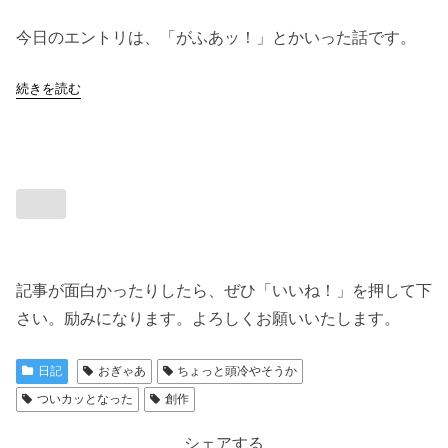
今日のエントリは、「がふあッ！」とかいった話です。
続きを読む
記事が面白かったりしたら、ぜひ「いいね！」を押して下
さい。励みになります。よろしくお願いいたします。
日記
おぎゃあ
ちょっと頭冷やそうか
ついカッとなった
創作
シェアする