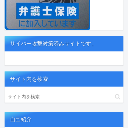
サイバー攻撃対策済みサイトです。
サイト内を検索
自己紹介