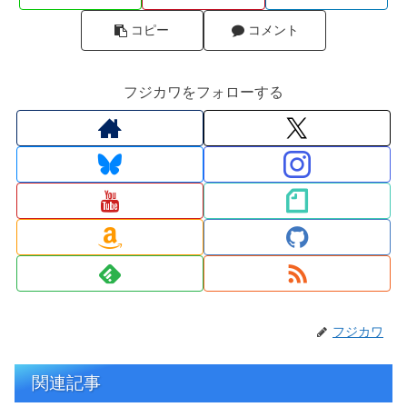
コピー
コメント
フジカワをフォローする
フジカワ
関連記事