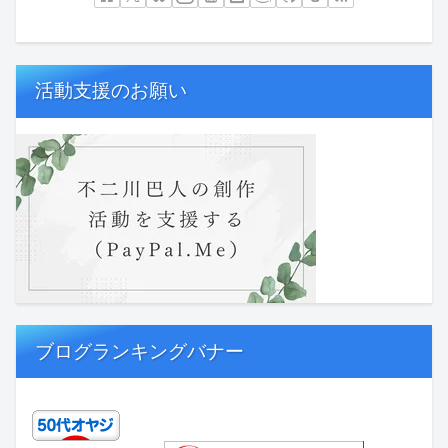
活動支援のお願い
ブログランキングバナー