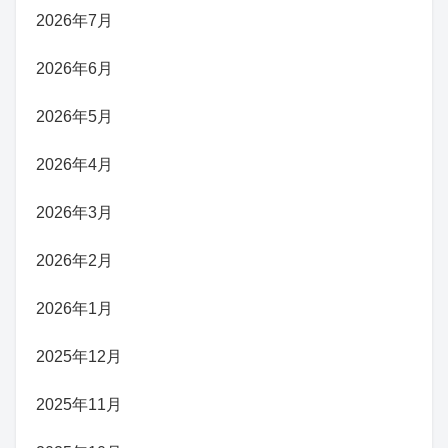
2026年7月
2026年6月
2026年5月
2026年4月
2026年3月
2026年2月
2026年1月
2025年12月
2025年11月