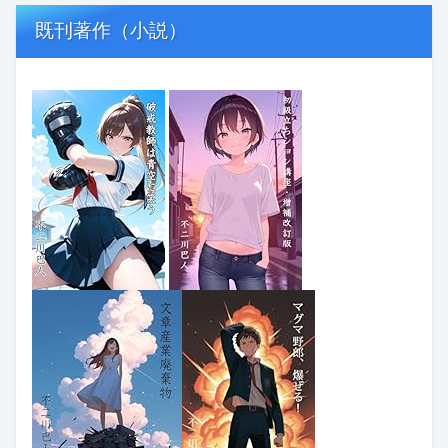
既刊著作（小説）