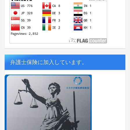
弁護士保険に加入しています。