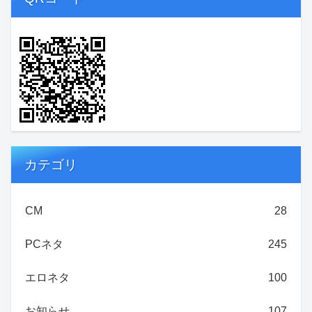
カテゴリ
CM
28
PCネタ
245
エロネタ
100
お知らせ
107