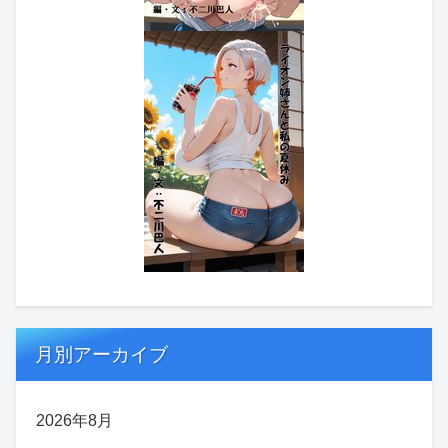
月別アーカイブ
2026年8月