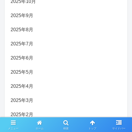
2025年10月
2025年9月
2025年8月
2025年7月
2025年6月
2025年5月
2025年4月
2025年3月
2025年2月
2025年1月
メニュー
ホーム
検索
トップ
サイドバー