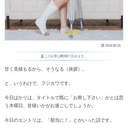
2024.08.15
この記事は
約3分
で読めます。
甘く見積もるから、そうなる（挨拶）。
と、いうわけで、フジカワです。
今日ばかりは、タイトルで既に「お察し下さい」かとは思
う木曜日、皆様いかがお過ごしでしょうか。
今日のエントリは、「順当に！」とかいった話です。