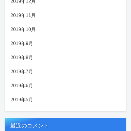
2019年12月
2019年11月
2019年10月
2019年9月
2019年8月
2019年7月
2019年6月
2019年5月
最近のコメント