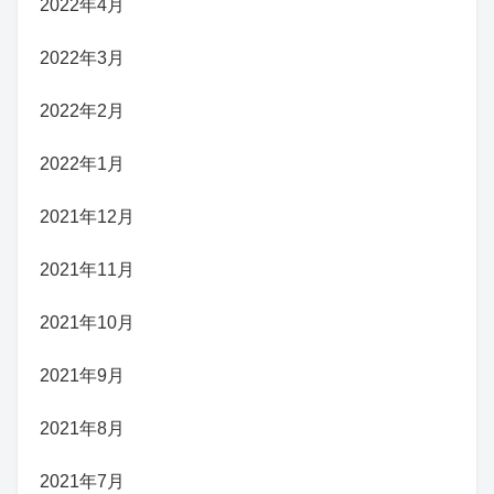
2022年4月
2022年3月
2022年2月
2022年1月
2021年12月
2021年11月
2021年10月
2021年9月
2021年8月
2021年7月