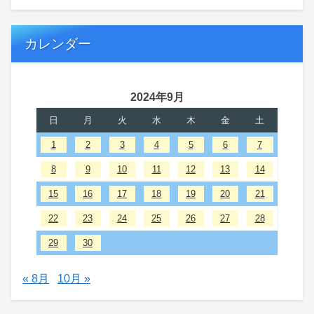
カレンダー
2024年9月
日
月
火
水
木
金
土
1
2
3
4
5
6
7
8
9
10
11
12
13
14
15
16
17
18
19
20
21
22
23
24
25
26
27
28
29
30
« 8月
10月 »