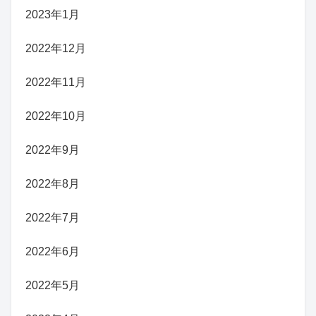
2023年1月
2022年12月
2022年11月
2022年10月
2022年9月
2022年8月
2022年7月
2022年6月
2022年5月