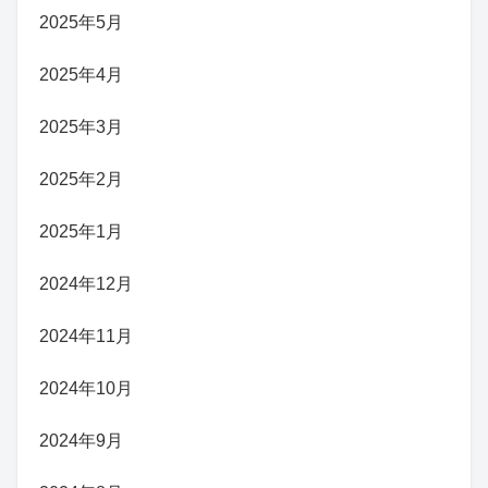
2025年5月
2025年4月
2025年3月
2025年2月
2025年1月
2024年12月
2024年11月
2024年10月
2024年9月