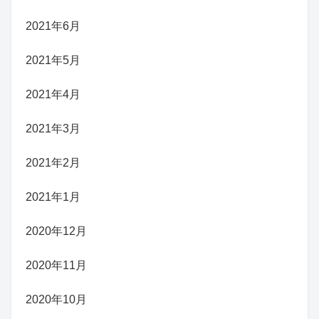
2021年6月
2021年5月
2021年4月
2021年3月
2021年2月
2021年1月
2020年12月
2020年11月
2020年10月