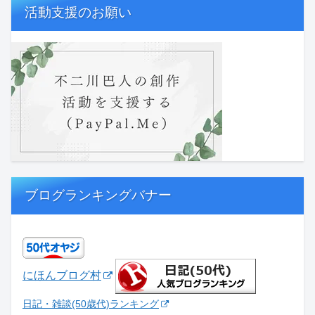
活動支援のお願い
ブログランキングバナー
にほんブログ村
日記・雑談(50歳代)ランキング