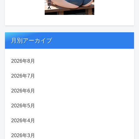
月別アーカイブ
2026年8月
2026年7月
2026年6月
2026年5月
2026年4月
2026年3月