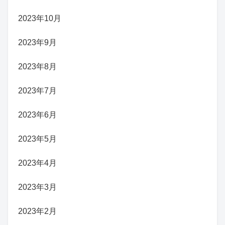
2023年10月
2023年9月
2023年8月
2023年7月
2023年6月
2023年5月
2023年4月
2023年3月
2023年2月