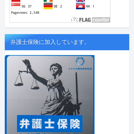
弁護士保険に加入しています。