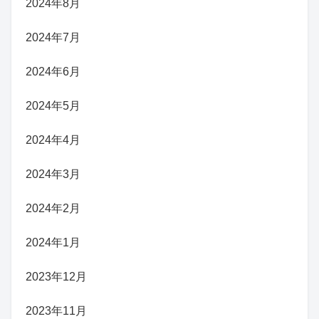
2024年8月
2024年7月
2024年6月
2024年5月
2024年4月
2024年3月
2024年2月
2024年1月
2023年12月
2023年11月