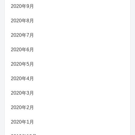
2020年9月
2020年8月
2020年7月
2020年6月
2020年5月
2020年4月
2020年3月
2020年2月
2020年1月