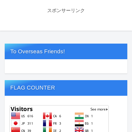
スポンサーリンク
To Overseas Friends!
FLAG COUNTER