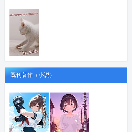
既刊著作（小説）