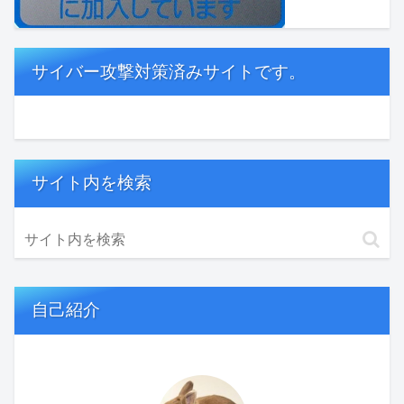
サイバー攻撃対策済みサイトです。
サイト内を検索
自己紹介