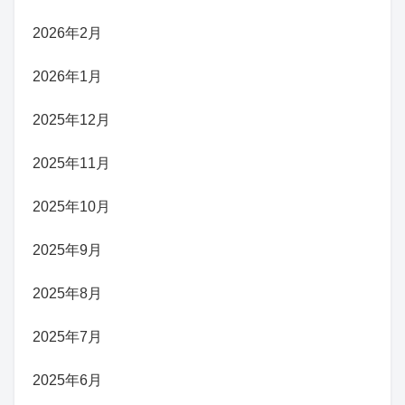
2026年2月
2026年1月
2025年12月
2025年11月
2025年10月
2025年9月
2025年8月
2025年7月
2025年6月