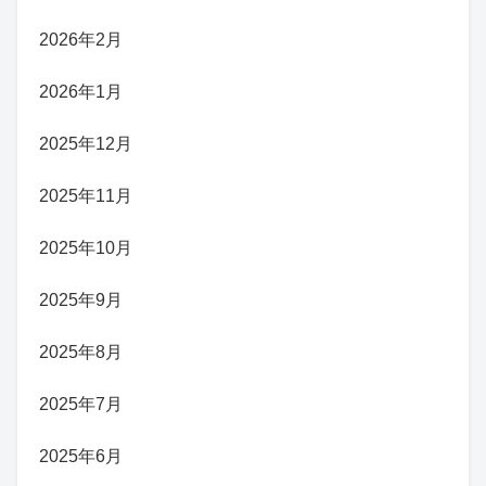
2026年2月
2026年1月
2025年12月
2025年11月
2025年10月
2025年9月
2025年8月
2025年7月
2025年6月