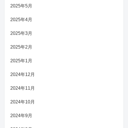
2025年5月
2025年4月
2025年3月
2025年2月
2025年1月
2024年12月
2024年11月
2024年10月
2024年9月