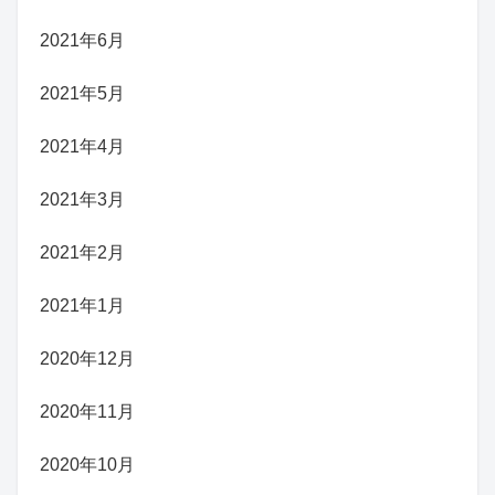
2021年6月
2021年5月
2021年4月
2021年3月
2021年2月
2021年1月
2020年12月
2020年11月
2020年10月