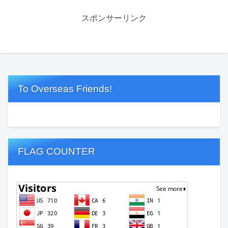
スポンサーリンク
To Overseas Friends!
FLAG COUNTER