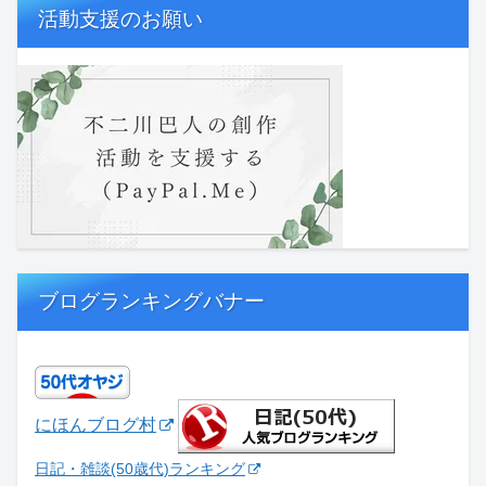
活動支援のお願い
ブログランキングバナー
にほんブログ村
日記・雑談(50歳代)ランキング