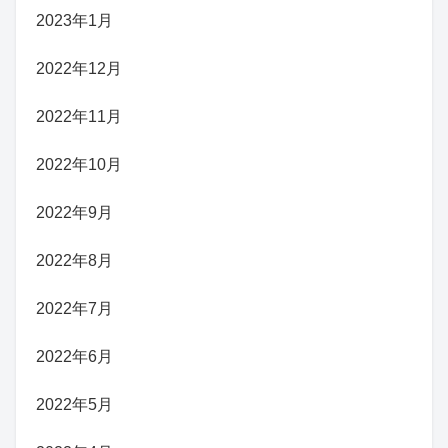
2023年1月
2022年12月
2022年11月
2022年10月
2022年9月
2022年8月
2022年7月
2022年6月
2022年5月