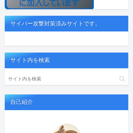
サイバー攻撃対策済みサイトです。
サイト内を検索
自己紹介