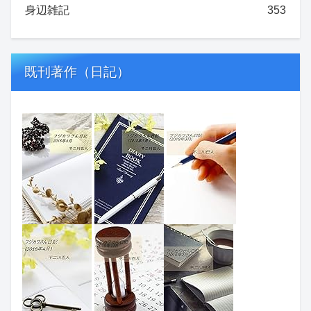
身辺雑記
353
既刊著作（日記）