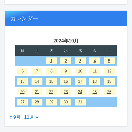
カレンダー
2024年10月
日
月
火
水
木
金
土
1
2
3
4
5
6
7
8
9
10
11
12
13
14
15
16
17
18
19
20
21
22
23
24
25
26
27
28
29
30
31
« 9月
11月 »