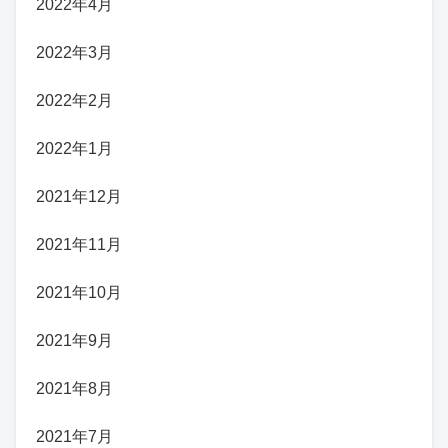
2022年4月
2022年3月
2022年2月
2022年1月
2021年12月
2021年11月
2021年10月
2021年9月
2021年8月
2021年7月