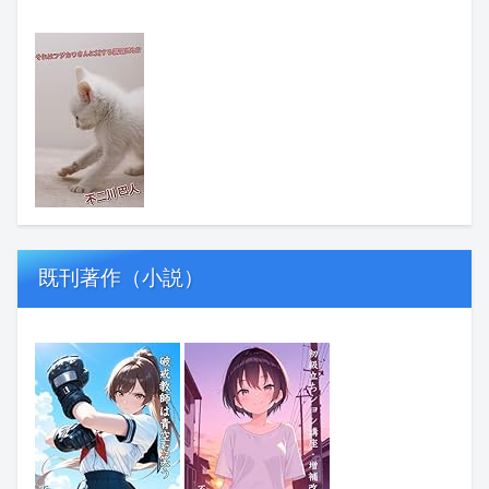
既刊著作（小説）