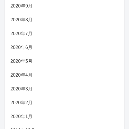
2020年9月
2020年8月
2020年7月
2020年6月
2020年5月
2020年4月
2020年3月
2020年2月
2020年1月