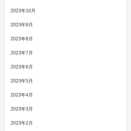
2023年10月
2023年9月
2023年8月
2023年7月
2023年6月
2023年5月
2023年4月
2023年3月
2023年2月