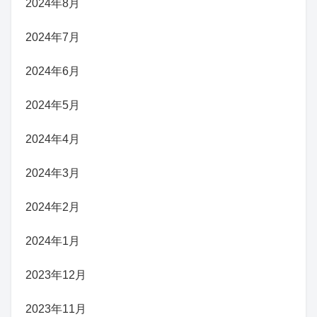
2024年8月
2024年7月
2024年6月
2024年5月
2024年4月
2024年3月
2024年2月
2024年1月
2023年12月
2023年11月