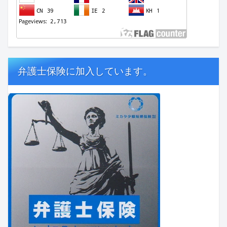
弁護士保険に加入しています。