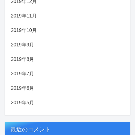
2019年12月
2019年11月
2019年10月
2019年9月
2019年8月
2019年7月
2019年6月
2019年5月
最近のコメント