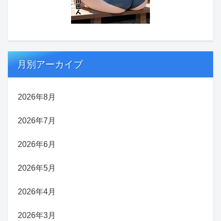
月別アーカイブ
2026年8月
2026年7月
2026年6月
2026年5月
2026年4月
2026年3月