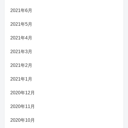
2021年6月
2021年5月
2021年4月
2021年3月
2021年2月
2021年1月
2020年12月
2020年11月
2020年10月