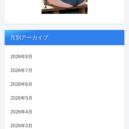
月別アーカイブ
2026年8月
2026年7月
2026年6月
2026年5月
2026年4月
2026年3月