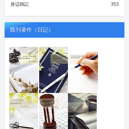
身辺雑記
353
既刊著作（日記）