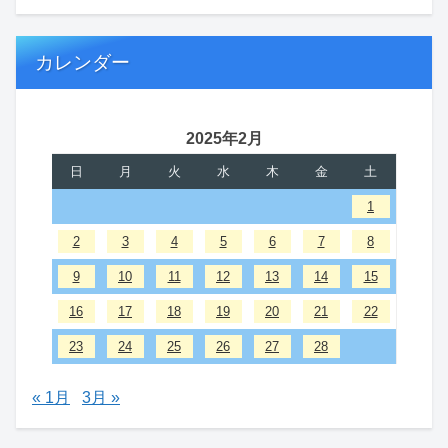
カレンダー
2025年2月
日
月
火
水
木
金
土
1
2
3
4
5
6
7
8
9
10
11
12
13
14
15
16
17
18
19
20
21
22
23
24
25
26
27
28
« 1月
3月 »