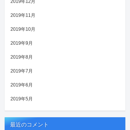
2019年12月
2019年11月
2019年10月
2019年9月
2019年8月
2019年7月
2019年6月
2019年5月
最近のコメント