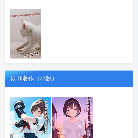
既刊著作（小説）