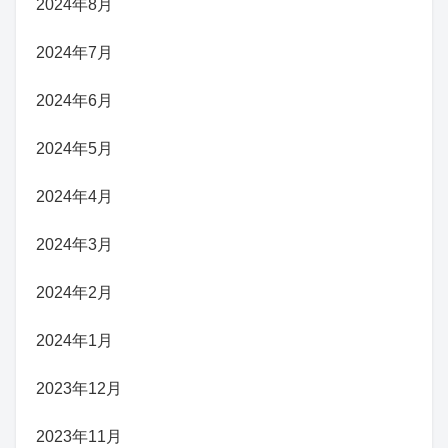
2024年8月
2024年7月
2024年6月
2024年5月
2024年4月
2024年3月
2024年2月
2024年1月
2023年12月
2023年11月