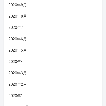
2020年9月
2020年8月
2020年7月
2020年6月
2020年5月
2020年4月
2020年3月
2020年2月
2020年1月