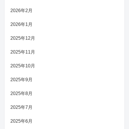
2026年2月
2026年1月
2025年12月
2025年11月
2025年10月
2025年9月
2025年8月
2025年7月
2025年6月