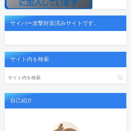
サイバー攻撃対策済みサイトです。
サイト内を検索
自己紹介