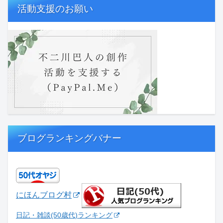
活動支援のお願い
ブログランキングバナー
にほんブログ村
日記・雑談(50歳代)ランキング