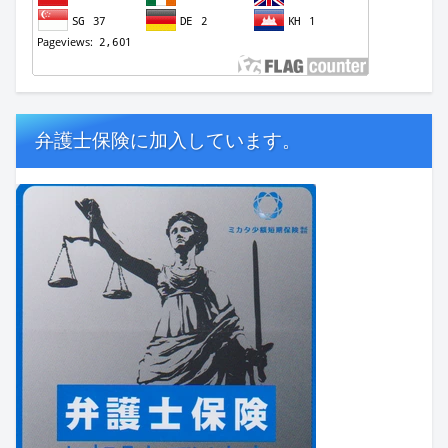
弁護士保険に加入しています。