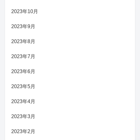
2023年10月
2023年9月
2023年8月
2023年7月
2023年6月
2023年5月
2023年4月
2023年3月
2023年2月