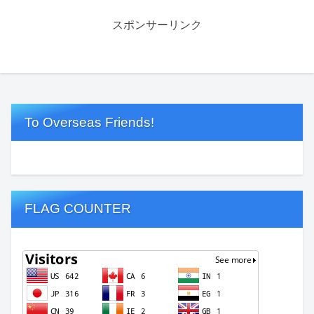
スポンサーリンク
To Overseas Friends!
FLAG COUNTER