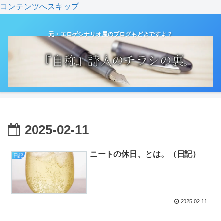
コンテンツへスキップ
元・エロゲシナリオ屋のブログもどきですよ？
2025-02-11
ニートの休日、とは。（日記）
日記
2025.02.11