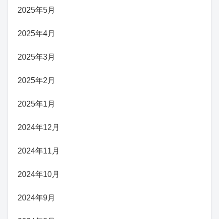
2025年5月
2025年4月
2025年3月
2025年2月
2025年1月
2024年12月
2024年11月
2024年10月
2024年9月