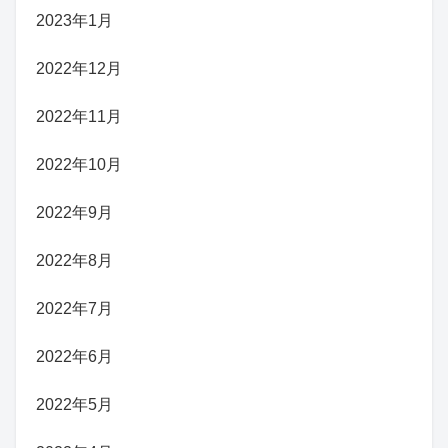
2023年1月
2022年12月
2022年11月
2022年10月
2022年9月
2022年8月
2022年7月
2022年6月
2022年5月