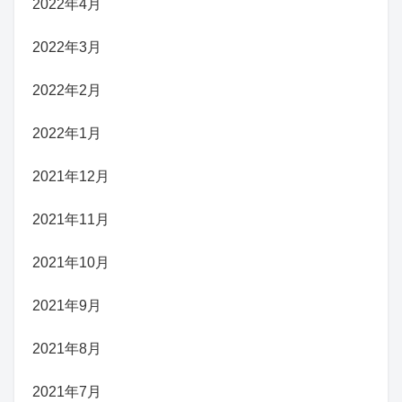
2022年4月
2022年3月
2022年2月
2022年1月
2021年12月
2021年11月
2021年10月
2021年9月
2021年8月
2021年7月