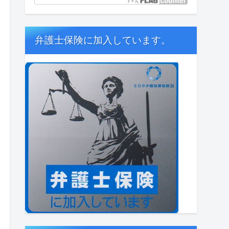
弁護士保険に加入しています。