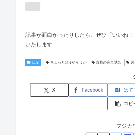
記事が面白かったりしたら、ぜひ「いいね！
いたします。
日記
ちょっと頭冷やそうか
真昼の完全試合
純
X
Facebook
はて
コピ
フジカ