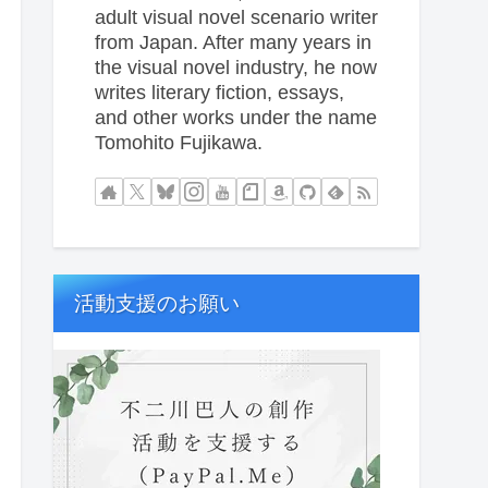
adult visual novel scenario writer
from Japan. After many years in
the visual novel industry, he now
writes literary fiction, essays,
and other works under the name
Tomohito Fujikawa.
活動支援のお願い