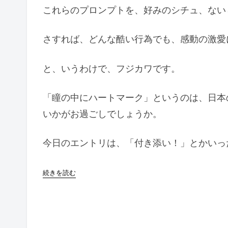
これらのプロンプトを、好みのシチュ、ない
さすれば、どんな酷い行為でも、感動の激愛
と、いうわけで、フジカワです。
「瞳の中にハートマーク」というのは、日本
いかがお過ごしでしょうか。
今日のエントリは、「付き添い！」とかいっ
続きを読む