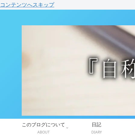
コンテンツへスキップ
このブログについて
日記
ABOUT
DIARY