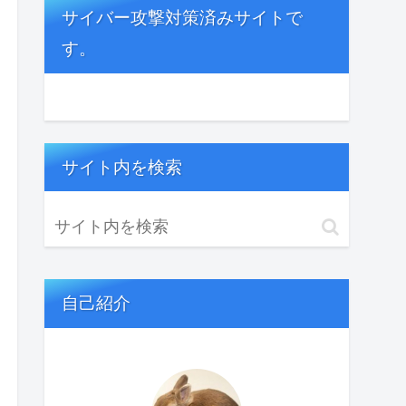
サイバー攻撃対策済みサイトで
す。
サイト内を検索
自己紹介