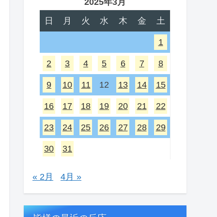
2025年3月
日
月
火
水
木
金
土
1
2
3
4
5
6
7
8
9
10
11
12
13
14
15
16
17
18
19
20
21
22
23
24
25
26
27
28
29
30
31
« 2月
4月 »