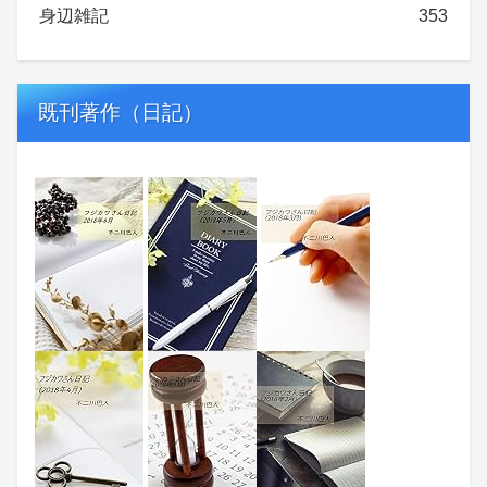
身辺雑記
353
既刊著作（日記）