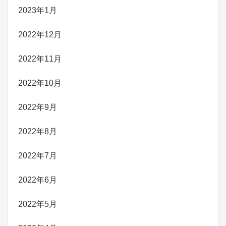
2023年1月
2022年12月
2022年11月
2022年10月
2022年9月
2022年8月
2022年7月
2022年6月
2022年5月