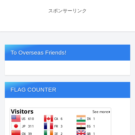
スポンサーリンク
To Overseas Friends!
FLAG COUNTER