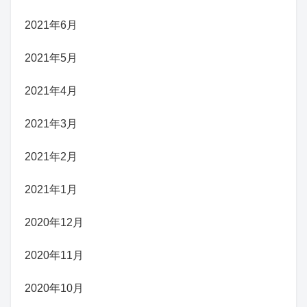
2021年6月
2021年5月
2021年4月
2021年3月
2021年2月
2021年1月
2020年12月
2020年11月
2020年10月