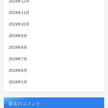
2019年12月
2019年11月
2019年10月
2019年9月
2019年8月
2019年7月
2019年6月
2019年5月
最近のコメント