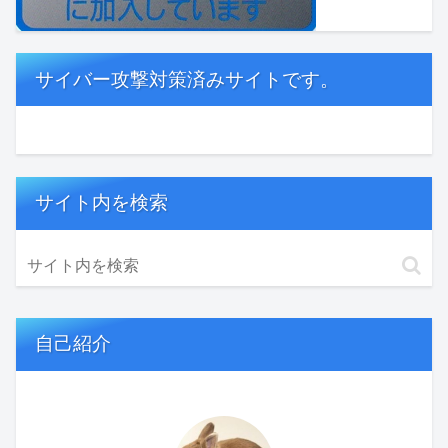
サイバー攻撃対策済みサイトです。
サイト内を検索
自己紹介