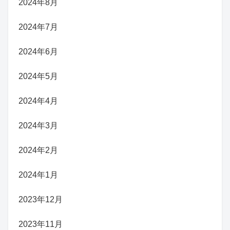
2024年8月
2024年7月
2024年6月
2024年5月
2024年4月
2024年3月
2024年2月
2024年1月
2023年12月
2023年11月