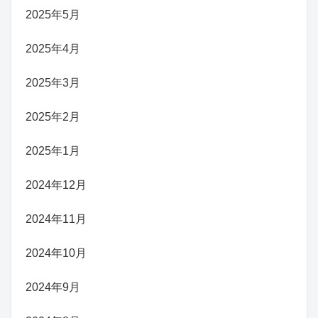
2025年5月
2025年4月
2025年3月
2025年2月
2025年1月
2024年12月
2024年11月
2024年10月
2024年9月