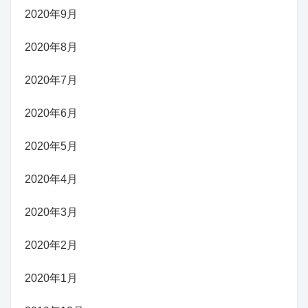
2020年9月
2020年8月
2020年7月
2020年6月
2020年5月
2020年4月
2020年3月
2020年2月
2020年1月