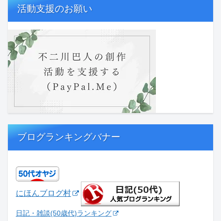
活動支援のお願い
ブログランキングバナー
にほんブログ村
日記・雑談(50歳代)ランキング