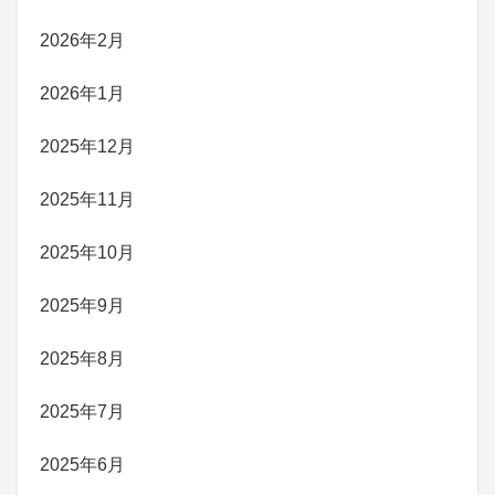
2026年2月
2026年1月
2025年12月
2025年11月
2025年10月
2025年9月
2025年8月
2025年7月
2025年6月