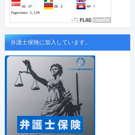
弁護士保険に加入しています。