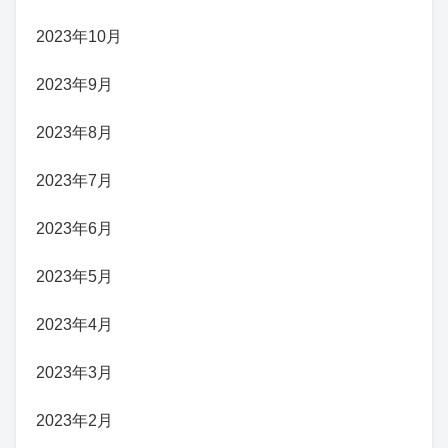
2023年10月
2023年9月
2023年8月
2023年7月
2023年6月
2023年5月
2023年4月
2023年3月
2023年2月