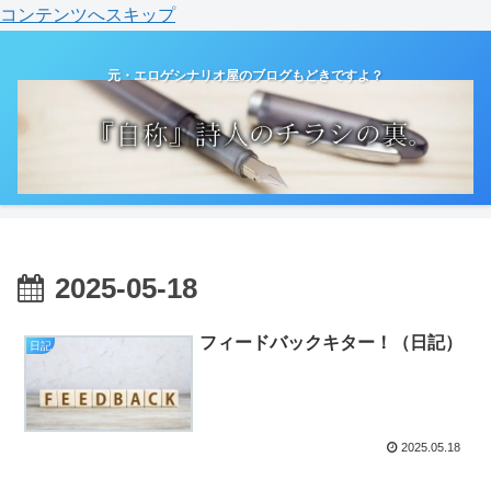
コンテンツへスキップ
元・エロゲシナリオ屋のブログもどきですよ？
2025-05-18
フィードバックキター！（日記）
日記
2025.05.18