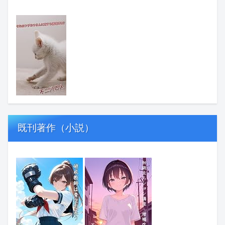
既刊著作（小説）