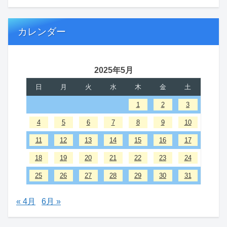
カレンダー
2025年5月
日
月
火
水
木
金
土
1
2
3
4
5
6
7
8
9
10
11
12
13
14
15
16
17
18
19
20
21
22
23
24
25
26
27
28
29
30
31
« 4月
6月 »