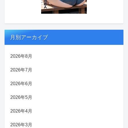
月別アーカイブ
2026年8月
2026年7月
2026年6月
2026年5月
2026年4月
2026年3月