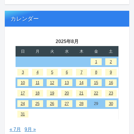
カレンダー
2025年8月
日
月
火
水
木
金
土
1
2
3
4
5
6
7
8
9
10
11
12
13
14
15
16
17
18
19
20
21
22
23
24
25
26
27
28
29
30
31
« 7月
9月 »