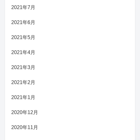
2021年7月
2021年6月
2021年5月
2021年4月
2021年3月
2021年2月
2021年1月
2020年12月
2020年11月