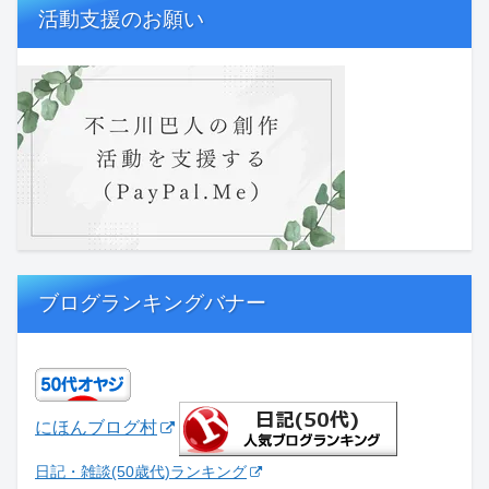
活動支援のお願い
ブログランキングバナー
にほんブログ村
日記・雑談(50歳代)ランキング