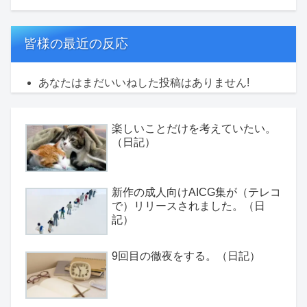
皆様の最近の反応
あなたはまだいいねした投稿はありません!
楽しいことだけを考えていたい。
（日記）
新作の成人向けAICG集が（テレコ
で）リリースされました。（日
記）
9回目の徹夜をする。（日記）