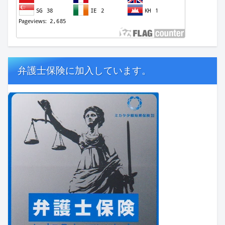
弁護士保険に加入しています。