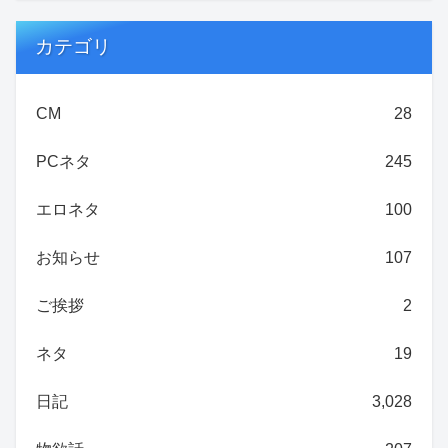
カテゴリ
CM
28
PCネタ
245
エロネタ
100
お知らせ
107
ご挨拶
2
ネタ
19
日記
3,028