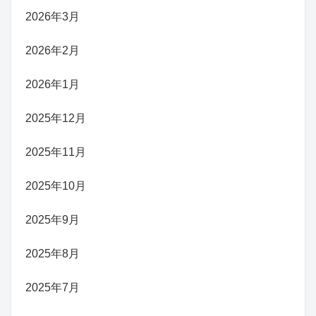
2026年3月
2026年2月
2026年1月
2025年12月
2025年11月
2025年10月
2025年9月
2025年8月
2025年7月