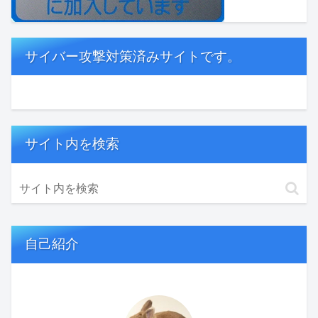
サイバー攻撃対策済みサイトです。
サイト内を検索
自己紹介