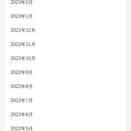
2023年2月
2023年1月
2022年12月
2022年11月
2022年10月
2022年9月
2022年8月
2022年7月
2022年6月
2022年5月