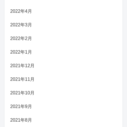
2022年4月
2022年3月
2022年2月
2022年1月
2021年12月
2021年11月
2021年10月
2021年9月
2021年8月