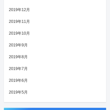
2019年12月
2019年11月
2019年10月
2019年9月
2019年8月
2019年7月
2019年6月
2019年5月