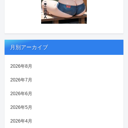
月別アーカイブ
2026年8月
2026年7月
2026年6月
2026年5月
2026年4月