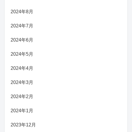
2024年8月
2024年7月
2024年6月
2024年5月
2024年4月
2024年3月
2024年2月
2024年1月
2023年12月