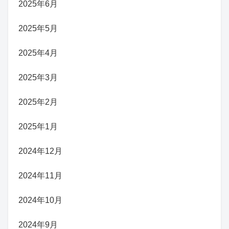
2025年6月
2025年5月
2025年4月
2025年3月
2025年2月
2025年1月
2024年12月
2024年11月
2024年10月
2024年9月