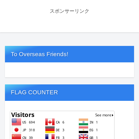
スポンサーリンク
To Overseas Friends!
FLAG COUNTER