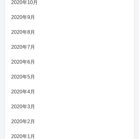
2020年10月
2020年9月
2020年8月
2020年7月
2020年6月
2020年5月
2020年4月
2020年3月
2020年2月
2020年1月