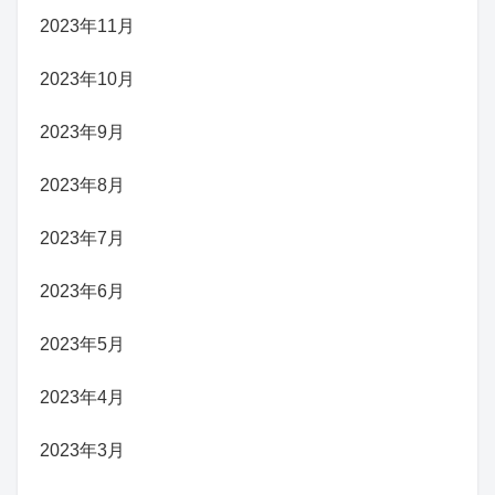
2023年11月
2023年10月
2023年9月
2023年8月
2023年7月
2023年6月
2023年5月
2023年4月
2023年3月