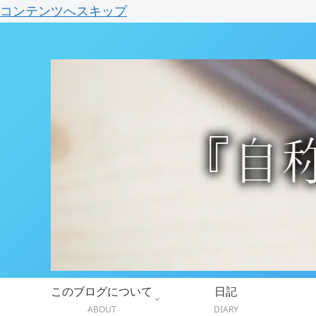
コンテンツへスキップ
このブログについて
日記
ABOUT
DIARY