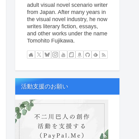
adult visual novel scenario writer
from Japan. After many years in
the visual novel industry, he now
writes literary fiction, essays,
and other works under the name
Tomohito Fujikawa.
活動支援のお願い