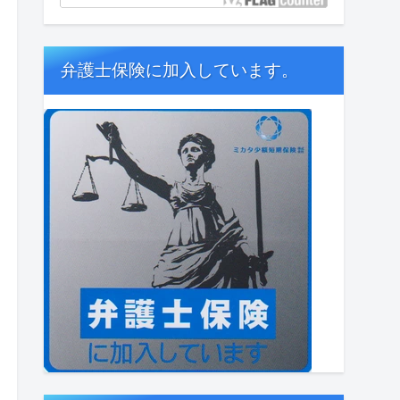
弁護士保険に加入しています。