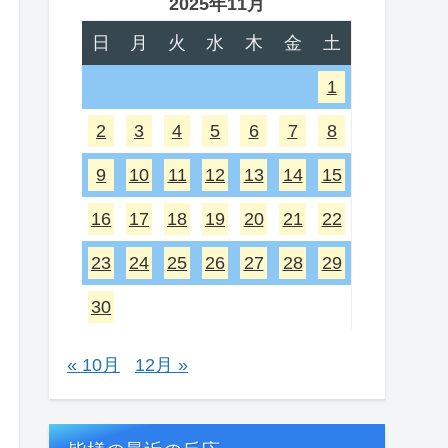
2025年11月
日
月
火
水
木
金
土
1
2
3
4
5
6
7
8
9
10
11
12
13
14
15
16
17
18
19
20
21
22
23
24
25
26
27
28
29
30
« 10月
12月 »