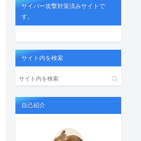
サイバー攻撃対策済みサイトで
す。
サイト内を検索
自己紹介