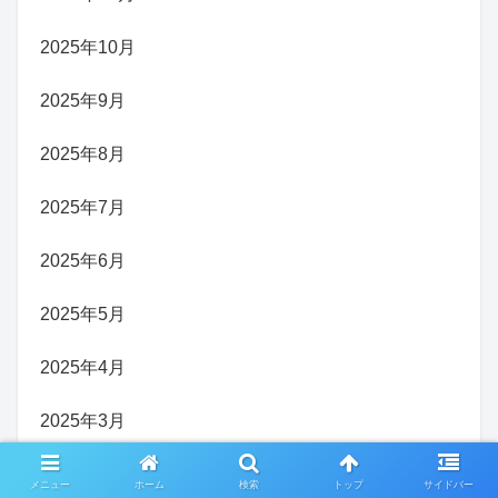
2025年10月
2025年9月
2025年8月
2025年7月
2025年6月
2025年5月
2025年4月
2025年3月
2025年2月
メニュー
ホーム
検索
トップ
サイドバー