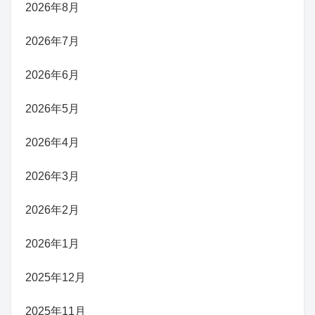
2026年8月
2026年7月
2026年6月
2026年5月
2026年4月
2026年3月
2026年2月
2026年1月
2025年12月
2025年11月