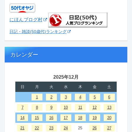
にほんブログ村
日記・雑談(50歳代)ランキング
カレンダー
2025年12月
日
月
火
水
木
金
土
1
2
3
4
5
6
7
8
9
10
11
12
13
14
15
16
17
18
19
20
21
22
23
24
25
26
27