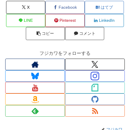
X
Facebook
はてブ
LINE
Pinterest
LinkedIn
コピー
コメント
フジカワをフォローする
フジカワ