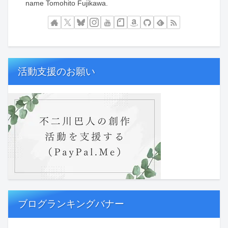
name Tomohito Fujikawa.
活動支援のお願い
ブログランキングバナー