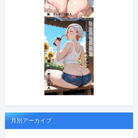
月別アーカイブ