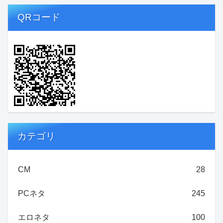
QRコード
カテゴリ
CM
28
PCネタ
245
エロネタ
100