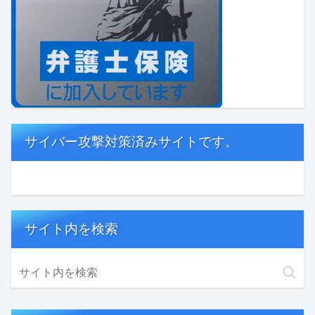
サイバー攻撃対策済みサイトです。
サイト内を検索