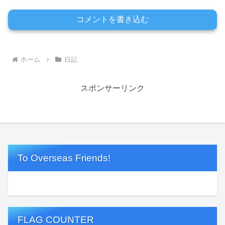
コメントを書き込む
ホーム
日記
スポンサーリンク
To Overseas Friends!
FLAG COUNTER