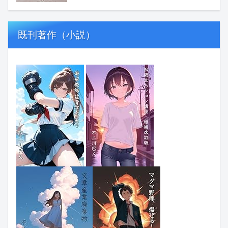
既刊著作（小説）