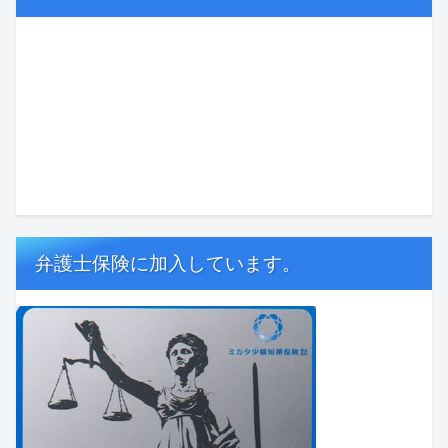
弁護士保険に加入しています。