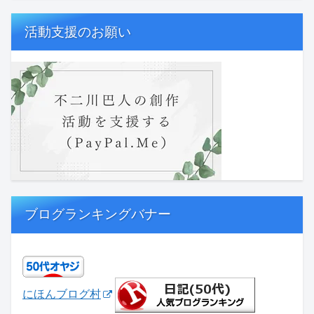
活動支援のお願い
ブログランキングバナー
にほんブログ村