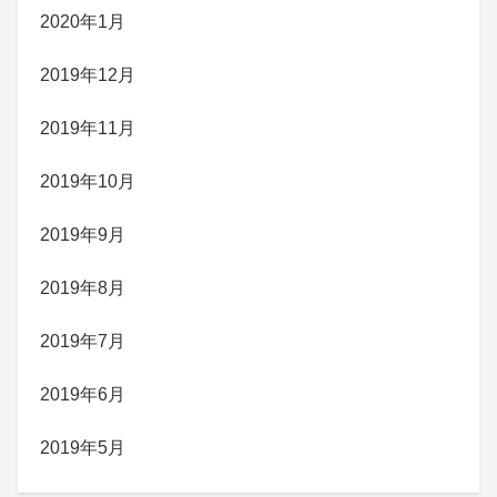
2020年1月
2019年12月
2019年11月
2019年10月
2019年9月
2019年8月
2019年7月
2019年6月
2019年5月