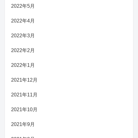
2022年5月
2022年4月
2022年3月
2022年2月
2022年1月
2021年12月
2021年11月
2021年10月
2021年9月