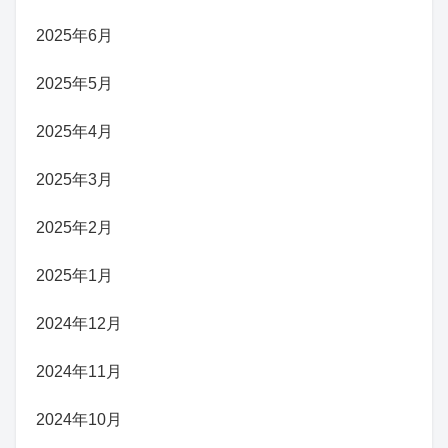
2025年6月
2025年5月
2025年4月
2025年3月
2025年2月
2025年1月
2024年12月
2024年11月
2024年10月