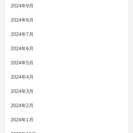
2024年9月
2024年8月
2024年7月
2024年6月
2024年5月
2024年4月
2024年3月
2024年2月
2024年1月