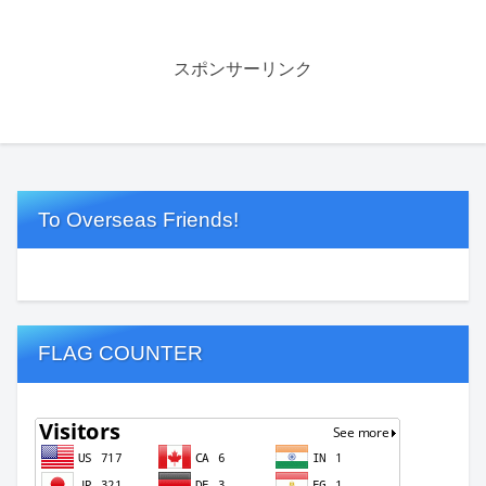
スポンサーリンク
To Overseas Friends!
FLAG COUNTER