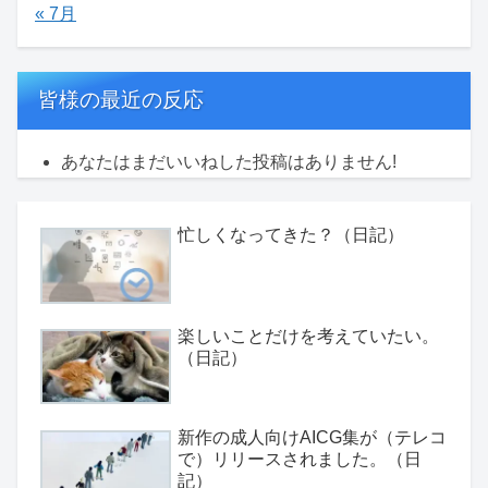
« 7月
皆様の最近の反応
あなたはまだいいねした投稿はありません!
忙しくなってきた？（日記）
楽しいことだけを考えていたい。
（日記）
新作の成人向けAICG集が（テレコ
で）リリースされました。（日
記）