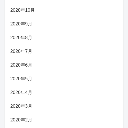
2020年10月
2020年9月
2020年8月
2020年7月
2020年6月
2020年5月
2020年4月
2020年3月
2020年2月