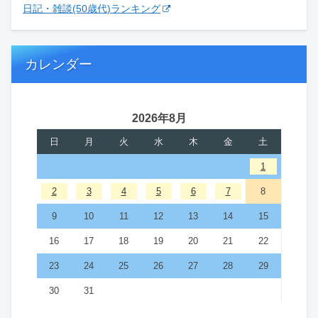
日記・雑談(50歳代)ランキング
カレンダー
2026年8月
日
月
火
水
木
金
土
1
2
3
4
5
6
7
8
9
10
11
12
13
14
15
16
17
18
19
20
21
22
23
24
25
26
27
28
29
30
31