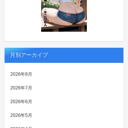
月別アーカイブ
2026年8月
2026年7月
2026年6月
2026年5月