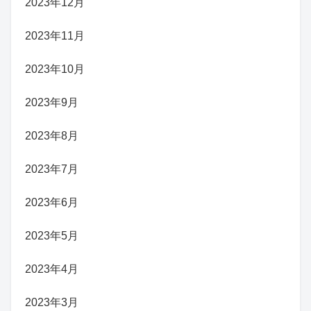
2023年12月
2023年11月
2023年10月
2023年9月
2023年8月
2023年7月
2023年6月
2023年5月
2023年4月
2023年3月