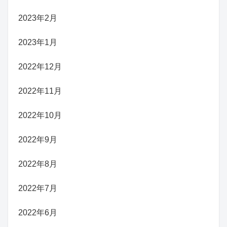
2023年2月
2023年1月
2022年12月
2022年11月
2022年10月
2022年9月
2022年8月
2022年7月
2022年6月