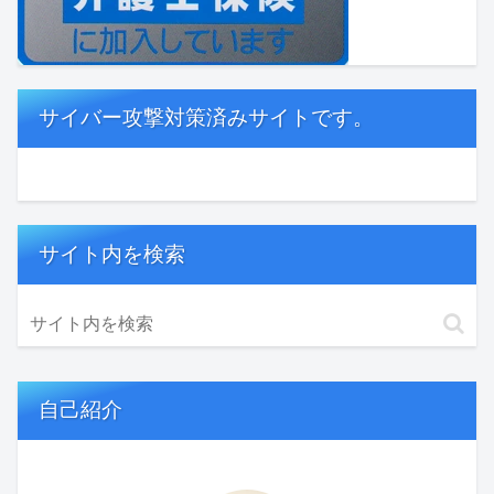
サイバー攻撃対策済みサイトです。
サイト内を検索
自己紹介