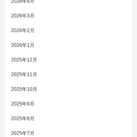
2026年4月
2026年3月
2026年2月
2026年1月
2025年12月
2025年11月
2025年10月
2025年9月
2025年8月
2025年7月