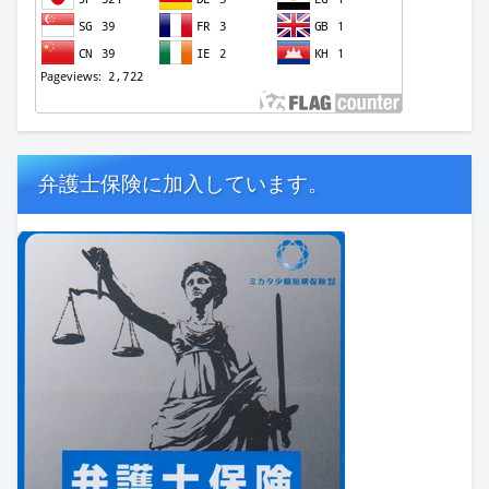
弁護士保険に加入しています。