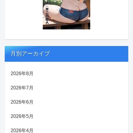
月別アーカイブ
2026年8月
2026年7月
2026年6月
2026年5月
2026年4月