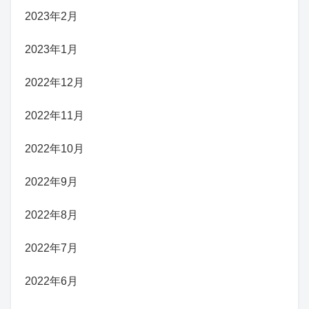
2023年2月
2023年1月
2022年12月
2022年11月
2022年10月
2022年9月
2022年8月
2022年7月
2022年6月