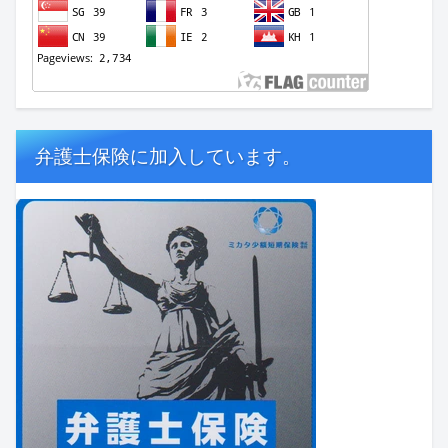
弁護士保険に加入しています。