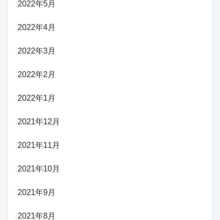
2022年5月
2022年4月
2022年3月
2022年2月
2022年1月
2021年12月
2021年11月
2021年10月
2021年9月
2021年8月