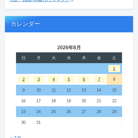
カレンダー
2026年8月
日
月
火
水
木
金
土
1
2
3
4
5
6
7
8
9
10
11
12
13
14
15
16
17
18
19
20
21
22
23
24
25
26
27
28
29
30
31