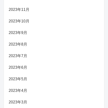
2023年11月
2023年10月
2023年9月
2023年8月
2023年7月
2023年6月
2023年5月
2023年4月
2023年3月