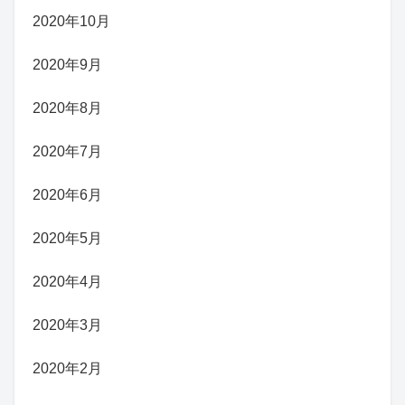
2020年10月
2020年9月
2020年8月
2020年7月
2020年6月
2020年5月
2020年4月
2020年3月
2020年2月