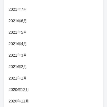
2021年7月
2021年6月
2021年5月
2021年4月
2021年3月
2021年2月
2021年1月
2020年12月
2020年11月