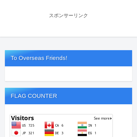
スポンサーリンク
To Overseas Friends!
FLAG COUNTER