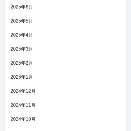
2025年6月
2025年5月
2025年4月
2025年3月
2025年2月
2025年1月
2024年12月
2024年11月
2024年10月