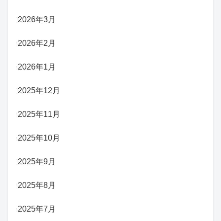
2026年3月
2026年2月
2026年1月
2025年12月
2025年11月
2025年10月
2025年9月
2025年8月
2025年7月