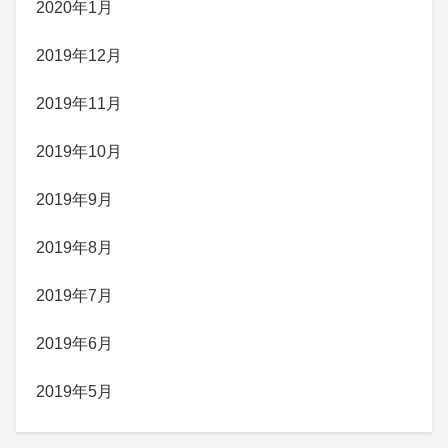
2020年1月
2019年12月
2019年11月
2019年10月
2019年9月
2019年8月
2019年7月
2019年6月
2019年5月