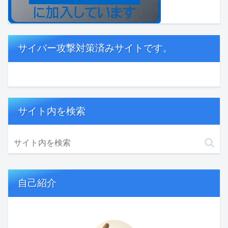
サイバー攻撃対策済みサイトです。
サイト内を検索
自己紹介