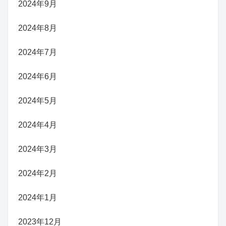
2024年9月
2024年8月
2024年7月
2024年6月
2024年5月
2024年4月
2024年3月
2024年2月
2024年1月
2023年12月