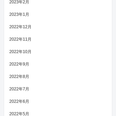
2023年2月
2023年1月
2022年12月
2022年11月
2022年10月
2022年9月
2022年8月
2022年7月
2022年6月
2022年5月