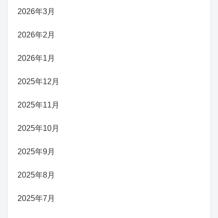
2026年3月
2026年2月
2026年1月
2025年12月
2025年11月
2025年10月
2025年9月
2025年8月
2025年7月