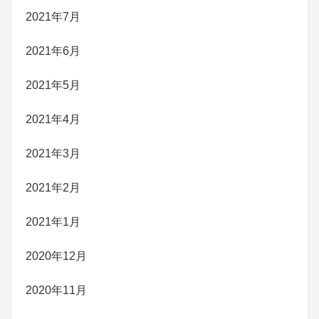
2021年7月
2021年6月
2021年5月
2021年4月
2021年3月
2021年2月
2021年1月
2020年12月
2020年11月