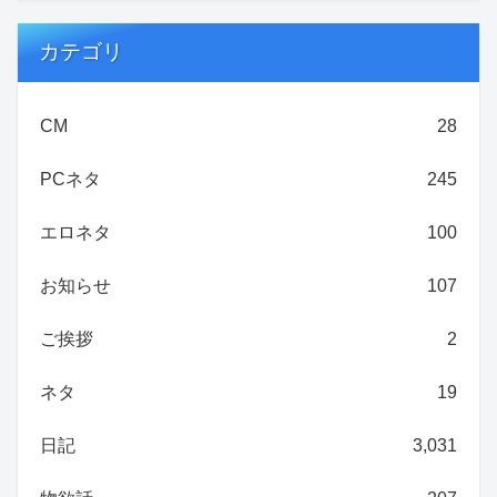
カテゴリ
CM
28
PCネタ
245
エロネタ
100
お知らせ
107
ご挨拶
2
ネタ
19
日記
3,031