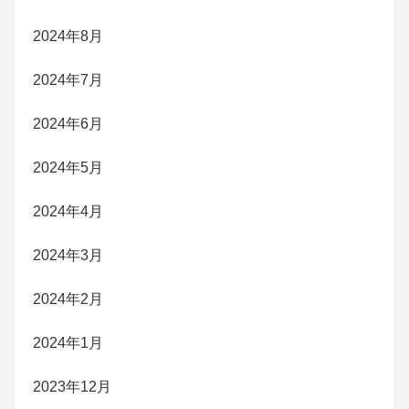
2024年8月
2024年7月
2024年6月
2024年5月
2024年4月
2024年3月
2024年2月
2024年1月
2023年12月