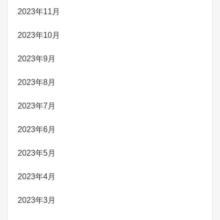
2023年11月
2023年10月
2023年9月
2023年8月
2023年7月
2023年6月
2023年5月
2023年4月
2023年3月