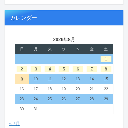
カレンダー
2026年8月
日
月
火
水
木
金
土
1
2
3
4
5
6
7
8
9
10
11
12
13
14
15
16
17
18
19
20
21
22
23
24
25
26
27
28
29
30
31
« 7月