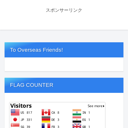
スポンサーリンク
To Overseas Friends!
FLAG COUNTER