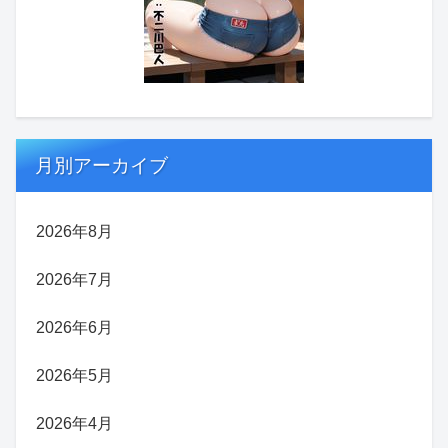
月別アーカイブ
2026年8月
2026年7月
2026年6月
2026年5月
2026年4月