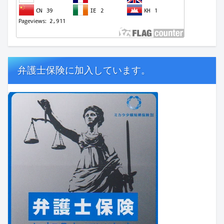
弁護士保険に加入しています。