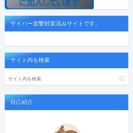
サイバー攻撃対策済みサイトです。
サイト内を検索
自己紹介