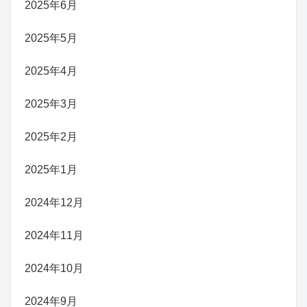
2025年6月
2025年5月
2025年4月
2025年3月
2025年2月
2025年1月
2024年12月
2024年11月
2024年10月
2024年9月