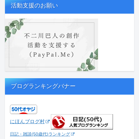
活動支援のお願い
ブログランキングバナー
にほんブログ村
日記・雑談(50歳代)ランキング