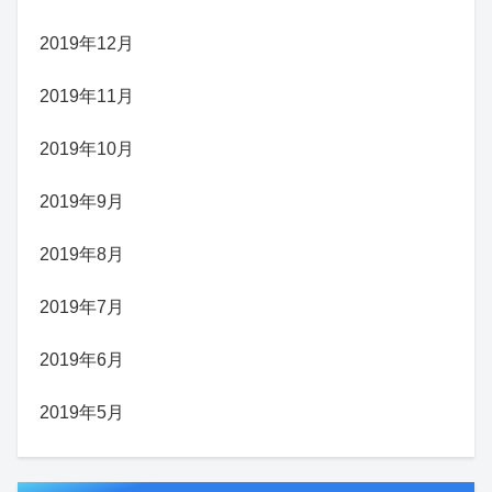
2019年12月
2019年11月
2019年10月
2019年9月
2019年8月
2019年7月
2019年6月
2019年5月