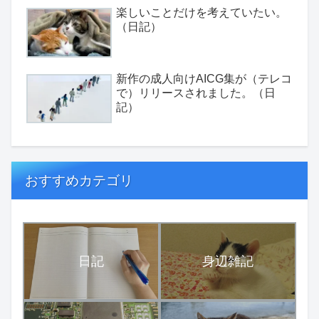
楽しいことだけを考えていたい。
（日記）
新作の成人向けAICG集が（テレコ
で）リリースされました。（日
記）
おすすめカテゴリ
日記
身辺雑記