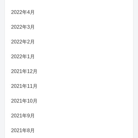
2022年4月
2022年3月
2022年2月
2022年1月
2021年12月
2021年11月
2021年10月
2021年9月
2021年8月