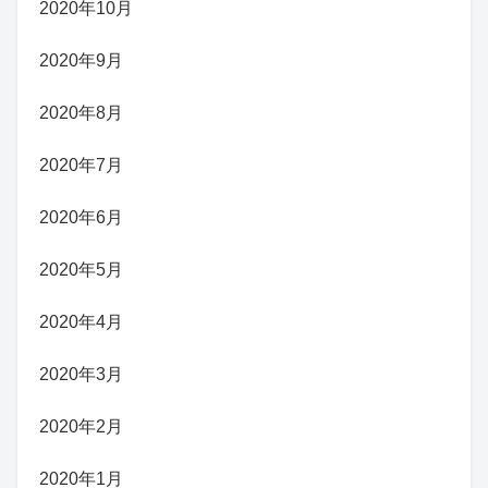
2020年10月
2020年9月
2020年8月
2020年7月
2020年6月
2020年5月
2020年4月
2020年3月
2020年2月
2020年1月