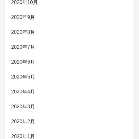
2020年10月
2020年9月
2020年8月
2020年7月
2020年6月
2020年5月
2020年4月
2020年3月
2020年2月
2020年1月