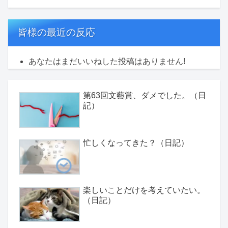
皆様の最近の反応
あなたはまだいいねした投稿はありません!
第63回文藝賞、ダメでした。（日
記）
忙しくなってきた？（日記）
楽しいことだけを考えていたい。
（日記）