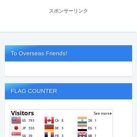
スポンサーリンク
To Overseas Friends!
FLAG COUNTER