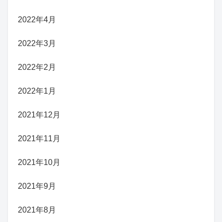
2022年4月
2022年3月
2022年2月
2022年1月
2021年12月
2021年11月
2021年10月
2021年9月
2021年8月