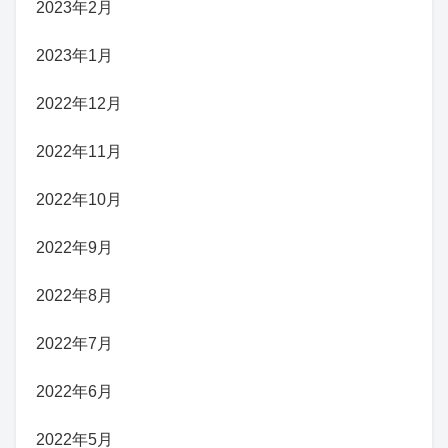
2023年2月
2023年1月
2022年12月
2022年11月
2022年10月
2022年9月
2022年8月
2022年7月
2022年6月
2022年5月