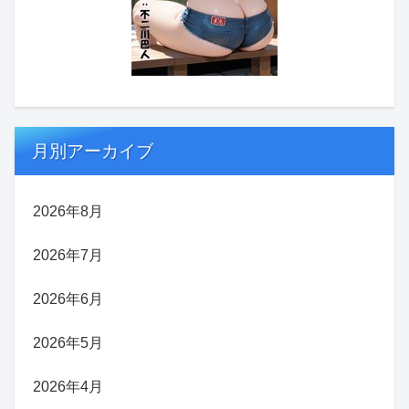
月別アーカイブ
2026年8月
2026年7月
2026年6月
2026年5月
2026年4月