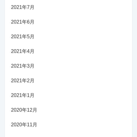
2021年7月
2021年6月
2021年5月
2021年4月
2021年3月
2021年2月
2021年1月
2020年12月
2020年11月