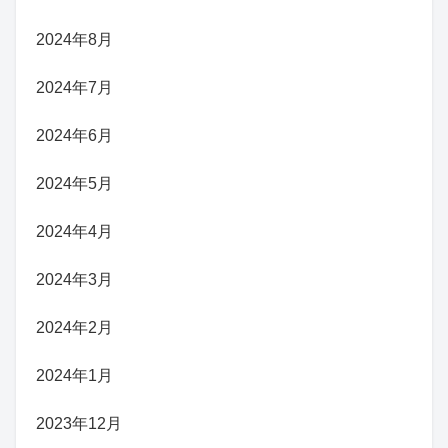
2024年8月
2024年7月
2024年6月
2024年5月
2024年4月
2024年3月
2024年2月
2024年1月
2023年12月