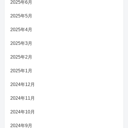
2025年6月
2025年5月
2025年4月
2025年3月
2025年2月
2025年1月
2024年12月
2024年11月
2024年10月
2024年9月