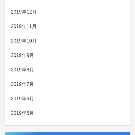
2019年12月
2019年11月
2019年10月
2019年9月
2019年8月
2019年7月
2019年6月
2019年5月