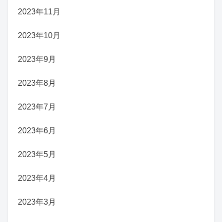
2023年11月
2023年10月
2023年9月
2023年8月
2023年7月
2023年6月
2023年5月
2023年4月
2023年3月