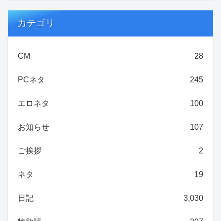
カテゴリ
CM
28
PCネタ
245
エロネタ
100
お知らせ
107
ご挨拶
2
ネタ
19
日記
3,030