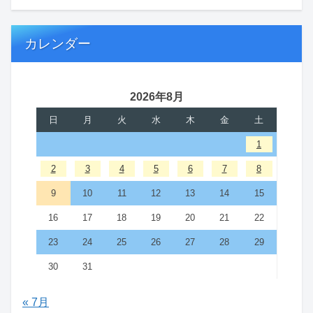
カレンダー
2026年8月
日
月
火
水
木
金
土
1
2
3
4
5
6
7
8
9
10
11
12
13
14
15
16
17
18
19
20
21
22
23
24
25
26
27
28
29
30
31
« 7月