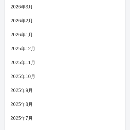
2026年3月
2026年2月
2026年1月
2025年12月
2025年11月
2025年10月
2025年9月
2025年8月
2025年7月