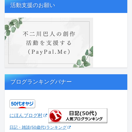
活動支援のお願い
ブログランキングバナー
にほんブログ村
日記・雑談(50歳代)ランキング