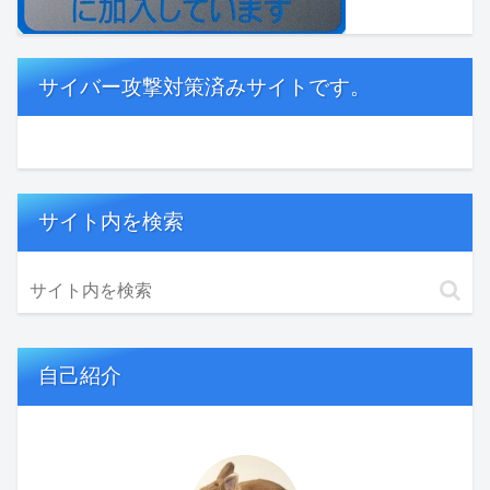
サイバー攻撃対策済みサイトです。
サイト内を検索
自己紹介