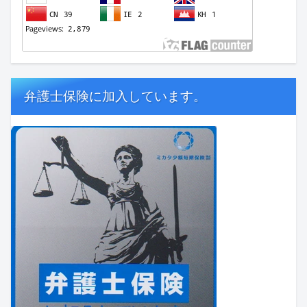
弁護士保険に加入しています。