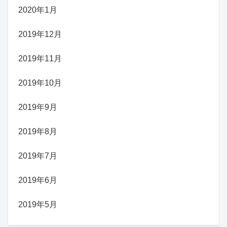
2020年1月
2019年12月
2019年11月
2019年10月
2019年9月
2019年8月
2019年7月
2019年6月
2019年5月