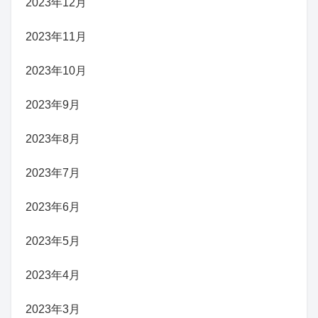
2023年12月
2023年11月
2023年10月
2023年9月
2023年8月
2023年7月
2023年6月
2023年5月
2023年4月
2023年3月