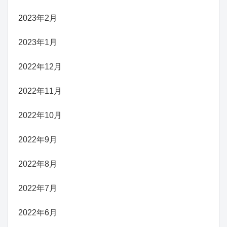
2023年2月
2023年1月
2022年12月
2022年11月
2022年10月
2022年9月
2022年8月
2022年7月
2022年6月