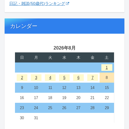
日記・雑談(50歳代)ランキング
カレンダー
2026年8月
日
月
火
水
木
金
土
1
2
3
4
5
6
7
8
9
10
11
12
13
14
15
16
17
18
19
20
21
22
23
24
25
26
27
28
29
30
31