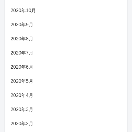
2020年10月
2020年9月
2020年8月
2020年7月
2020年6月
2020年5月
2020年4月
2020年3月
2020年2月