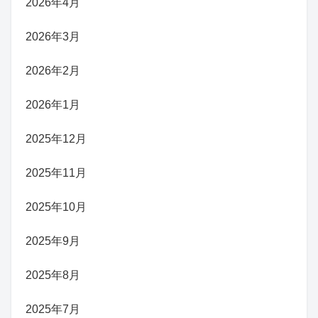
2026年4月
2026年3月
2026年2月
2026年1月
2025年12月
2025年11月
2025年10月
2025年9月
2025年8月
2025年7月