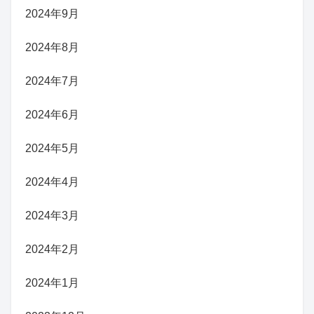
2024年9月
2024年8月
2024年7月
2024年6月
2024年5月
2024年4月
2024年3月
2024年2月
2024年1月