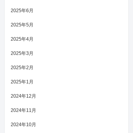
2025年6月
2025年5月
2025年4月
2025年3月
2025年2月
2025年1月
2024年12月
2024年11月
2024年10月