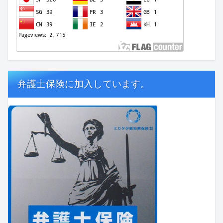
弁護士保険に加入しています。