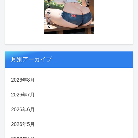
月別アーカイブ
2026年8月
2026年7月
2026年6月
2026年5月