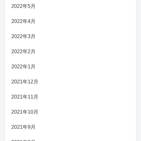
2022年5月
2022年4月
2022年3月
2022年2月
2022年1月
2021年12月
2021年11月
2021年10月
2021年9月