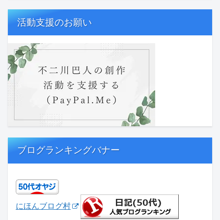
活動支援のお願い
ブログランキングバナー
にほんブログ村