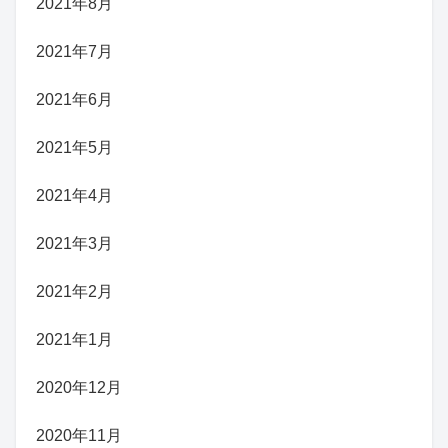
2021年8月
2021年7月
2021年6月
2021年5月
2021年4月
2021年3月
2021年2月
2021年1月
2020年12月
2020年11月