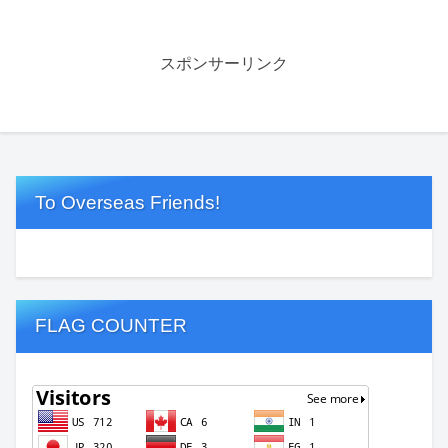
スポンサーリンク
To Overseas Friends!
FLAG COUNTER