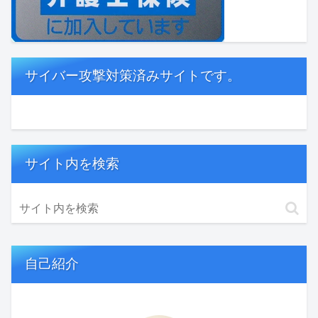
サイバー攻撃対策済みサイトです。
サイト内を検索
自己紹介