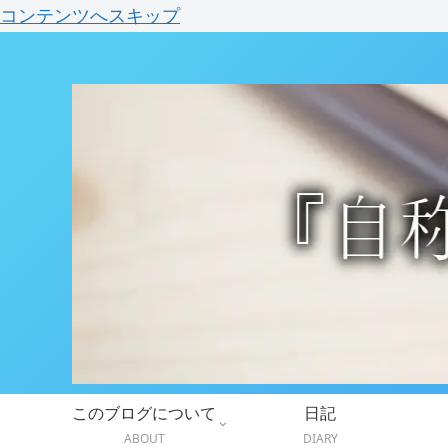
コンテンツへスキップ
このブログについて
日記
ABOUT
DIARY