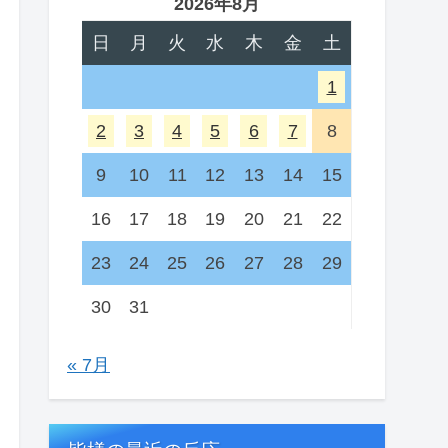
2026年8月
日
月
火
水
木
金
土
1
2
3
4
5
6
7
8
9
10
11
12
13
14
15
16
17
18
19
20
21
22
23
24
25
26
27
28
29
30
31
« 7月