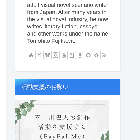
adult visual novel scenario writer
from Japan. After many years in
the visual novel industry, he now
writes literary fiction, essays,
and other works under the name
Tomohito Fujikawa.
活動支援のお願い