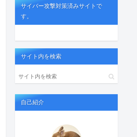
サイバー攻撃対策済みサイトで
す。
サイト内を検索
自己紹介