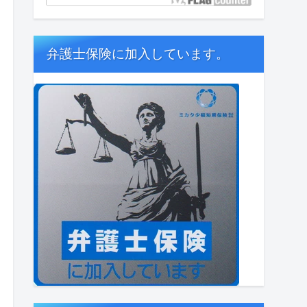
弁護士保険に加入しています。