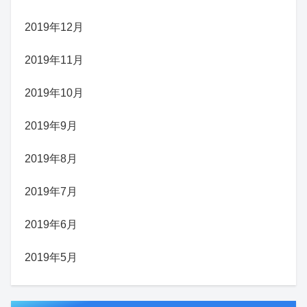
2019年12月
2019年11月
2019年10月
2019年9月
2019年8月
2019年7月
2019年6月
2019年5月