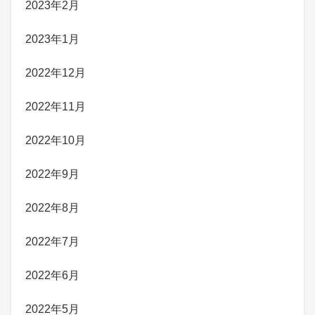
2023年2月
2023年1月
2022年12月
2022年11月
2022年10月
2022年9月
2022年8月
2022年7月
2022年6月
2022年5月