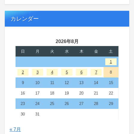
カレンダー
2026年8月
日
月
火
水
木
金
土
1
2
3
4
5
6
7
8
9
10
11
12
13
14
15
16
17
18
19
20
21
22
23
24
25
26
27
28
29
30
31
« 7月