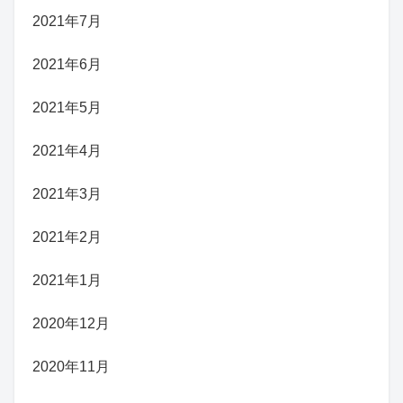
2021年7月
2021年6月
2021年5月
2021年4月
2021年3月
2021年2月
2021年1月
2020年12月
2020年11月