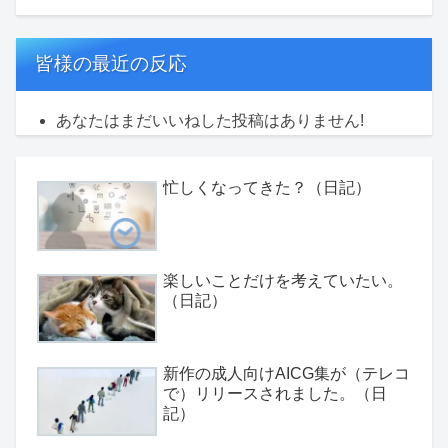
皆様の最近の反応
あなたはまだいいねした投稿はありません!
忙しくなってきた？（日記）
楽しいことだけを考えていたい。
（日記）
新作の成人向けAICG集が（テレコ
で）リリースされました。（日
記）