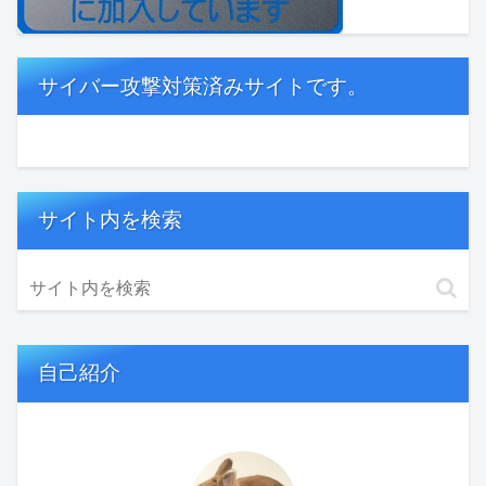
サイバー攻撃対策済みサイトです。
サイト内を検索
自己紹介