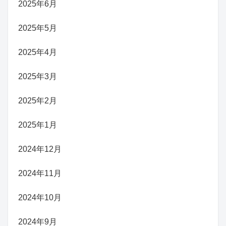
2025年6月
2025年5月
2025年4月
2025年3月
2025年2月
2025年1月
2024年12月
2024年11月
2024年10月
2024年9月