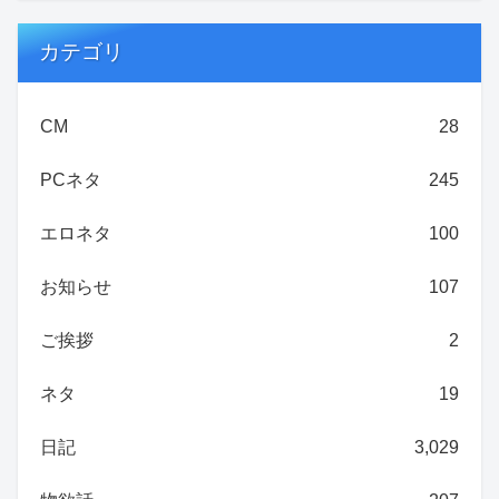
カテゴリ
CM
28
PCネタ
245
エロネタ
100
お知らせ
107
ご挨拶
2
ネタ
19
日記
3,029