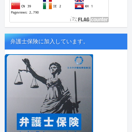
弁護士保険に加入しています。