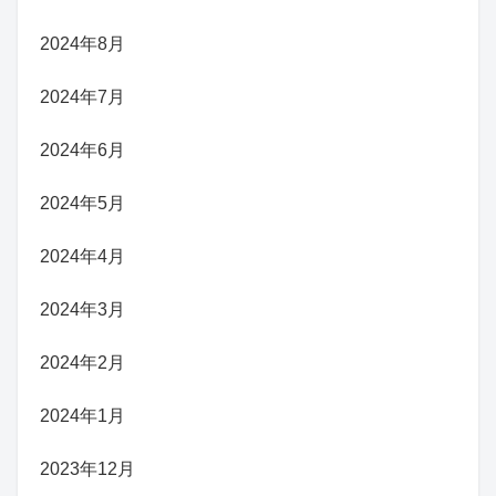
2024年8月
2024年7月
2024年6月
2024年5月
2024年4月
2024年3月
2024年2月
2024年1月
2023年12月