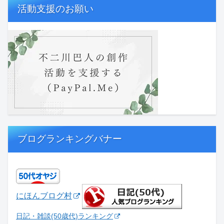
活動支援のお願い
ブログランキングバナー
にほんブログ村
日記・雑談(50歳代)ランキング