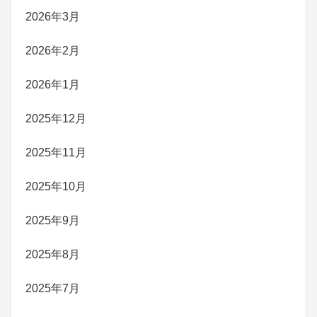
2026年3月
2026年2月
2026年1月
2025年12月
2025年11月
2025年10月
2025年9月
2025年8月
2025年7月