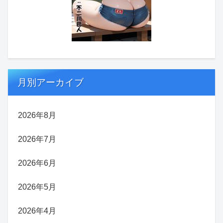
月別アーカイブ
2026年8月
2026年7月
2026年6月
2026年5月
2026年4月