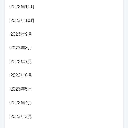
2023年11月
2023年10月
2023年9月
2023年8月
2023年7月
2023年6月
2023年5月
2023年4月
2023年3月