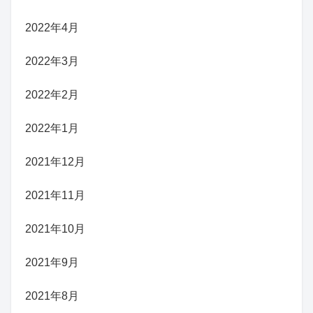
2022年4月
2022年3月
2022年2月
2022年1月
2021年12月
2021年11月
2021年10月
2021年9月
2021年8月