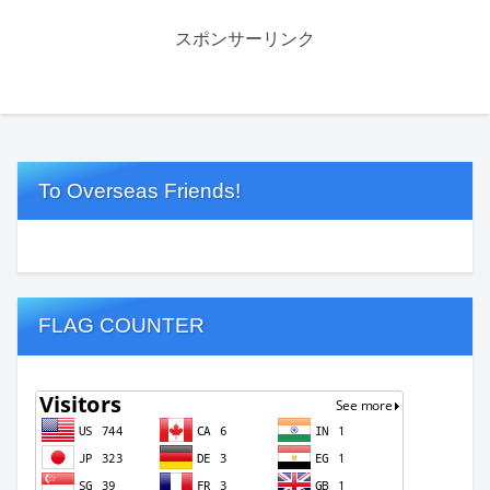
スポンサーリンク
To Overseas Friends!
FLAG COUNTER