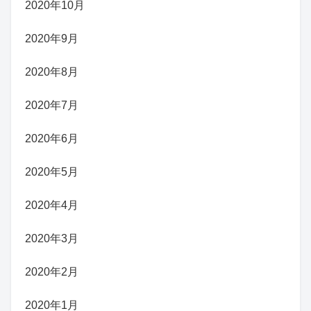
2020年10月
2020年9月
2020年8月
2020年7月
2020年6月
2020年5月
2020年4月
2020年3月
2020年2月
2020年1月