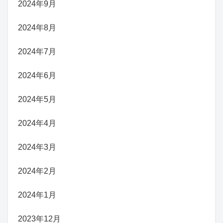
2024年9月
2024年8月
2024年7月
2024年6月
2024年5月
2024年4月
2024年3月
2024年2月
2024年1月
2023年12月