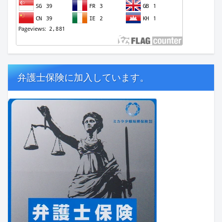
弁護士保険に加入しています。