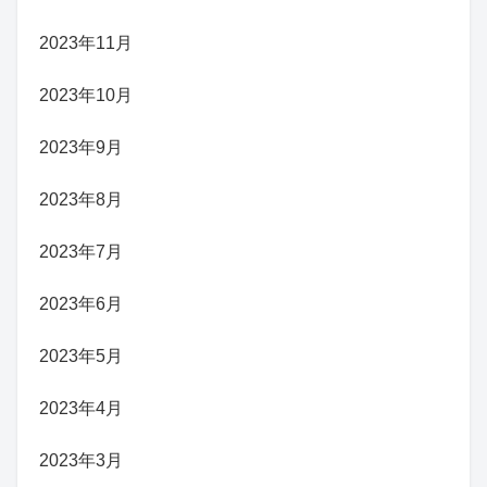
2023年11月
2023年10月
2023年9月
2023年8月
2023年7月
2023年6月
2023年5月
2023年4月
2023年3月