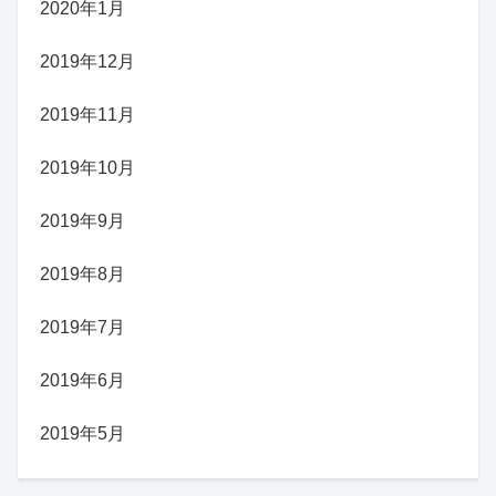
2020年1月
2019年12月
2019年11月
2019年10月
2019年9月
2019年8月
2019年7月
2019年6月
2019年5月