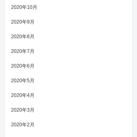
2020年10月
2020年9月
2020年8月
2020年7月
2020年6月
2020年5月
2020年4月
2020年3月
2020年2月