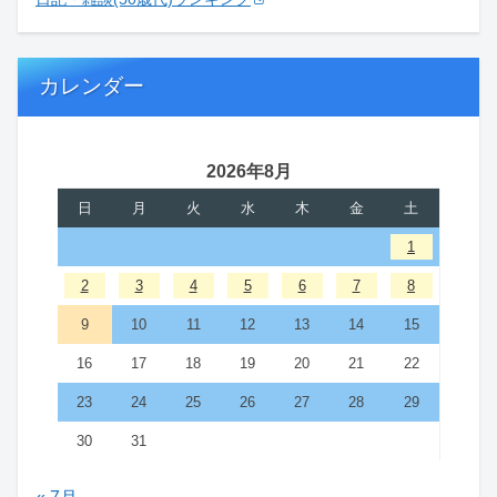
カレンダー
2026年8月
日
月
火
水
木
金
土
1
2
3
4
5
6
7
8
9
10
11
12
13
14
15
16
17
18
19
20
21
22
23
24
25
26
27
28
29
30
31