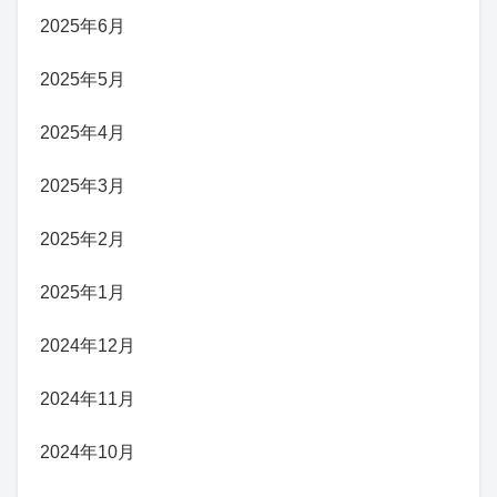
2025年6月
2025年5月
2025年4月
2025年3月
2025年2月
2025年1月
2024年12月
2024年11月
2024年10月