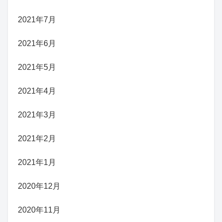
2021年7月
2021年6月
2021年5月
2021年4月
2021年3月
2021年2月
2021年1月
2020年12月
2020年11月