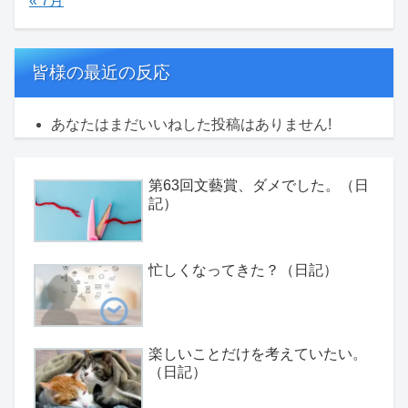
« 7月
皆様の最近の反応
あなたはまだいいねした投稿はありません!
第63回文藝賞、ダメでした。（日
記）
忙しくなってきた？（日記）
楽しいことだけを考えていたい。
（日記）