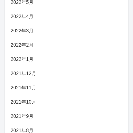
2022年5月
2022年4月
2022年3月
2022年2月
2022年1月
2021年12月
2021年11月
2021年10月
2021年9月
2021年8月