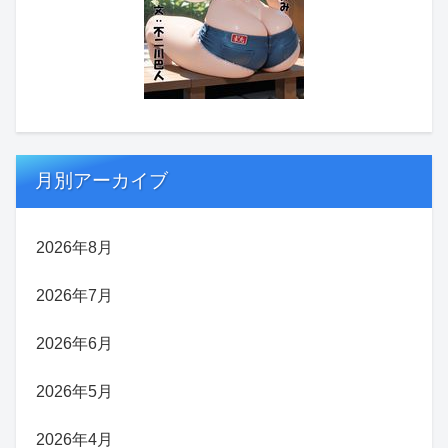
月別アーカイブ
2026年8月
2026年7月
2026年6月
2026年5月
2026年4月