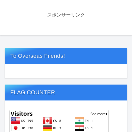
スポンサーリンク
To Overseas Friends!
FLAG COUNTER