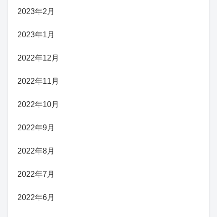
2023年2月
2023年1月
2022年12月
2022年11月
2022年10月
2022年9月
2022年8月
2022年7月
2022年6月