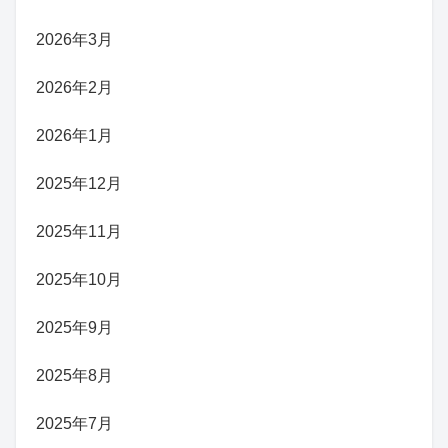
2026年3月
2026年2月
2026年1月
2025年12月
2025年11月
2025年10月
2025年9月
2025年8月
2025年7月