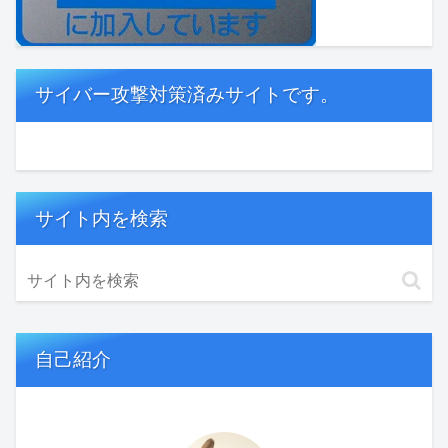
サイバー攻撃対策済みサイトです。
サイト内を検索
自己紹介